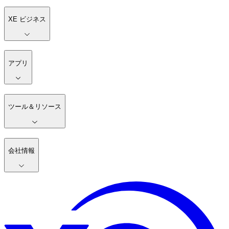
XE ビジネス
アプリ
ツール＆リソース
会社情報