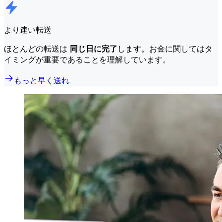
より速い転送
ほとんどの転送は
同じ日に完了
します。お金に関してはタ
イミングが重要であることを理解しています。
もっと早く送れ