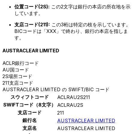
位置コード(2S):
この2文字は銀行の本店の所在地を示
しています。
支店コード(211):
この3桁は特定の枝を示しています。
BICコードは「XXX」で終わり、銀行の本店を指しま
す。
AUSTRACLEAR LIMITED
ACLR
銀行コード
AU
国コード
2S
場所コード
211
支店コード
AUSTRACLEAR LIMITED の SWIFT/BIC コード
スウィフトコード
ACLRAU2S211
SWIFTコード（8文字）
ACLRAU2S
支店コード
211
銀行名
AUSTRACLEAR LIMITED
支店名
AUSTRACLEAR LIMITED