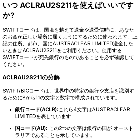
いつ ACLRAU2S211を使えばいいです
か?
SWIFTコードは、国境を越えて送金や送受信時に、あなた
のお金が正しい場所に届くようにするために使われます。上
記の住所、都市、国にAUSTRACLEAR LIMITED送金した
いときはACLRAU2S211をご利用ください。使用する
SWIFTコードが宛先銀行のものであることを必ず確認して
ください。
ACLRAU2S211の分解
SWIFT/BICコードは、世界中の特定の銀行や支店を識別す
るために8から11の文字と数字で構成されています。
銀行コード(ACLR):
これら4文字はAUSTRACLEAR
LIMITEDを表しています
国コード(AU):
この2つの文字は銀行の国が オースト
ラリアであることを示しています。