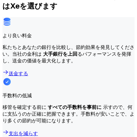
はXeを選びます
より良い料金
私たちとあなたの銀行を比較し、節約効果を発見してくださ
い。当社の金利は
大手銀行を上回
るパフォーマンスを発揮
し、送金の価値を最大化します。
送金する
手数料の低減
移管を確定する前に
すべての手数料を事前に
示すので、何
に支払うのか正確に把握できます。手数料が安いことで、よ
り多くの節約が可能になります。
支出を減らす