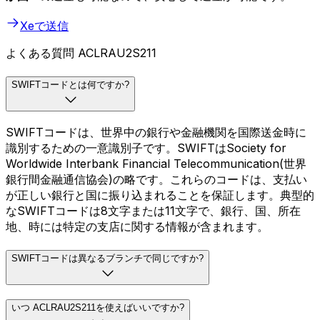
Xeで送信
よくある質問 ACLRAU2S211
SWIFTコードとは何ですか?
SWIFTコードは、世界中の銀行や金融機関を国際送金時に
識別するための一意識別子です。SWIFTはSociety for
Worldwide Interbank Financial Telecommunication(世界
銀行間金融通信協会)の略です。これらのコードは、支払い
が正しい銀行と国に振り込まれることを保証します。典型的
なSWIFTコードは8文字または11文字で、銀行、国、所在
地、時には特定の支店に関する情報が含まれます。
SWIFTコードは異なるブランチで同じですか?
いつ ACLRAU2S211を使えばいいですか?