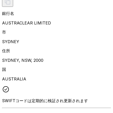
銀行名
AUSTRACLEAR LIMITED
市
SYDNEY
住所
SYDNEY, NSW, 2000
国
AUSTRALIA
SWIFTコードは定期的に検証され更新されます