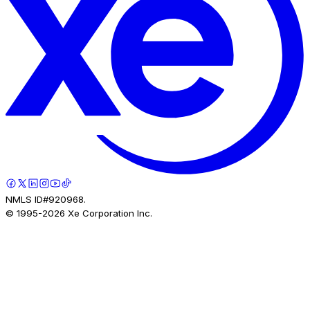
NMLS ID#920968.
© 1995-
2026
Xe Corporation Inc.