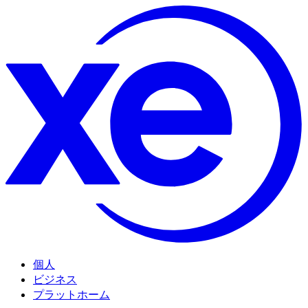
個人
ビジネス
プラットホーム