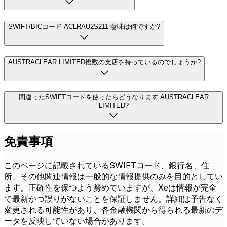
SWIFT/BICコード ACLRAU2S211 意味は何ですか?
AUSTRACLEAR LIMITED複数の支店を持っているのでしょうか?
間違ったSWIFTコードを使ったらどうなります AUSTRACLEAR
LIMITED?
免責事項
このページに記載されているSWIFTコード、銀行名、住
所、その他関連情報は一般的な情報提供のみを目的としてい
ます。正確性を保つよう努めていますが、Xeは情報が完全
で最新かつ誤りがないことを保証しません。詳細は予告なく
変更される可能性があり、各金融機関から得られる最新のデ
ータを反映していない場合があります。