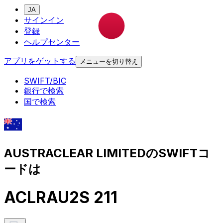
JA
サインイン
登録
ヘルプセンター
アプリをゲットする
メニューを切り替え
SWIFT/BIC
銀行で検索
国で検索
AUSTRACLEAR LIMITEDのSWIFTコ
ードは
ACLRAU2S 211