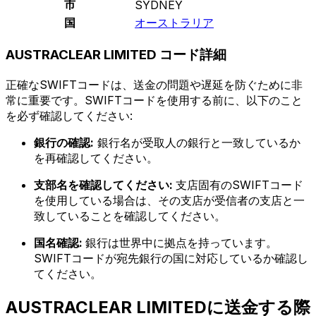
市
SYDNEY
国
オーストラリア
AUSTRACLEAR LIMITED コード詳細
正確なSWIFTコードは、送金の問題や遅延を防ぐために非
常に重要です。SWIFTコードを使用する前に、以下のこと
を必ず確認してください:
銀行の確認:
銀行名が受取人の銀行と一致しているか
を再確認してください。
支部名を確認してください:
支店固有のSWIFTコード
を使用している場合は、その支店が受信者の支店と一
致していることを確認してください。
国名確認:
銀行は世界中に拠点を持っています。
SWIFTコードが宛先銀行の国に対応しているか確認し
てください。
AUSTRACLEAR LIMITEDに送金する際