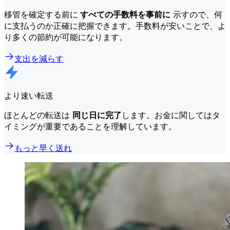
移管を確定する前に
すべての手数料を事前に
示すので、何
に支払うのか正確に把握できます。手数料が安いことで、よ
り多くの節約が可能になります。
支出を減らす
より速い転送
ほとんどの転送は
同じ日に完了
します。お金に関してはタ
イミングが重要であることを理解しています。
もっと早く送れ