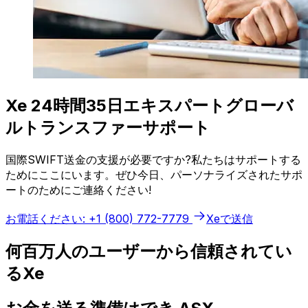
Xe 24時間35日エキスパートグローバ
ルトランスファーサポート
国際SWIFT送金の支援が必要ですか?私たちはサポートする
ためにここにいます。ぜひ今日、パーソナライズされたサポ
ートのためにご連絡ください!
お電話ください: +1 (800) 772-7779
Xeで送信
何百万人のユーザーから信頼されてい
るXe