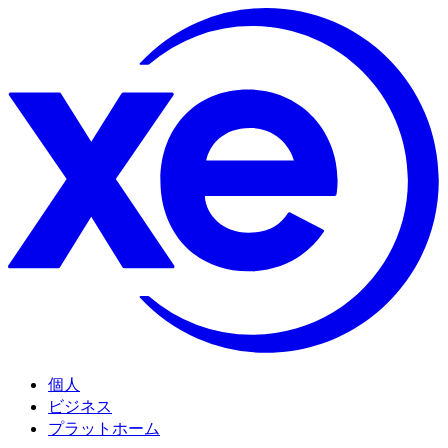
個人
ビジネス
プラットホーム