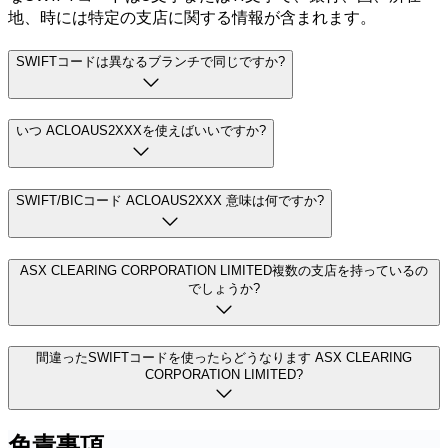
地、時には特定の支店に関する情報が含まれます。
SWIFTコードは異なるブランチで同じですか?
いつ ACLOAUS2XXXを使えばいいですか?
SWIFT/BICコード ACLOAUS2XXX 意味は何ですか?
ASX CLEARING CORPORATION LIMITED複数の支店を持っているの
でしょうか?
間違ったSWIFTコードを使ったらどうなります ASX CLEARING
CORPORATION LIMITED?
免責事項