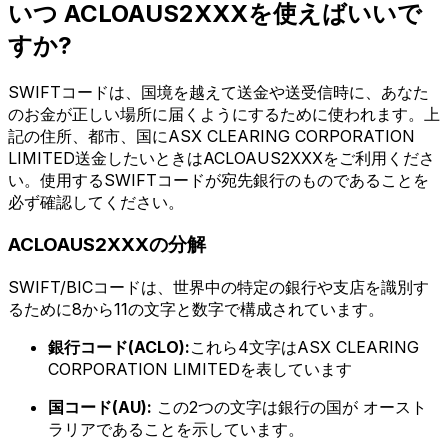
いつ ACLOAUS2XXXを使えばいいで
すか?
SWIFTコードは、国境を越えて送金や送受信時に、あなた
のお金が正しい場所に届くようにするために使われます。上
記の住所、都市、国にASX CLEARING CORPORATION
LIMITED送金したいときはACLOAUS2XXXをご利用くださ
い。使用するSWIFTコードが宛先銀行のものであることを
必ず確認してください。
ACLOAUS2XXXの分解
SWIFT/BICコードは、世界中の特定の銀行や支店を識別す
るために8から11の文字と数字で構成されています。
銀行コード(ACLO):
これら4文字はASX CLEARING
CORPORATION LIMITEDを表しています
国コード(AU):
この2つの文字は銀行の国が オースト
ラリアであることを示しています。