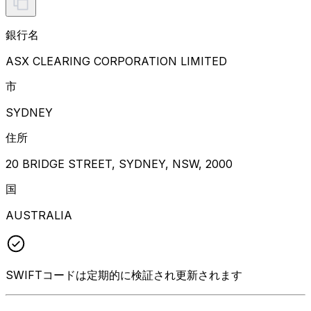
銀行名
ASX CLEARING CORPORATION LIMITED
市
SYDNEY
住所
20 BRIDGE STREET, SYDNEY, NSW, 2000
国
AUSTRALIA
SWIFTコードは定期的に検証され更新されます