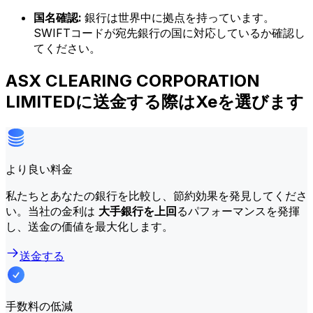
国名確認:
銀行は世界中に拠点を持っています。
SWIFTコードが宛先銀行の国に対応しているか確認し
てください。
ASX CLEARING CORPORATION
LIMITEDに送金する際はXeを選びます
より良い料金
私たちとあなたの銀行を比較し、節約効果を発見してくださ
い。当社の金利は
大手銀行を上回
るパフォーマンスを発揮
し、送金の価値を最大化します。
送金する
手数料の低減