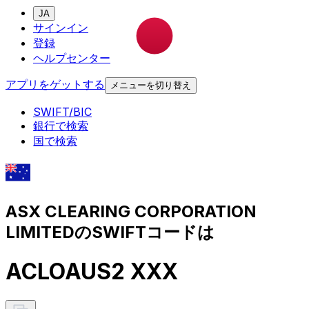
JA
サインイン
登録
ヘルプセンター
アプリをゲットする
メニューを切り替え
SWIFT/BIC
銀行で検索
国で検索
ASX CLEARING CORPORATION
LIMITEDのSWIFTコードは
ACLOAUS2 XXX