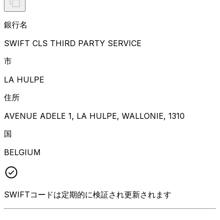
銀行名
SWIFT CLS THIRD PARTY SERVICE
市
LA HULPE
住所
AVENUE ADELE 1, LA HULPE, WALLONIE, 1310
国
BELGIUM
SWIFTコードは定期的に検証され更新されます