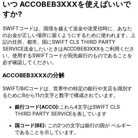
いつ ACCOBEB3XXXを使えばいいで
すか?
SWIFTコードは、国境を越えて送金や送受信時に、あなた
のお金が正しい場所に届くようにするために使われます。上
記の住所、都市、国にSWIFT CLS THIRD PARTY
SERVICE送金したいときはACCOBEB3XXXをご利用くださ
い。使用するSWIFTコードが宛先銀行のものであることを
必ず確認してください。
ACCOBEB3XXXの分解
SWIFT/BICコードは、世界中の特定の銀行や支店を識別す
るために8から11の文字と数字で構成されています。
銀行コード(ACCO):
これら4文字はSWIFT CLS
THIRD PARTY SERVICEを表しています
国コード(BE):
この2つの文字は銀行の国が ベルギー
であることを示しています。