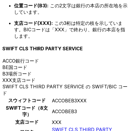
位置コード(B3):
この2文字は銀行の本店の所在地を示
しています。
支店コード(XXX):
この3桁は特定の枝を示していま
す。BICコードは「XXX」で終わり、銀行の本店を指
します。
SWIFT CLS THIRD PARTY SERVICE
ACCO
銀行コード
BE
国コード
B3
場所コード
XXX
支店コード
SWIFT CLS THIRD PARTY SERVICE の SWIFT/BIC コー
ド
スウィフトコード
ACCOBEB3XXX
SWIFTコード（8文
ACCOBEB3
字）
支店コード
XXX
SWIFT CLS THIRD PARTY