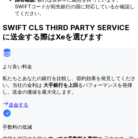
SWIFTコードが宛先銀行の国に対応しているか確認し
てください。
SWIFT CLS THIRD PARTY SERVICE
に送金する際はXeを選びます
より良い料金
私たちとあなたの銀行を比較し、節約効果を発見してくださ
い。当社の金利は
大手銀行を上回
るパフォーマンスを発揮
し、送金の価値を最大化します。
送金する
手数料の低減