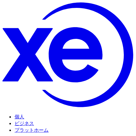
個人
ビジネス
プラットホーム