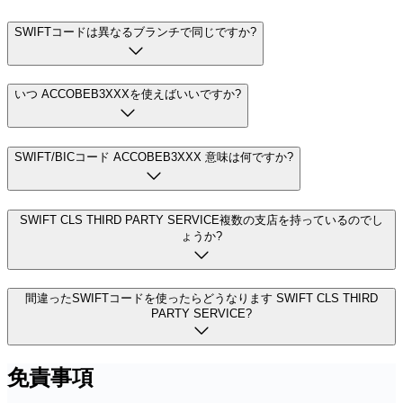
SWIFTコードは異なるブランチで同じですか?
いつ ACCOBEB3XXXを使えばいいですか?
SWIFT/BICコード ACCOBEB3XXX 意味は何ですか?
SWIFT CLS THIRD PARTY SERVICE複数の支店を持っているのでし
ょうか?
間違ったSWIFTコードを使ったらどうなります SWIFT CLS THIRD
PARTY SERVICE?
免責事項