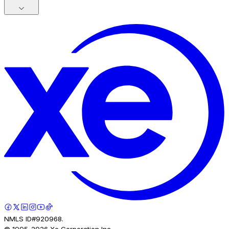
NMLS ID#920968.