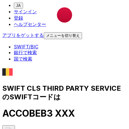
JA
サインイン
登録
ヘルプセンター
アプリをゲットする
メニューを切り替え
SWIFT/BIC
銀行で検索
国で検索
SWIFT CLS THIRD PARTY SERVICE
のSWIFTコードは
ACCOBEB3 XXX