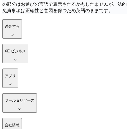
の部分はお選びの言語で表示されるかもしれませんが、法的
免責事項は正確性と意図を保つため英語のままです。
送金する
XE ビジネス
アプリ
ツール＆リソース
会社情報