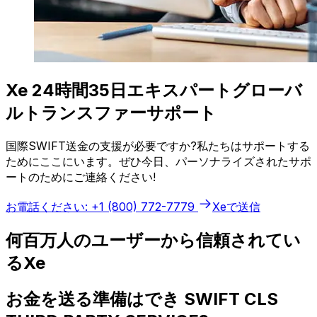
Xe 24時間35日エキスパートグローバ
ルトランスファーサポート
国際SWIFT送金の支援が必要ですか?私たちはサポートする
ためにここにいます。ぜひ今日、パーソナライズされたサポ
ートのためにご連絡ください!
お電話ください: +1 (800) 772-7779
Xeで送信
何百万人のユーザーから信頼されてい
るXe
お金を送る準備はでき SWIFT CLS