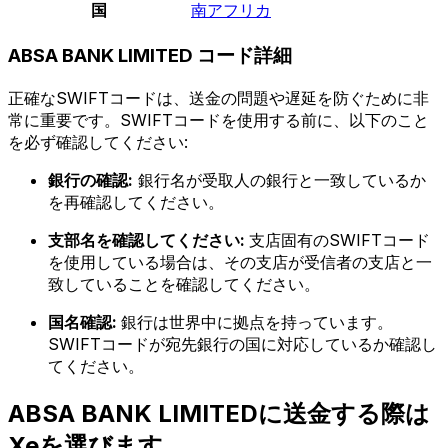
国
南アフリカ
ABSA BANK LIMITED コード詳細
正確なSWIFTコードは、送金の問題や遅延を防ぐために非
常に重要です。SWIFTコードを使用する前に、以下のこと
を必ず確認してください:
銀行の確認:
銀行名が受取人の銀行と一致しているか
を再確認してください。
支部名を確認してください:
支店固有のSWIFTコード
を使用している場合は、その支店が受信者の支店と一
致していることを確認してください。
国名確認:
銀行は世界中に拠点を持っています。
SWIFTコードが宛先銀行の国に対応しているか確認し
てください。
ABSA BANK LIMITEDに送金する際は
Xeを選びます