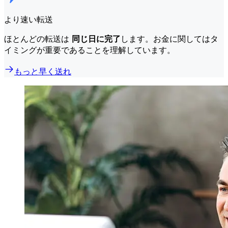
より速い転送
ほとんどの転送は
同じ日に完了
します。お金に関してはタ
イミングが重要であることを理解しています。
もっと早く送れ