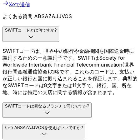
Xeで送信
よくある質問 ABSAZAJJVOS
SWIFTコードとは何ですか?
SWIFTコードは、世界中の銀行や金融機関を国際送金時に
識別するための一意識別子です。SWIFTはSociety for
Worldwide Interbank Financial Telecommunication(世界
銀行間金融通信協会)の略です。これらのコードは、支払い
が正しい銀行と国に振り込まれることを保証します。典型的
なSWIFTコードは8文字または11文字で、銀行、国、所在
地、時には特定の支店に関する情報が含まれます。
SWIFTコードは異なるブランチで同じですか?
いつ ABSAZAJJVOSを使えばいいですか?