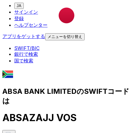
JA
サインイン
登録
ヘルプセンター
アプリをゲットする
メニューを切り替え
SWIFT/BIC
銀行で検索
国で検索
ABSA BANK LIMITEDのSWIFTコード
は
ABSAZAJJ VOS