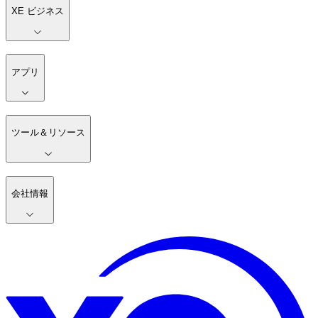
XE ビジネス
アプリ
ツール＆リソース
会社情報