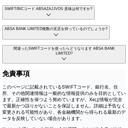
SWIFT/BICコード ABSAZAJJVOS 意味は何ですか?
ABSA BANK LIMITED複数の支店を持っているのでしょうか?
間違ったSWIFTコードを使ったらどうなります ABSA BANK
LIMITED?
免責事項
このページに記載されているSWIFTコード、銀行名、住
所、その他関連情報は一般的な情報提供のみを目的としてい
ます。正確性を保つよう努めていますが、Xeは情報が完全
で最新かつ誤りがないことを保証しません。詳細は予告なく
変更される可能性があり、各金融機関から得られる最新のデ
ータを反映していない場合があります。