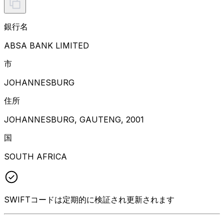
銀行名
ABSA BANK LIMITED
市
JOHANNESBURG
住所
JOHANNESBURG, GAUTENG, 2001
国
SOUTH AFRICA
SWIFTコードは定期的に検証され更新されます