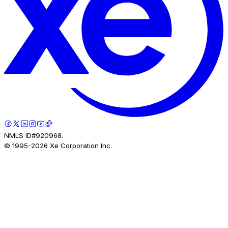
NMLS ID#920968.
© 1995-
2026
Xe Corporation Inc.