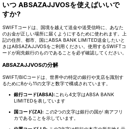
いつ ABSAZAJJVOSを使えばいいで
すか?
SWIFTコードは、国境を越えて送金や送受信時に、あなた
のお金が正しい場所に届くようにするために使われます。上
記の住所、都市、国にABSA BANK LIMITED送金したいと
きはABSAZAJJVOSをご利用ください。使用するSWIFTコ
ードが宛先銀行のものであることを必ず確認してください。
ABSAZAJJVOSの分解
SWIFT/BICコードは、世界中の特定の銀行や支店を識別す
るために8から11の文字と数字で構成されています。
銀行コード(ABSA):
これら4文字はABSA BANK
LIMITEDを表しています
国コード(ZA):
この2つの文字は銀行の国が 南アフリ
カであることを示しています。