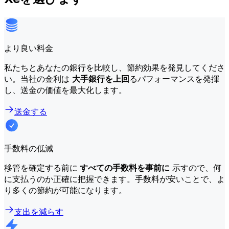
より良い料金
私たちとあなたの銀行を比較し、節約効果を発見してくださ
い。当社の金利は
大手銀行を上回
るパフォーマンスを発揮
し、送金の価値を最大化します。
送金する
手数料の低減
移管を確定する前に
すべての手数料を事前に
示すので、何
に支払うのか正確に把握できます。手数料が安いことで、よ
り多くの節約が可能になります。
支出を減らす