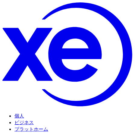
個人
ビジネス
プラットホーム