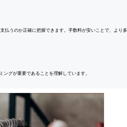
支払うのか正確に把握できます。手数料が安いことで、より多
ミングが重要であることを理解しています。