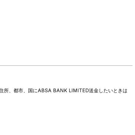
都市、国にABSA BANK LIMITED送金したいときは