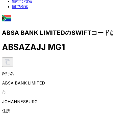
銀行で検索
国で検索
ABSA BANK LIMITEDのSWIFTコード
ABSAZAJJ MG1
銀行名
ABSA BANK LIMITED
市
JOHANNESBURG
住所