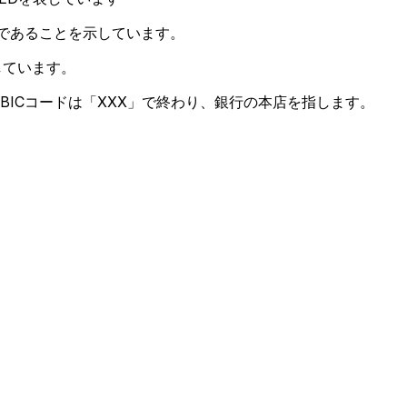
カであることを示しています。
しています。
BICコードは「XXX」で終わり、銀行の本店を指します。