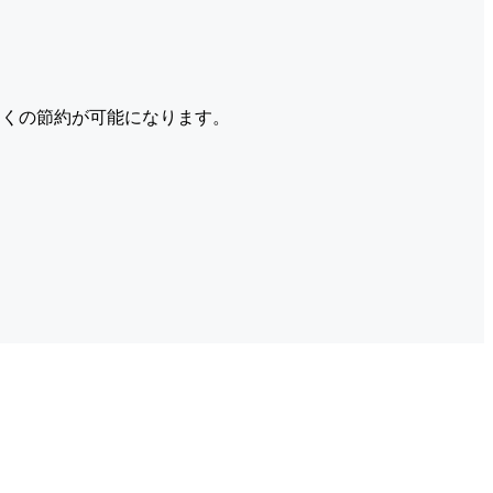
くの節約が可能になります。