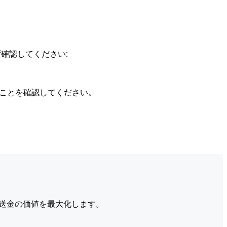
確認してください:
ることを確認してください。
送金の価値を最大化します。