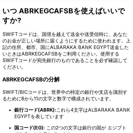
いつ ABRKEGCAFSBを使えばいいで
すか?
SWIFTコードは、国境を越えて送金や送受信時に、あなた
のお金が正しい場所に届くようにするために使われます。上
記の住所、都市、国にALBARAKA BANK EGYPT送金した
いときはABRKEGCAFSBをご利用ください。使用する
SWIFTコードが宛先銀行のものであることを必ず確認して
ください。
ABRKEGCAFSBの分解
SWIFT/BICコードは、世界中の特定の銀行や支店を識別す
るために8から11の文字と数字で構成されています。
銀行コード(ABRK):
これら4文字はALBARAKA BANK
EGYPTを表しています
国コード(EG):
この2つの文字は銀行の国が エジプト