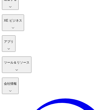
XE ビジネス
アプリ
ツール＆リソース
会社情報