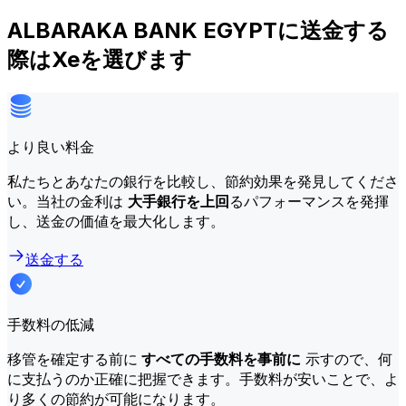
ALBARAKA BANK EGYPTに送金する
際はXeを選びます
より良い料金
私たちとあなたの銀行を比較し、節約効果を発見してくださ
い。当社の金利は
大手銀行を上回
るパフォーマンスを発揮
し、送金の価値を最大化します。
送金する
手数料の低減
移管を確定する前に
すべての手数料を事前に
示すので、何
に支払うのか正確に把握できます。手数料が安いことで、よ
り多くの節約が可能になります。