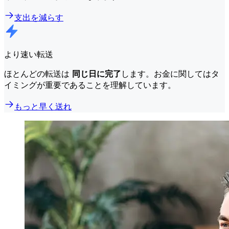
支出を減らす
より速い転送
ほとんどの転送は
同じ日に完了
します。お金に関してはタ
イミングが重要であることを理解しています。
もっと早く送れ