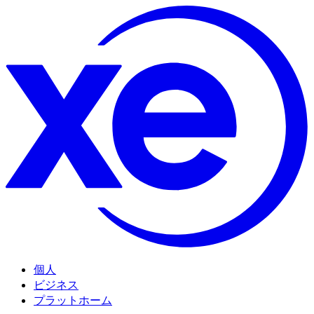
個人
ビジネス
プラットホーム