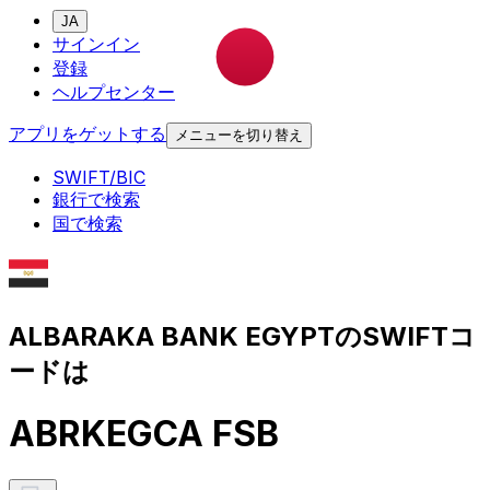
JA
サインイン
登録
ヘルプセンター
アプリをゲットする
メニューを切り替え
SWIFT/BIC
銀行で検索
国で検索
ALBARAKA BANK EGYPTのSWIFTコ
ードは
ABRKEGCA FSB