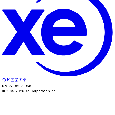
NMLS ID#920968.
© 1995-
2026
Xe Corporation Inc.