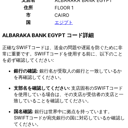
ALBARAKA BANK EGYPT
住所
FLOOR 1
市
CAIRO
国
エジプト
ALBARAKA BANK EGYPT コード詳細
正確なSWIFTコードは、送金の問題や遅延を防ぐために非
常に重要です。SWIFTコードを使用する前に、以下のこと
を必ず確認してください:
銀行の確認:
銀行名が受取人の銀行と一致しているか
を再確認してください。
支部名を確認してください:
支店固有のSWIFTコード
を使用している場合は、その支店が受信者の支店と一
致していることを確認してください。
国名確認:
銀行は世界中に拠点を持っています。
SWIFTコードが宛先銀行の国に対応しているか確認し
てください。