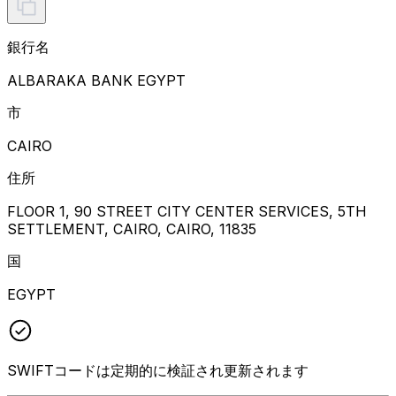
銀行名
ALBARAKA BANK EGYPT
市
CAIRO
住所
FLOOR 1, 90 STREET CITY CENTER SERVICES, 5TH
SETTLEMENT, CAIRO, CAIRO, 11835
国
EGYPT
SWIFTコードは定期的に検証され更新されます