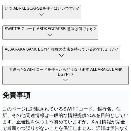
いつ ABRKEGCAFSBを使えばいいですか?
SWIFT/BICコード ABRKEGCAFSB 意味は何ですか?
ALBARAKA BANK EGYPT複数の支店を持っているのでしょうか?
間違ったSWIFTコードを使ったらどうなります ALBARAKA BANK
EGYPT?
免責事項
このページに記載されているSWIFTコード、銀行名、住
所、その他関連情報は一般的な情報提供のみを目的としてい
ます。正確性を保つよう努めていますが、Xeは情報が完全
で最新かつ誤りがないことを保証しません。詳細は予告なく