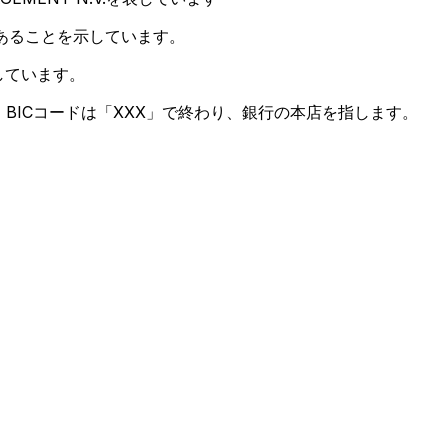
あることを示しています。
しています。
BICコードは「XXX」で終わり、銀行の本店を指します。