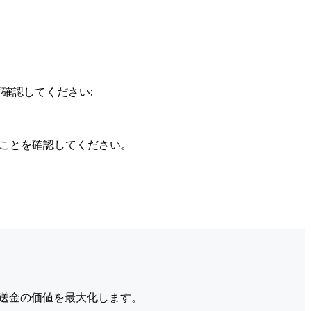
確認してください:
ることを確認してください。
送金の価値を最大化します。