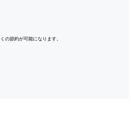
くの節約が可能になります。