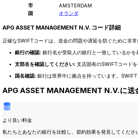
市
AMSTERDAM
国
オランダ
APG ASSET MANAGEMENT N.V. コード詳細
正確なSWIFTコードは、送金の問題や遅延を防ぐために非常
銀行の確認:
銀行名が受取人の銀行と一致しているかを
支部名を確認してください:
支店固有のSWIFTコー
国名確認:
銀行は世界中に拠点を持っています。SWIF
APG ASSET MANAGEMENT N.V
より良い料金
私たちとあなたの銀行を比較し、節約効果を発見してくださ