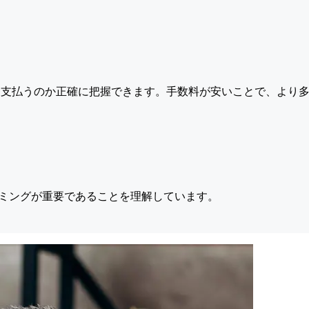
支払うのか正確に把握できます。手数料が安いことで、より多
ミングが重要であることを理解しています。