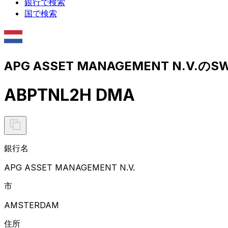
銀行で検索
国で検索
APG ASSET MANAGEMENT N.V.の
ABPTNL2H DMA
銀行名
APG ASSET MANAGEMENT N.V.
市
AMSTERDAM
住所