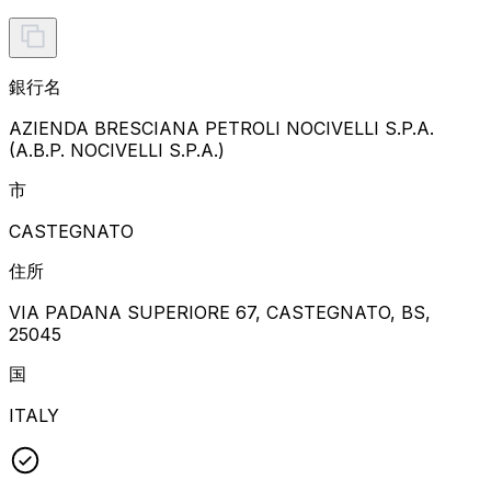
銀行名
AZIENDA BRESCIANA PETROLI NOCIVELLI S.P.A.
(A.B.P. NOCIVELLI S.P.A.)
市
CASTEGNATO
住所
VIA PADANA SUPERIORE 67, CASTEGNATO, BS,
25045
国
ITALY