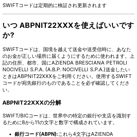
SWIFTコードは定期的に検証され更新されます
いつ ABPNIT22XXXを使えばいいです
か?
SWIFTコードは、国境を越えて送金や送受信時に、あなた
のお金が正しい場所に届くようにするために使われます。上
記の住所、都市、国にAZIENDA BRESCIANA PETROLI
NOCIVELLI S.P.A. (A.B.P. NOCIVELLI S.P.A.)送金したい
ときはABPNIT22XXXをご利用ください。使用するSWIFT
コードが宛先銀行のものであることを必ず確認してくださ
い。
ABPNIT22XXXの分解
SWIFT/BICコードは、世界中の特定の銀行や支店を識別す
るために8から11の文字と数字で構成されています。
銀行コード(ABPN):
これら4文字はAZIENDA