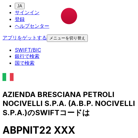
JA
サインイン
登録
ヘルプセンター
アプリをゲットする
メニューを切り替え
SWIFT/BIC
銀行で検索
国で検索
AZIENDA BRESCIANA PETROLI
NOCIVELLI S.P.A. (A.B.P. NOCIVELLI
S.P.A.)のSWIFTコードは
ABPNIT22 XXX