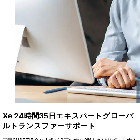
Xe 24時間35日エキスパートグローバ
ルトランスファーサポート