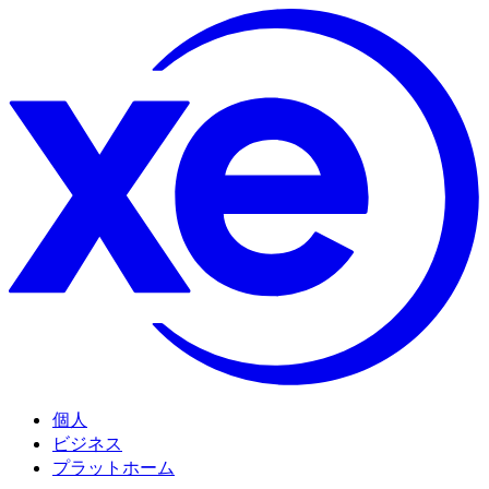
個人
ビジネス
プラットホーム