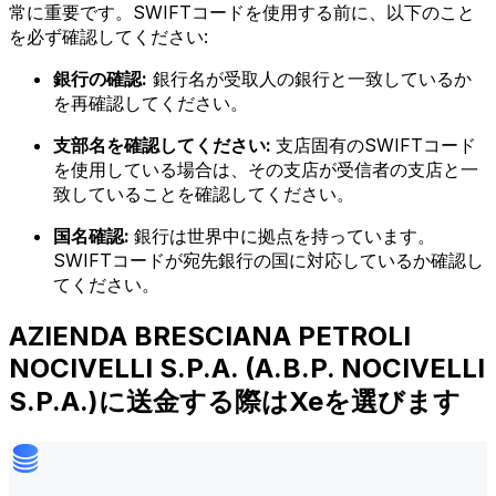
常に重要です。SWIFTコードを使用する前に、以下のこと
を必ず確認してください:
銀行の確認:
銀行名が受取人の銀行と一致しているか
を再確認してください。
支部名を確認してください:
支店固有のSWIFTコード
を使用している場合は、その支店が受信者の支店と一
致していることを確認してください。
国名確認:
銀行は世界中に拠点を持っています。
SWIFTコードが宛先銀行の国に対応しているか確認し
てください。
AZIENDA BRESCIANA PETROLI
NOCIVELLI S.P.A. (A.B.P. NOCIVELLI
S.P.A.)に送金する際はXeを選びます