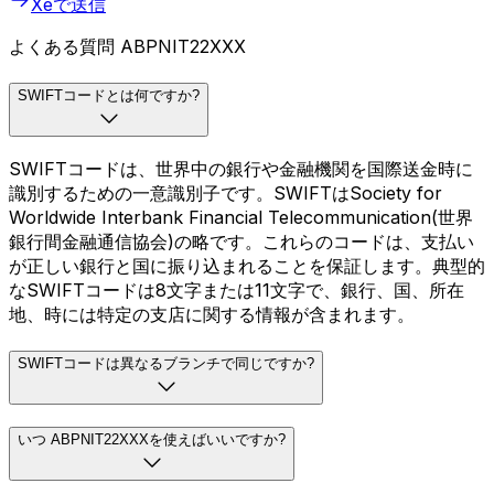
Xeで送信
よくある質問 ABPNIT22XXX
SWIFTコードとは何ですか?
SWIFTコードは、世界中の銀行や金融機関を国際送金時に
識別するための一意識別子です。SWIFTはSociety for
Worldwide Interbank Financial Telecommunication(世界
銀行間金融通信協会)の略です。これらのコードは、支払い
が正しい銀行と国に振り込まれることを保証します。典型的
なSWIFTコードは8文字または11文字で、銀行、国、所在
地、時には特定の支店に関する情報が含まれます。
SWIFTコードは異なるブランチで同じですか?
いつ ABPNIT22XXXを使えばいいですか?