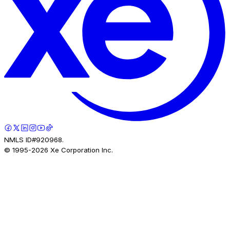
NMLS ID#920968.
© 1995-
2026
Xe Corporation Inc.