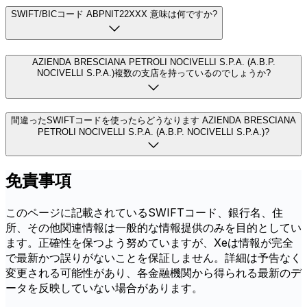
SWIFT/BICコード ABPNIT22XXX 意味は何ですか?
AZIENDA BRESCIANA PETROLI NOCIVELLI S.P.A. (A.B.P.
NOCIVELLI S.P.A.)複数の支店を持っているのでしょうか?
間違ったSWIFTコードを使ったらどうなります AZIENDA BRESCIANA
PETROLI NOCIVELLI S.P.A. (A.B.P. NOCIVELLI S.P.A.)?
免責事項
このページに記載されているSWIFTコード、銀行名、住
所、その他関連情報は一般的な情報提供のみを目的としてい
ます。正確性を保つよう努めていますが、Xeは情報が完全
で最新かつ誤りがないことを保証しません。詳細は予告なく
変更される可能性があり、各金融機関から得られる最新のデ
ータを反映していない場合があります。