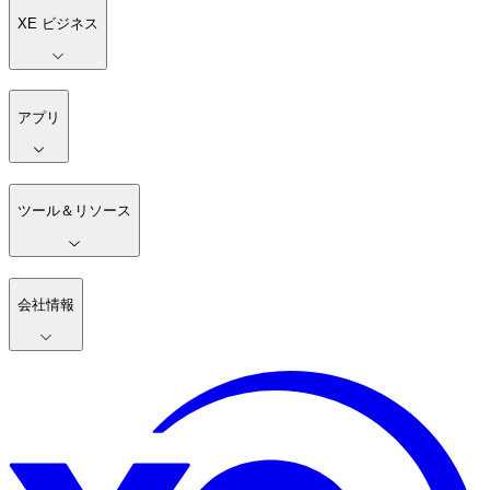
XE ビジネス
アプリ
ツール＆リソース
会社情報