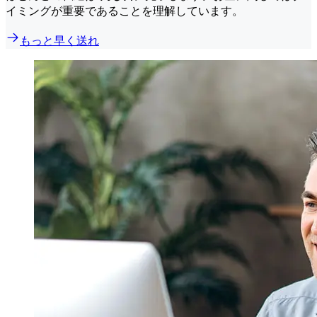
イミングが重要であることを理解しています。
もっと早く送れ