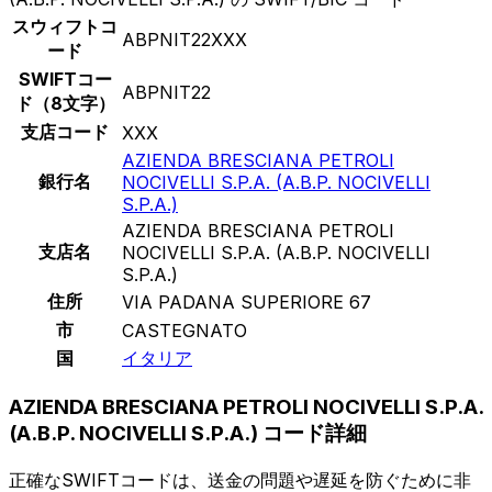
スウィフトコ
ABPNIT22XXX
ード
SWIFTコー
ABPNIT22
ド（8文字）
支店コード
XXX
AZIENDA BRESCIANA PETROLI
銀行名
NOCIVELLI S.P.A. (A.B.P. NOCIVELLI
S.P.A.)
AZIENDA BRESCIANA PETROLI
支店名
NOCIVELLI S.P.A. (A.B.P. NOCIVELLI
S.P.A.)
住所
VIA PADANA SUPERIORE 67
市
CASTEGNATO
国
イタリア
AZIENDA BRESCIANA PETROLI NOCIVELLI S.P.A.
(A.B.P. NOCIVELLI S.P.A.) コード詳細
正確なSWIFTコードは、送金の問題や遅延を防ぐために非