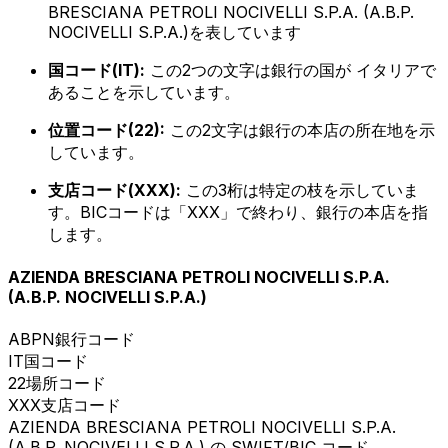
BRESCIANA PETROLI NOCIVELLI S.P.A. (A.B.P.
NOCIVELLI S.P.A.)を表しています
国コード(IT):
この2つの文字は銀行の国が イタリアで
あることを示しています。
位置コード(22):
この2文字は銀行の本店の所在地を示
しています。
支店コード(XXX):
この3桁は特定の枝を示していま
す。BICコードは「XXX」で終わり、銀行の本店を指
します。
AZIENDA BRESCIANA PETROLI NOCIVELLI S.P.A.
(A.B.P. NOCIVELLI S.P.A.)
ABPN
銀行コード
IT
国コード
22
場所コード
XXX
支店コード
AZIENDA BRESCIANA PETROLI NOCIVELLI S.P.A.
(A.B.P. NOCIVELLI S.P.A.) の SWIFT/BIC コード