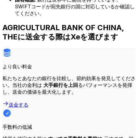
SWIFTコードが宛先銀行の国に対応しているか確認し
てください。
AGRICULTURAL BANK OF CHINA,
THEに送金する際はXeを選びます
より良い料金
私たちとあなたの銀行を比較し、節約効果を発見してくださ
い。当社の金利は
大手銀行を上回
るパフォーマンスを発揮
し、送金の価値を最大化します。
送金する
手数料の低減