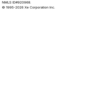
NMLS ID#920968.
© 1995-
2026
Xe Corporation Inc.