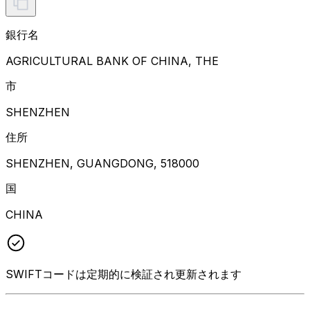
銀行名
AGRICULTURAL BANK OF CHINA, THE
市
SHENZHEN
住所
SHENZHEN, GUANGDONG, 518000
国
CHINA
SWIFTコードは定期的に検証され更新されます