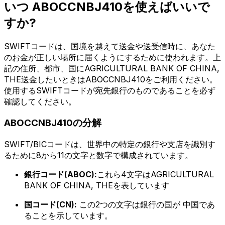
いつ ABOCCNBJ410を使えばいいで
すか?
SWIFTコードは、国境を越えて送金や送受信時に、あなた
のお金が正しい場所に届くようにするために使われます。上
記の住所、都市、国にAGRICULTURAL BANK OF CHINA,
THE送金したいときはABOCCNBJ410をご利用ください。
使用するSWIFTコードが宛先銀行のものであることを必ず
確認してください。
ABOCCNBJ410の分解
SWIFT/BICコードは、世界中の特定の銀行や支店を識別す
るために8から11の文字と数字で構成されています。
銀行コード(ABOC):
これら4文字はAGRICULTURAL
BANK OF CHINA, THEを表しています
国コード(CN):
この2つの文字は銀行の国が 中国であ
ることを示しています。