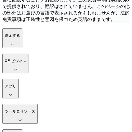
で提供されており、翻訳はされていません。このページの他
の部分はお選びの言語で表示されるかもしれませんが、法的
免責事項は正確性と意図を保つため英語のままです。
送金する
XE ビジネス
アプリ
ツール＆リソース