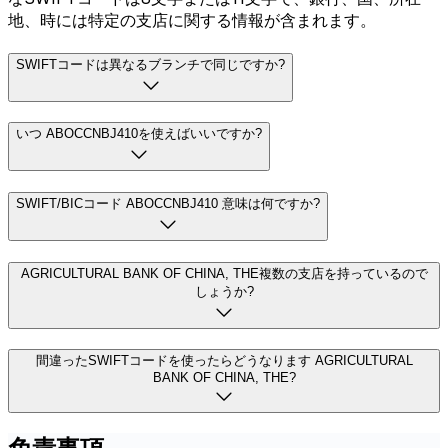
地、時には特定の支店に関する情報が含まれます。
SWIFTコードは異なるブランチで同じですか?
いつ ABOCCNBJ410を使えばいいですか?
SWIFT/BICコード ABOCCNBJ410 意味は何ですか?
AGRICULTURAL BANK OF CHINA, THE複数の支店を持っているので
しょうか?
間違ったSWIFTコードを使ったらどうなります AGRICULTURAL
BANK OF CHINA, THE?