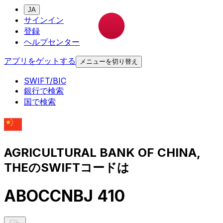
JA
サインイン
登録
ヘルプセンター
アプリをゲットする
メニューを切り替え
SWIFT/BIC
銀行で検索
国で検索
AGRICULTURAL BANK OF CHINA,
THEのSWIFTコードは
ABOCCNBJ 410