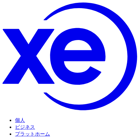
個人
ビジネス
プラットホーム