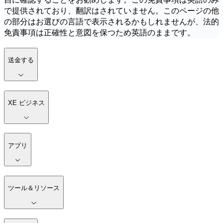
で提供されており、翻訳はされていません。このページの他
の部分はお選びの言語で表示されるかもしれませんが、法的
免責事項は正確性と意図を保つため英語のままです。
送金する
XE ビジネス
アプリ
ツール＆リソース