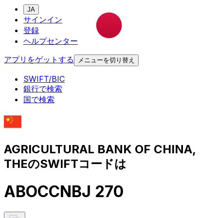
JA
サインイン
登録
ヘルプセンター
アプリをゲットする
メニューを切り替え
SWIFT/BIC
銀行で検索
国で検索
AGRICULTURAL BANK OF CHINA,
THEのSWIFTコードは
ABOCCNBJ 270