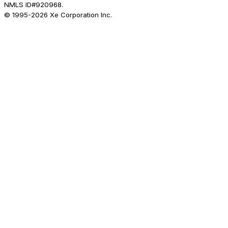
NMLS ID#920968.
© 1995-
2026
Xe Corporation Inc.