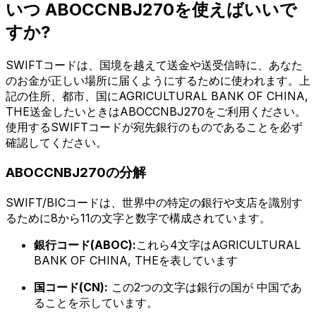
いつ ABOCCNBJ270を使えばいいで
すか?
SWIFTコードは、国境を越えて送金や送受信時に、あなた
のお金が正しい場所に届くようにするために使われます。上
記の住所、都市、国にAGRICULTURAL BANK OF CHINA,
THE送金したいときはABOCCNBJ270をご利用ください。
使用するSWIFTコードが宛先銀行のものであることを必ず
確認してください。
ABOCCNBJ270の分解
SWIFT/BICコードは、世界中の特定の銀行や支店を識別す
るために8から11の文字と数字で構成されています。
銀行コード(ABOC):
これら4文字はAGRICULTURAL
BANK OF CHINA, THEを表しています
国コード(CN):
この2つの文字は銀行の国が 中国であ
ることを示しています。