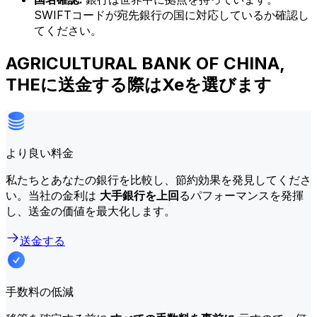
SWIFTコードが宛先銀行の国に対応しているか確認し
てください。
AGRICULTURAL BANK OF CHINA,
THEに送金する際はXeを選びます
より良い料金
私たちとあなたの銀行を比較し、節約効果を発見してくださ
い。当社の金利は
大手銀行を上回
るパフォーマンスを発揮
し、送金の価値を最大化します。
送金する
手数料の低減