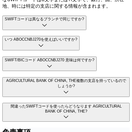
地、時には特定の支店に関する情報が含まれます。
SWIFTコードは異なるブランチで同じですか?
いつ ABOCCNBJ270を使えばいいですか?
SWIFT/BICコード ABOCCNBJ270 意味は何ですか?
AGRICULTURAL BANK OF CHINA, THE複数の支店を持っているので
しょうか?
間違ったSWIFTコードを使ったらどうなります AGRICULTURAL
BANK OF CHINA, THE?