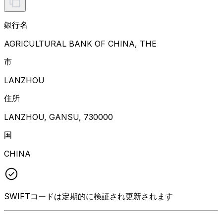
銀行名
AGRICULTURAL BANK OF CHINA, THE
市
LANZHOU
住所
LANZHOU, GANSU, 730000
国
CHINA
SWIFTコードは定期的に検証され更新されます