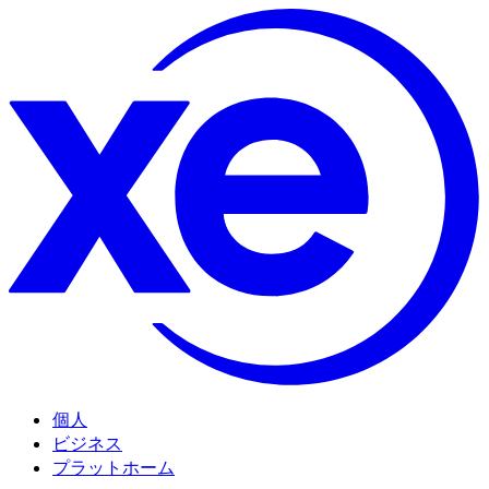
個人
ビジネス
プラットホーム