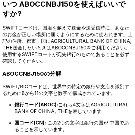
いつ ABOCCNBJ150を使えばいいで
すか?
SWIFTコードは、国境を越えて送金や送受信時に、あなた
のお金が正しい場所に届くようにするために使われます。上
記の住所、都市、国にAGRICULTURAL BANK OF CHINA,
THE送金したいときはABOCCNBJ150をご利用ください。
使用するSWIFTコードが宛先銀行のものであることを必ず
確認してください。
ABOCCNBJ150の分解
SWIFT/BICコードは、世界中の特定の銀行や支店を識別す
るために8から11の文字と数字で構成されています。
銀行コード(ABOC):
これら4文字はAGRICULTURAL
BANK OF CHINA, THEを表しています
国コード(CN):
この2つの文字は銀行の国が 中国であ
ることを示しています。