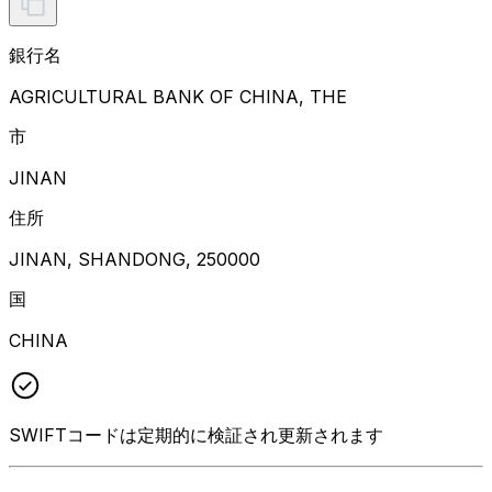
銀行名
AGRICULTURAL BANK OF CHINA, THE
市
JINAN
住所
JINAN, SHANDONG, 250000
国
CHINA
SWIFTコードは定期的に検証され更新されます