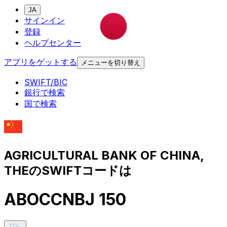
JA
サインイン
登録
ヘルプセンター
アプリをゲットする
メニューを切り替え
SWIFT/BIC
銀行で検索
国で検索
AGRICULTURAL BANK OF CHINA,
THEのSWIFTコードは
ABOCCNBJ 150