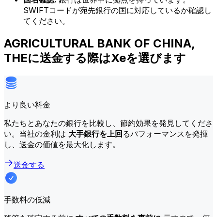
SWIFTコードが宛先銀行の国に対応しているか確認し
てください。
AGRICULTURAL BANK OF CHINA,
THEに送金する際はXeを選びます
より良い料金
私たちとあなたの銀行を比較し、節約効果を発見してくださ
い。当社の金利は
大手銀行を上回
るパフォーマンスを発揮
し、送金の価値を最大化します。
送金する
手数料の低減