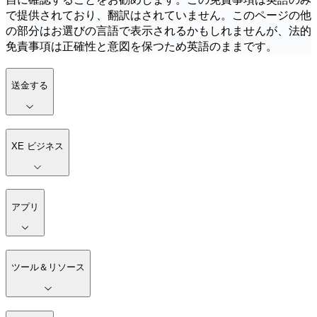
で提供されており、翻訳はされていません。このページの他
の部分はお選びの言語で表示されるかもしれませんが、法的
免責事項は正確性と意図を保つため英語のままです。
送金する
XE ビジネス
アプリ
ツール＆リソース