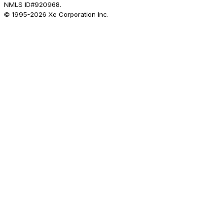
NMLS ID#920968.
© 1995-
2026
Xe Corporation Inc.