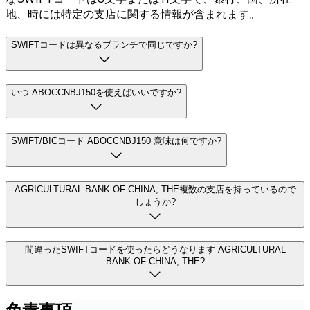
地、時には特定の支店に関する情報が含まれます。
SWIFTコードは異なるブランチで同じですか?
いつ ABOCCNBJ150を使えばいいですか?
SWIFT/BICコード ABOCCNBJ150 意味は何ですか?
AGRICULTURAL BANK OF CHINA, THE複数の支店を持っているので
しょうか?
間違ったSWIFTコードを使ったらどうなります AGRICULTURAL
BANK OF CHINA, THE?