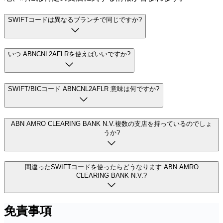
SWIFTコードは異なるブランチで同じですか?
いつ ABNCNL2AFLRを使えばいいですか?
SWIFT/BICコード ABNCNL2AFLR 意味は何ですか?
ABN AMRO CLEARING BANK N.V.複数の支店を持っているのでしょ
うか?
間違ったSWIFTコードを使ったらどうなります ABN AMRO
CLEARING BANK N.V.?
免責事項