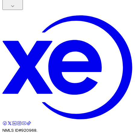
NMLS ID#920968.