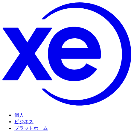
個人
ビジネス
プラットホーム