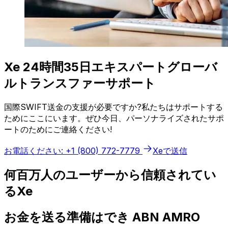
Xe 24時間35日エキスパートグローバ
ルトランスファーサポート
国際SWIFT送金の支援が必要ですか?私たちはサポートする
ためにここにいます。ぜひ今日、パーソナライズされたサポ
ートのためにご連絡ください!
お電話ください: +1 (800) 772-7779
Xeで送信
何百万人のユーザーから信頼されてい
るXe
お金を送る準備はでき ABN AMRO