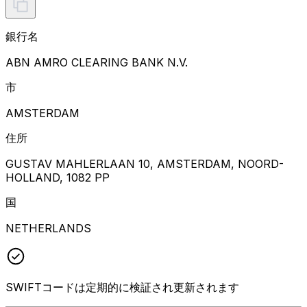
銀行名
ABN AMRO CLEARING BANK N.V.
市
AMSTERDAM
住所
GUSTAV MAHLERLAAN 10, AMSTERDAM, NOORD-
HOLLAND, 1082 PP
国
NETHERLANDS
SWIFTコードは定期的に検証され更新されます