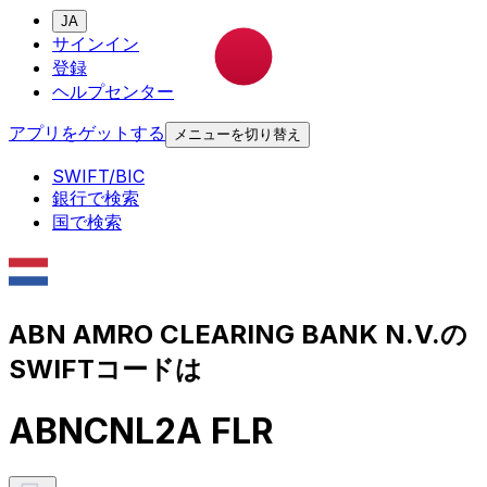
JA
サインイン
登録
ヘルプセンター
アプリをゲットする
メニューを切り替え
SWIFT/BIC
銀行で検索
国で検索
ABN AMRO CLEARING BANK N.V.の
SWIFTコードは
ABNCNL2A FLR