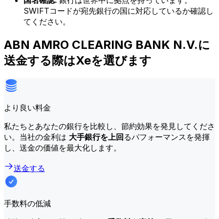
国名確認:
銀行は世界中に拠点を持っています。
SWIFTコードが宛先銀行の国に対応しているか確認し
てください。
ABN AMRO CLEARING BANK N.V.に
送金する際はXeを選びます
より良い料金
私たちとあなたの銀行を比較し、節約効果を発見してくださ
い。当社の金利は
大手銀行を上回
るパフォーマンスを発揮
し、送金の価値を最大化します。
送金する
手数料の低減