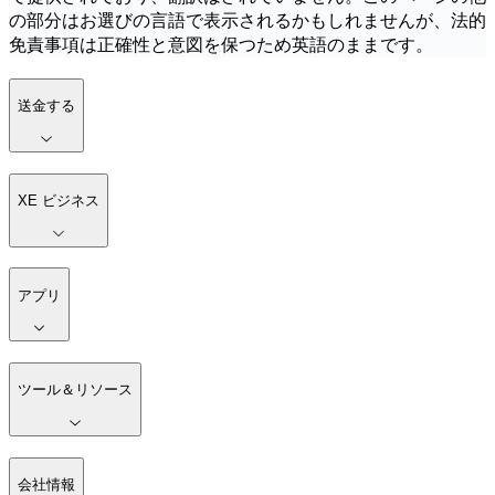
の部分はお選びの言語で表示されるかもしれませんが、法的
免責事項は正確性と意図を保つため英語のままです。
送金する
XE ビジネス
アプリ
ツール＆リソース
会社情報