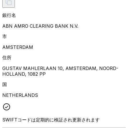
銀行名
ABN AMRO CLEARING BANK N.V.
市
AMSTERDAM
住所
GUSTAV MAHLERLAAN 10, AMSTERDAM, NOORD-
HOLLAND, 1082 PP
国
NETHERLANDS
SWIFTコードは定期的に検証され更新されます