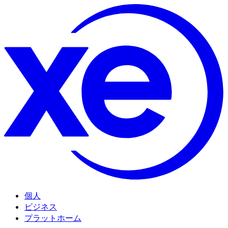
個人
ビジネス
プラットホーム