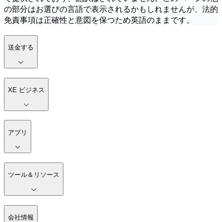
の部分はお選びの言語で表示されるかもしれませんが、法的
免責事項は正確性と意図を保つため英語のままです。
送金する
XE ビジネス
アプリ
ツール＆リソース
会社情報