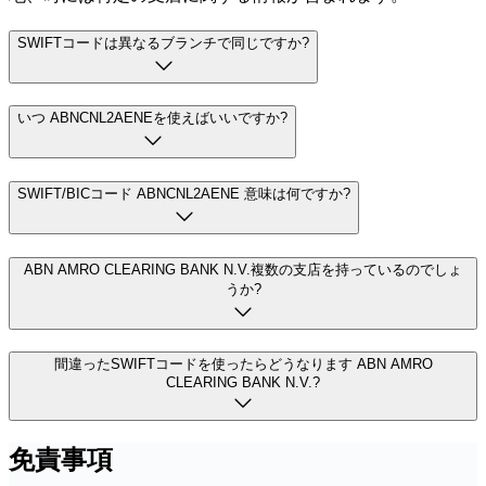
SWIFTコードは異なるブランチで同じですか?
いつ ABNCNL2AENEを使えばいいですか?
SWIFT/BICコード ABNCNL2AENE 意味は何ですか?
ABN AMRO CLEARING BANK N.V.複数の支店を持っているのでしょ
うか?
間違ったSWIFTコードを使ったらどうなります ABN AMRO
CLEARING BANK N.V.?
免責事項