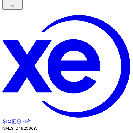
NMLS ID#920968.