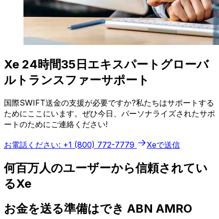
Xe 24時間35日エキスパートグローバ
ルトランスファーサポート
国際SWIFT送金の支援が必要ですか?私たちはサポートする
ためにここにいます。ぜひ今日、パーソナライズされたサポ
ートのためにご連絡ください!
お電話ください: +1 (800) 772-7779
Xeで送信
何百万人のユーザーから信頼されてい
るXe
お金を送る準備はでき ABN AMRO