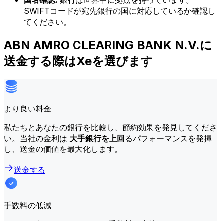
国名確認:
銀行は世界中に拠点を持っています。
SWIFTコードが宛先銀行の国に対応しているか確認し
てください。
ABN AMRO CLEARING BANK N.V.に
送金する際はXeを選びます
より良い料金
私たちとあなたの銀行を比較し、節約効果を発見してくださ
い。当社の金利は
大手銀行を上回
るパフォーマンスを発揮
し、送金の価値を最大化します。
送金する
手数料の低減