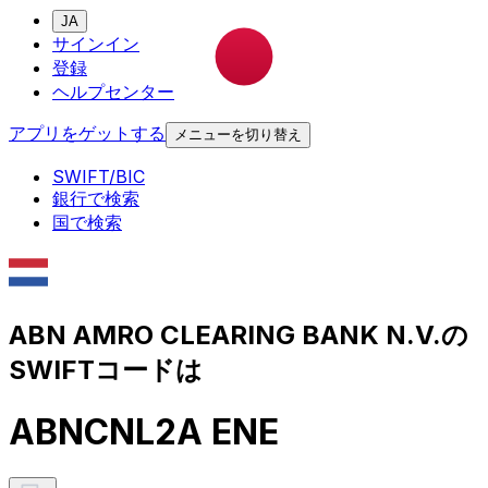
JA
サインイン
登録
ヘルプセンター
アプリをゲットする
メニューを切り替え
SWIFT/BIC
銀行で検索
国で検索
ABN AMRO CLEARING BANK N.V.の
SWIFTコードは
ABNCNL2A ENE