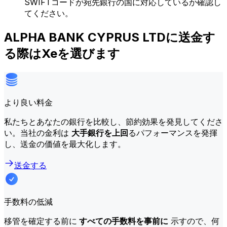
SWIFTコードが宛先銀行の国に対応しているか確認し
てください。
ALPHA BANK CYPRUS LTDに送金す
る際はXeを選びます
より良い料金
私たちとあなたの銀行を比較し、節約効果を発見してくださ
い。当社の金利は
大手銀行を上回
るパフォーマンスを発揮
し、送金の価値を最大化します。
送金する
手数料の低減
移管を確定する前に
すべての手数料を事前に
示すので、何