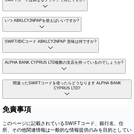
いつ ABKLCY2NPAPを使えばいいですか?
SWIFT/BICコード ABKLCY2NPAP 意味は何ですか?
ALPHA BANK CYPRUS LTD複数の支店を持っているのでしょうか?
間違ったSWIFTコードを使ったらどうなります ALPHA BANK
CYPRUS LTD?
免責事項
このページに記載されているSWIFTコード、銀行名、住
所、その他関連情報は一般的な情報提供のみを目的としてい