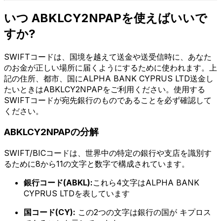
いつ ABKLCY2NPAPを使えばいいで
すか?
SWIFTコードは、国境を越えて送金や送受信時に、あなた
のお金が正しい場所に届くようにするために使われます。上
記の住所、都市、国にALPHA BANK CYPRUS LTD送金し
たいときはABKLCY2NPAPをご利用ください。使用する
SWIFTコードが宛先銀行のものであることを必ず確認して
ください。
ABKLCY2NPAPの分解
SWIFT/BICコードは、世界中の特定の銀行や支店を識別す
るために8から11の文字と数字で構成されています。
銀行コード(ABKL):
これら4文字はALPHA BANK
CYPRUS LTDを表しています
国コード(CY):
この2つの文字は銀行の国が キプロス