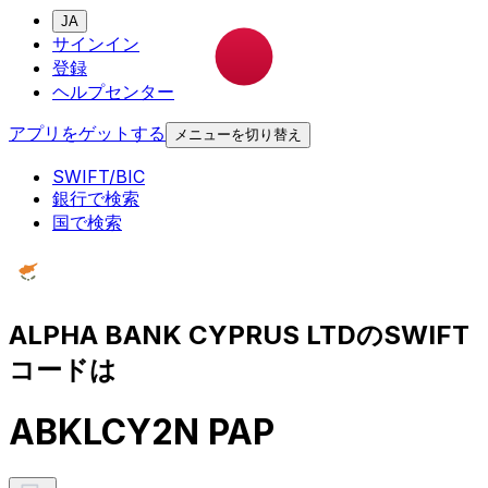
JA
サインイン
登録
ヘルプセンター
アプリをゲットする
メニューを切り替え
SWIFT/BIC
銀行で検索
国で検索
ALPHA BANK CYPRUS LTDのSWIFT
コードは
ABKLCY2N PAP