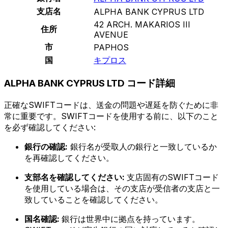
支店名
ALPHA BANK CYPRUS LTD
42 ARCH. MAKARIOS III
住所
AVENUE
市
PAPHOS
国
キプロス
ALPHA BANK CYPRUS LTD コード詳細
正確なSWIFTコードは、送金の問題や遅延を防ぐために非
常に重要です。SWIFTコードを使用する前に、以下のこと
を必ず確認してください:
銀行の確認:
銀行名が受取人の銀行と一致しているか
を再確認してください。
支部名を確認してください:
支店固有のSWIFTコード
を使用している場合は、その支店が受信者の支店と一
致していることを確認してください。
国名確認:
銀行は世界中に拠点を持っています。