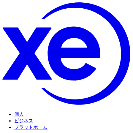
個人
ビジネス
プラットホーム