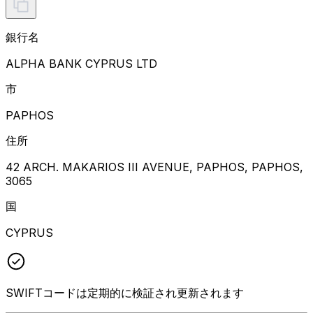
銀行名
ALPHA BANK CYPRUS LTD
市
PAPHOS
住所
42 ARCH. MAKARIOS III AVENUE, PAPHOS, PAPHOS,
3065
国
CYPRUS
SWIFTコードは定期的に検証され更新されます