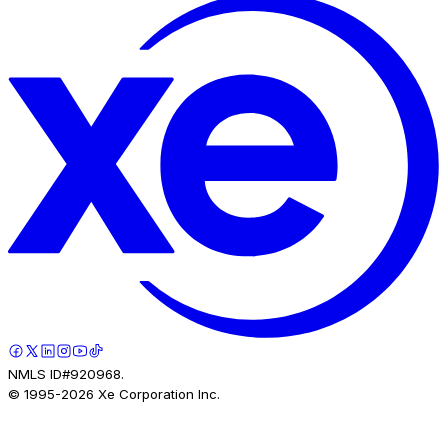
NMLS ID#920968.
© 1995-
2026
Xe Corporation Inc.