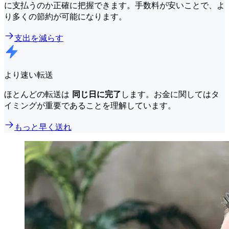
に支払うのか正確に把握できます。手数料が安いことで、よ
り多くの節約が可能になります。
支出を減らす
より速い転送
ほとんどの転送は
同じ日に完了
します。お金に関してはタ
イミングが重要であることを理解しています。
もっと早く送れ