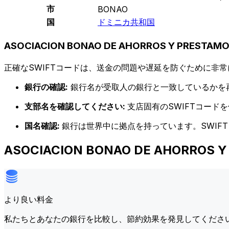
市
BONAO
国
ドミニカ共和国
ASOCIACION BONAO DE AHORROS Y PREST
正確なSWIFTコードは、送金の問題や遅延を防ぐために非常
銀行の確認:
銀行名が受取人の銀行と一致しているかを
支部名を確認してください:
支店固有のSWIFTコー
国名確認:
銀行は世界中に拠点を持っています。SWIF
ASOCIACION BONAO DE AHORR
より良い料金
私たちとあなたの銀行を比較し、節約効果を発見してくださ