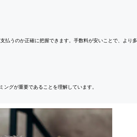
支払うのか正確に把握できます。手数料が安いことで、より多
ミングが重要であることを理解しています。