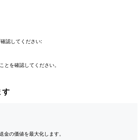
確認してください:
ることを確認してください。
ます
送金の価値を最大化します。