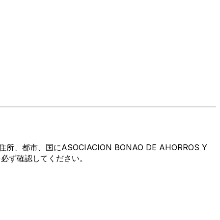
国にASOCIACION BONAO DE AHORROS Y
とを必ず確認してください。