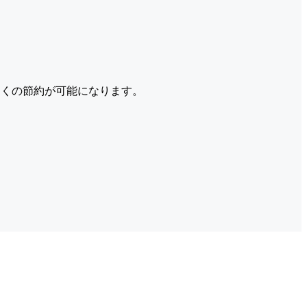
くの節約が可能になります。