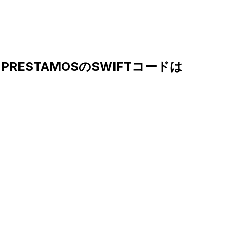
 Y PRESTAMOSのSWIFTコードは