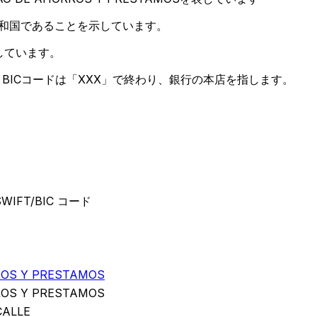
共和国であることを示しています。
しています。
BICコードは「XXX」で終わり、銀行の本店を指します。
SWIFT/BIC コード
ROS Y PRESTAMOS
ROS Y PRESTAMOS
CALLE