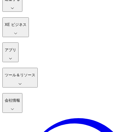
XE ビジネス
アプリ
ツール＆リソース
会社情報