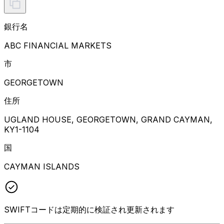
銀行名
ABC FINANCIAL MARKETS
市
GEORGETOWN
住所
UGLAND HOUSE, GEORGETOWN, GRAND CAYMAN,
KY1-1104
国
CAYMAN ISLANDS
SWIFTコードは定期的に検証され更新されます