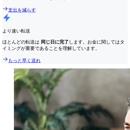
支出を減らす
より速い転送
ほとんどの転送は
同じ日に完了
します。お金に関してはタ
イミングが重要であることを理解しています。
もっと早く送れ