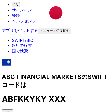
JA
サインイン
登録
ヘルプセンター
アプリをゲットする
メニューを切り替え
SWIFT/BIC
銀行で検索
国で検索
ABC FINANCIAL MARKETSのSWIFT
コードは
ABFKKYKY XXX