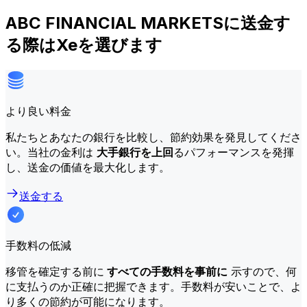
ABC FINANCIAL MARKETSに送金す
る際はXeを選びます
より良い料金
私たちとあなたの銀行を比較し、節約効果を発見してくださ
い。当社の金利は
大手銀行を上回
るパフォーマンスを発揮
し、送金の価値を最大化します。
送金する
手数料の低減
移管を確定する前に
すべての手数料を事前に
示すので、何
に支払うのか正確に把握できます。手数料が安いことで、よ
り多くの節約が可能になります。