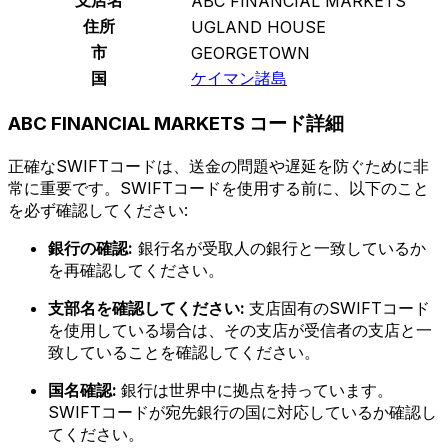
ABC FINANCIAL MARKETS
住所
UGLAND HOUSE
市
GEORGETOWN
国
ケイマン諸島
ABC FINANCIAL MARKETS コード詳細
正確なSWIFTコードは、送金の問題や遅延を防ぐために非
常に重要です。SWIFTコードを使用する前に、以下のこと
を必ず確認してください:
銀行の確認:
銀行名が受取人の銀行と一致しているか
を再確認してください。
支部名を確認してください:
支店固有のSWIFTコード
を使用している場合は、その支店が受信者の支店と一
致していることを確認してください。
国名確認:
銀行は世界中に拠点を持っています。
SWIFTコードが宛先銀行の国に対応しているか確認し
てください。