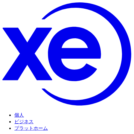
個人
ビジネス
プラットホーム