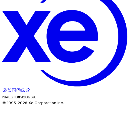
NMLS ID#920968.
© 1995-
2026
Xe Corporation Inc.