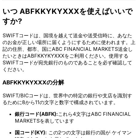
いつ ABFKKYKYXXXを使えばいいで
すか?
SWIFTコードは、国境を越えて送金や送受信時に、あなた
のお金が正しい場所に届くようにするために使われます。上
記の住所、都市、国にABC FINANCIAL MARKETS送金し
たいときはABFKKYKYXXXをご利用ください。使用する
SWIFTコードが宛先銀行のものであることを必ず確認して
ください。
ABFKKYKYXXXの分解
SWIFT/BICコードは、世界中の特定の銀行や支店を識別す
るために8から11の文字と数字で構成されています。
銀行コード(ABFK):
これら4文字はABC FINANCIAL
MARKETSを表しています
国コード(KY):
この2つの文字は銀行の国が ケイマン