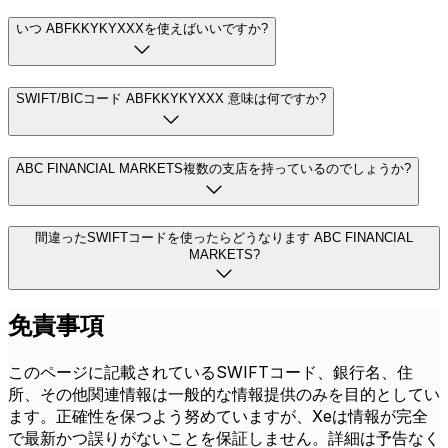
いつ ABFKKYKYXXXを使えばいいですか?
SWIFT/BICコード ABFKKYKYXXX 意味は何ですか?
ABC FINANCIAL MARKETS複数の支店を持っているのでしょうか?
間違ったSWIFTコードを使ったらどうなります ABC FINANCIAL
MARKETS?
免責事項
このページに記載されているSWIFTコード、銀行名、住
所、その他関連情報は一般的な情報提供のみを目的としてい
ます。正確性を保つよう努めていますが、Xeは情報が完全
で最新かつ誤りがないことを保証しません。詳細は予告なく