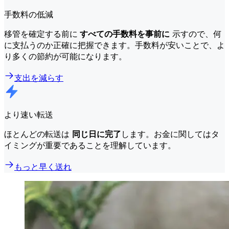
手数料の低減
移管を確定する前に
すべての手数料を事前に
示すので、何
に支払うのか正確に把握できます。手数料が安いことで、よ
り多くの節約が可能になります。
支出を減らす
より速い転送
ほとんどの転送は
同じ日に完了
します。お金に関してはタ
イミングが重要であることを理解しています。
もっと早く送れ