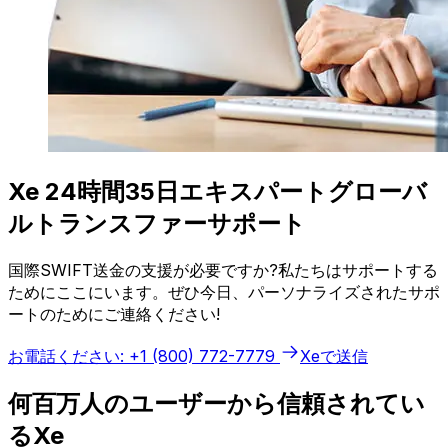
Xe 24時間35日エキスパートグローバ
ルトランスファーサポート
国際SWIFT送金の支援が必要ですか?私たちはサポートする
ためにここにいます。ぜひ今日、パーソナライズされたサポ
ートのためにご連絡ください!
お電話ください: +1 (800) 772-7779
Xeで送信
何百万人のユーザーから信頼されてい
るXe