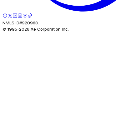
NMLS ID#920968.
© 1995-
2026
Xe Corporation Inc.