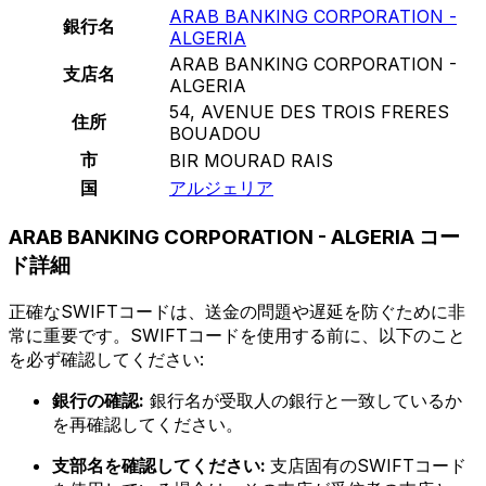
ARAB BANKING CORPORATION -
銀行名
ALGERIA
ARAB BANKING CORPORATION -
支店名
ALGERIA
54, AVENUE DES TROIS FRERES
住所
BOUADOU
市
BIR MOURAD RAIS
国
アルジェリア
ARAB BANKING CORPORATION - ALGERIA コー
ド詳細
正確なSWIFTコードは、送金の問題や遅延を防ぐために非
常に重要です。SWIFTコードを使用する前に、以下のこと
を必ず確認してください:
銀行の確認:
銀行名が受取人の銀行と一致しているか
を再確認してください。
支部名を確認してください:
支店固有のSWIFTコード