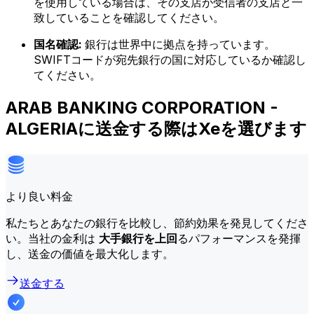
を使用している場合は、その支店が受信者の支店と一
致していることを確認してください。
国名確認:
銀行は世界中に拠点を持っています。
SWIFTコードが宛先銀行の国に対応しているか確認し
てください。
ARAB BANKING CORPORATION -
ALGERIAに送金する際はXeを選びます
より良い料金
私たちとあなたの銀行を比較し、節約効果を発見してくださ
い。当社の金利は
大手銀行を上回
るパフォーマンスを発揮
し、送金の価値を最大化します。
送金する