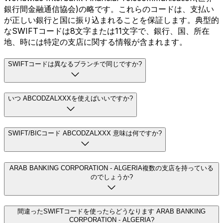
銀行間金融通信協会)の略です。これらのコードは、支払い
が正しい銀行と国に振り込まれることを保証します。典型的
なSWIFTコードは8文字または11文字で、銀行、国、所在
地、時には特定の支店に関する情報が含まれます。
SWIFTコードは異なるブランチで同じですか?
いつ ABCODZALXXXを使えばいいですか?
SWIFT/BICコード ABCODZALXXX 意味は何ですか?
ARAB BANKING CORPORATION - ALGERIA複数の支店を持っている
のでしょうか?
間違ったSWIFTコードを使ったらどうなります ARAB BANKING
CORPORATION - ALGERIA?