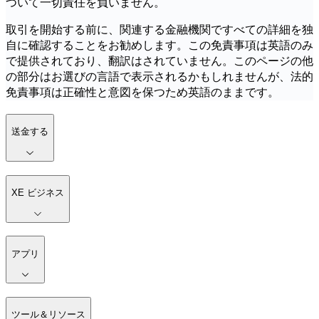
ついて一切責任を負いません。
取引を開始する前に、関連する金融機関ですべての詳細を独
自に確認することをお勧めします。この免責事項は英語のみ
で提供されており、翻訳はされていません。このページの他
の部分はお選びの言語で表示されるかもしれませんが、法的
免責事項は正確性と意図を保つため英語のままです。
送金する
XE ビジネス
アプリ
ツール＆リソース