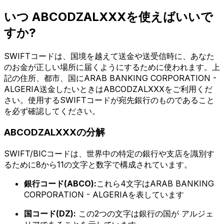
いつ ABCODZALXXXを使えばいいで
すか?
SWIFTコードは、国境を越えて送金や送受信時に、あなた
のお金が正しい場所に届くようにするために使われます。上
記の住所、都市、国にARAB BANKING CORPORATION -
ALGERIA送金したいときはABCODZALXXXをご利用くだ
さい。使用するSWIFTコードが宛先銀行のものであること
を必ず確認してください。
ABCODZALXXXの分解
SWIFT/BICコードは、世界中の特定の銀行や支店を識別す
るために8から11の文字と数字で構成されています。
銀行コード(ABCO):
これら4文字はARAB BANKING
CORPORATION - ALGERIAを表しています
国コード(DZ):
この2つの文字は銀行の国が アルジェ