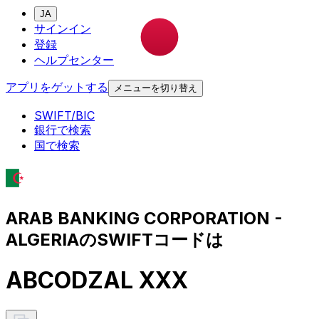
JA
サインイン
登録
ヘルプセンター
アプリをゲットする
メニューを切り替え
SWIFT/BIC
銀行で検索
国で検索
ARAB BANKING CORPORATION -
ALGERIAのSWIFTコードは
ABCODZAL XXX