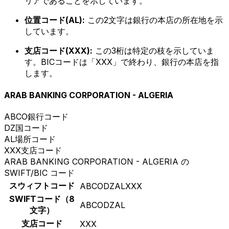
リアであることを示しています。
位置コード(AL):
この2文字は銀行の本店の所在地を示
しています。
支店コード(XXX):
この3桁は特定の枝を示していま
す。BICコードは「XXX」で終わり、銀行の本店を指
します。
ARAB BANKING CORPORATION - ALGERIA
ABCO
銀行コード
DZ
国コード
AL
場所コード
XXX
支店コード
ARAB BANKING CORPORATION - ALGERIA の
SWIFT/BIC コード
スウィフトコード
ABCODZALXXX
SWIFTコード（8
ABCODZAL
文字）
支店コード
XXX