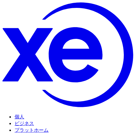
個人
ビジネス
プラットホーム