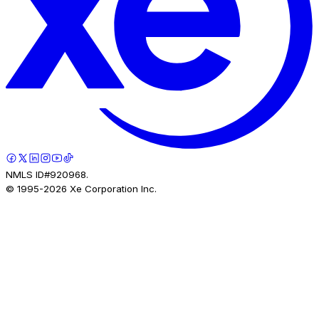
NMLS ID#920968.
© 1995-
2026
Xe Corporation Inc.