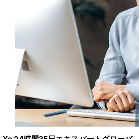
Xe 24時間35日エキスパートグローバ