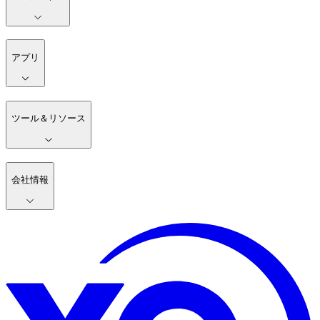
アプリ
ツール＆リソース
会社情報