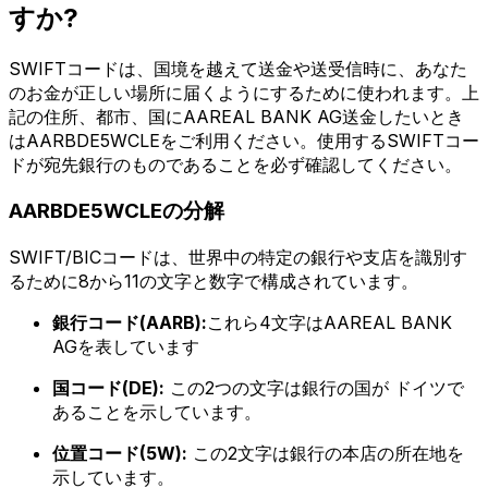
すか?
SWIFTコードは、国境を越えて送金や送受信時に、あなた
のお金が正しい場所に届くようにするために使われます。上
記の住所、都市、国にAAREAL BANK AG送金したいとき
はAARBDE5WCLEをご利用ください。使用するSWIFTコー
ドが宛先銀行のものであることを必ず確認してください。
AARBDE5WCLEの分解
SWIFT/BICコードは、世界中の特定の銀行や支店を識別す
るために8から11の文字と数字で構成されています。
銀行コード(AARB):
これら4文字はAAREAL BANK
AGを表しています
国コード(DE):
この2つの文字は銀行の国が ドイツで
あることを示しています。
位置コード(5W):
この2文字は銀行の本店の所在地を
示しています。