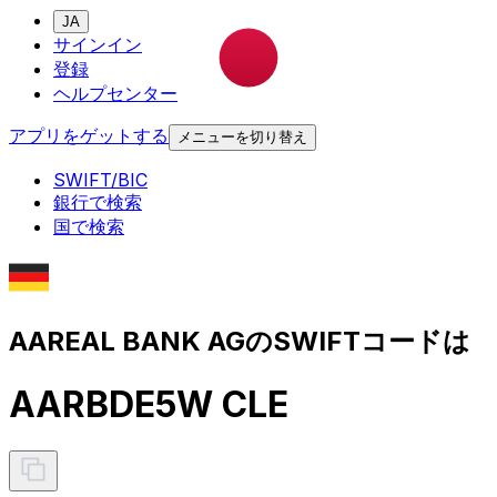
JA
サインイン
登録
ヘルプセンター
アプリをゲットする
メニューを切り替え
SWIFT/BIC
銀行で検索
国で検索
AAREAL BANK AGのSWIFTコードは
AARBDE5W CLE