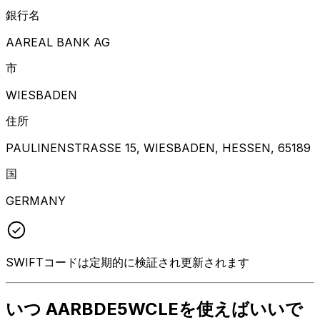
銀行名
AAREAL BANK AG
市
WIESBADEN
住所
PAULINENSTRASSE 15, WIESBADEN, HESSEN, 65189
国
GERMANY
SWIFTコードは定期的に検証され更新されます
いつ AARBDE5WCLEを使えばいいで