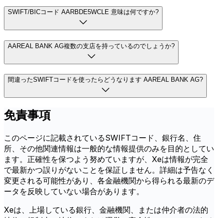
SWIFT/BICコード AARBDE5WCLE 意味は何ですか?
AAREAL BANK AG複数の支店を持っているのでしょうか?
間違ったSWIFTコードを使ったらどうなります AAREAL BANK AG?
免責事項
このページに記載されているSWIFTコード、銀行名、住
所、その他関連情報は一般的な情報提供のみを目的としてい
ます。正確性を保つよう努めていますが、Xeは情報が完全
で最新かつ誤りがないことを保証しません。詳細は予告なく
変更される可能性があり、各金融機関から得られる最新のデ
ータを反映していない場合があります。
Xeは、上場している銀行、金融機関、または仲介者の法的