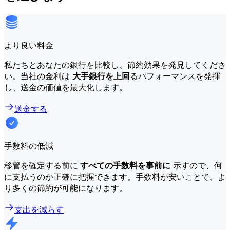
より良い料金
私たちとあなたの銀行を比較し、節約効果を発見してくださ
い。当社の金利は
大手銀行を上回
るパフォーマンスを発揮
し、送金の価値を最大化します。
送金する
手数料の低減
移管を確定する前に
すべての手数料を事前に
示すので、何
に支払うのか正確に把握できます。手数料が安いことで、よ
り多くの節約が可能になります。
支出を減らす