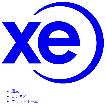
個人
ビジネス
プラットホーム