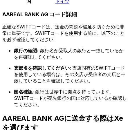
国
ドイツ
AAREAL BANK AG コード詳細
正確なSWIFTコードは、送金の問題や遅延を防ぐために非
常に重要です。SWIFTコードを使用する前に、以下のこと
を必ず確認してください:
銀行の確認:
銀行名が受取人の銀行と一致しているか
を再確認してください。
支部名を確認してください:
支店固有のSWIFTコード
を使用している場合は、その支店が受信者の支店と一
致していることを確認してください。
国名確認:
銀行は世界中に拠点を持っています。
SWIFTコードが宛先銀行の国に対応しているか確認し
てください。
AAREAL BANK AGに送金する際はXe
を選びます