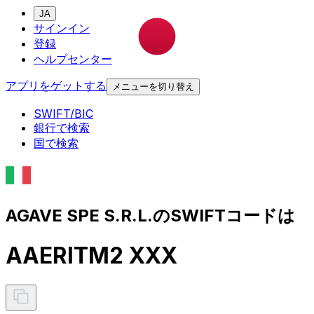
JA
サインイン
登録
ヘルプセンター
アプリをゲットする
メニューを切り替え
SWIFT/BIC
銀行で検索
国で検索
AGAVE SPE S.R.L.のSWIFTコードは
AAERITM2 XXX