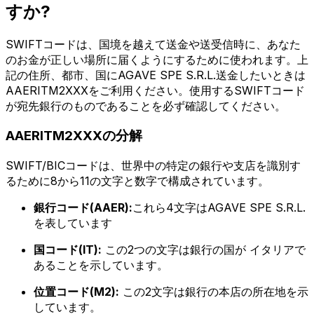
すか?
SWIFTコードは、国境を越えて送金や送受信時に、あなた
のお金が正しい場所に届くようにするために使われます。上
記の住所、都市、国にAGAVE SPE S.R.L.送金したいときは
AAERITM2XXXをご利用ください。使用するSWIFTコード
が宛先銀行のものであることを必ず確認してください。
AAERITM2XXXの分解
SWIFT/BICコードは、世界中の特定の銀行や支店を識別す
るために8から11の文字と数字で構成されています。
銀行コード(AAER):
これら4文字はAGAVE SPE S.R.L.
を表しています
国コード(IT):
この2つの文字は銀行の国が イタリアで
あることを示しています。
位置コード(M2):
この2文字は銀行の本店の所在地を示
しています。