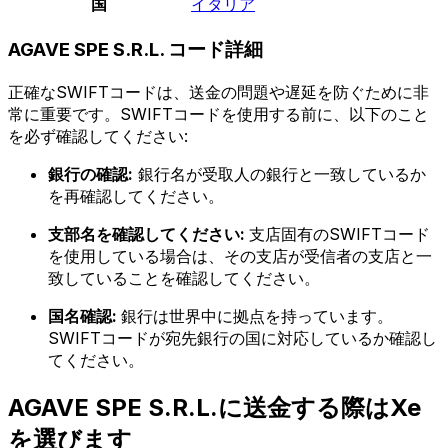
国
イタリア
AGAVE SPE S.R.L. コード詳細
正確なSWIFTコードは、送金の問題や遅延を防ぐために非
常に重要です。SWIFTコードを使用する前に、以下のこと
を必ず確認してください:
銀行の確認:
銀行名が受取人の銀行と一致しているか
を再確認してください。
支部名を確認してください:
支店固有のSWIFTコード
を使用している場合は、その支店が受信者の支店と一
致していることを確認してください。
国名確認:
銀行は世界中に拠点を持っています。
SWIFTコードが宛先銀行の国に対応しているか確認し
てください。
AGAVE SPE S.R.L.に送金する際はXe
を選びます