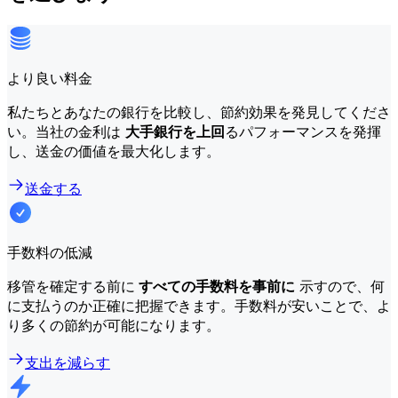
より良い料金
私たちとあなたの銀行を比較し、節約効果を発見してくださ
い。当社の金利は
大手銀行を上回
るパフォーマンスを発揮
し、送金の価値を最大化します。
送金する
手数料の低減
移管を確定する前に
すべての手数料を事前に
示すので、何
に支払うのか正確に把握できます。手数料が安いことで、よ
り多くの節約が可能になります。
支出を減らす