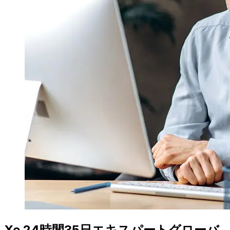
Xe 24時間35日エキスパートグローバ