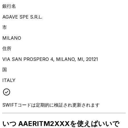
銀行名
AGAVE SPE S.R.L.
市
MILANO
住所
VIA SAN PROSPERO 4, MILANO, MI, 20121
国
ITALY
SWIFTコードは定期的に検証され更新されます
いつ AAERITM2XXXを使えばいいで