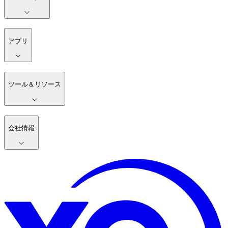
アプリ
ツール＆リソース
会社情報