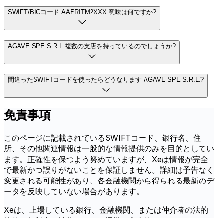
SWIFT/BICコード AAERITM2XXX 意味は何ですか?
AGAVE SPE S.R.L.複数の支店を持っているのでしょうか?
間違ったSWIFTコードを使ったらどうなります AGAVE SPE S.R.L.?
免責事項
このページに記載されているSWIFTコード、銀行名、住
所、その他関連情報は一般的な情報提供のみを目的としてい
ます。正確性を保つよう努めていますが、Xeは情報が完全
で最新かつ誤りがないことを保証しません。詳細は予告なく
変更される可能性があり、各金融機関から得られる最新のデ
ータを反映していない場合があります。
Xeは、上場している銀行、金融機関、または仲介者の法的