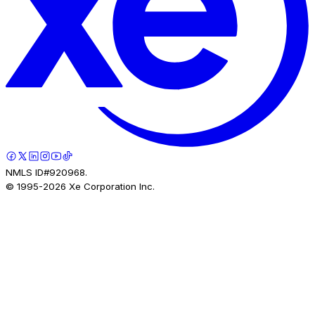
NMLS ID#920968.
© 1995-
2026
Xe Corporation Inc.