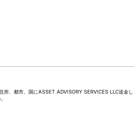
国にASSET ADVISORY SERVICES LLC送金し
い。