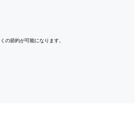
くの節約が可能になります。