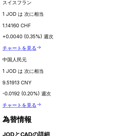
スイスフラン
1 JOD は 次に相当
1.14160 CHF
+0.0040 (0.35%)
週次
チャートを見る
中国人民元
1 JOD は 次に相当
9.51913 CNY
-0.0192 (0.20%)
週次
チャートを見る
為替情報
JODとCADの詳細