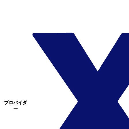
プロバイダ
ー