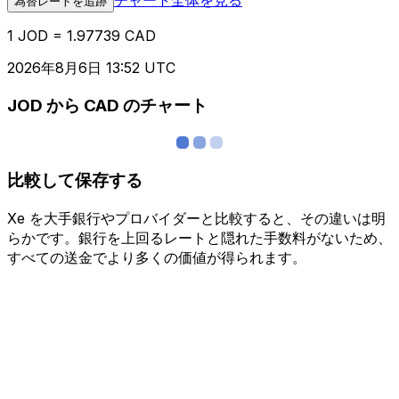
為替レートを追跡
1 JOD = 1.97739 CAD
2026年8月6日 13:52 UTC
JOD から CAD のチャート
比較して保存する
Xe を大手銀行やプロバイダーと比較すると、その違いは明
らかです。銀行を上回るレートと隠れた手数料がないため、
すべての送金でより多くの価値が得られます。