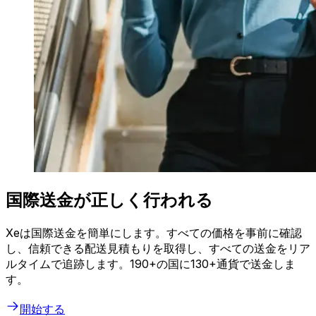
国際送金が正しく行われる
Xeは国際送金を簡単にします。すべての価格を事前に確認
し、信頼できる配送見積もりを取得し、すべての送金をリア
ルタイムで追跡します。190+の国に130+通貨で送金しま
す。
開始する