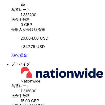
Xe
為替レート
1.333200
送金手数料
0 GBP
受取人が受け取る額
26,664.00 USD
+347.75 USD
Xeで送金
プロバイダー
Nationwide
為替レート
1.316800
送金手数料
15.00 GBP