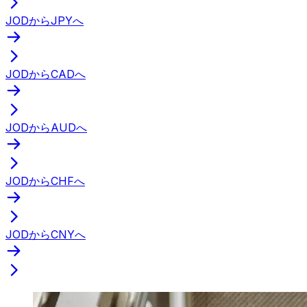
JODからJPYへ
JODからCADへ
JODからAUDへ
JODからCHFへ
JODからCNYへ