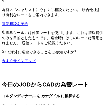
為替スペシャリストに今すぐご相談ください。
競合他社よ
り有利なレートをご案内できます。
電話相談を予約
換算ツールには仲値レートを使用します。これは情報提供
のみを目的としたものです。送金時にはこのレートは適用さ
れません。
送信レートをご確認ください。
Xeで海外に送金できることをご存知ですか?
今すぐサインアップ
今日のJODからCADの為替レート
ヨルダンディナール を カナダドル に換算する