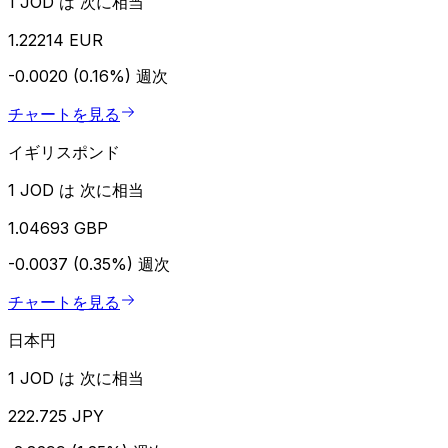
1 JOD は 次に相当
1.22214 EUR
-0.0020 (0.16%)
週次
チャートを見る
イギリスポンド
1 JOD は 次に相当
1.04693 GBP
-0.0037 (0.35%)
週次
チャートを見る
日本円
1 JOD は 次に相当
222.725 JPY