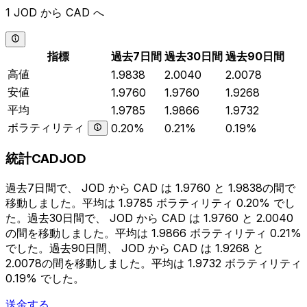
1 JOD から CAD へ
指標
過去7日間
過去30日間
過去90日間
高値
1.9838
2.0040
2.0078
安値
1.9760
1.9760
1.9268
平均
1.9785
1.9866
1.9732
ボラティリティ
0.20%
0.21%
0.19%
統計CADJOD
過去7日間で、 JOD から CAD は 1.9760 と 1.9838の間で
移動しました。平均は 1.9785 ボラティリティ 0.20% でし
た。過去30日間で、 JOD から CAD は 1.9760 と 2.0040
の間を移動しました。平均は 1.9866 ボラティリティ 0.21%
でした。過去90日間、 JOD から CAD は 1.9268 と
2.0078の間を移動しました。平均は 1.9732 ボラティリティ
0.19% でした。
送金する