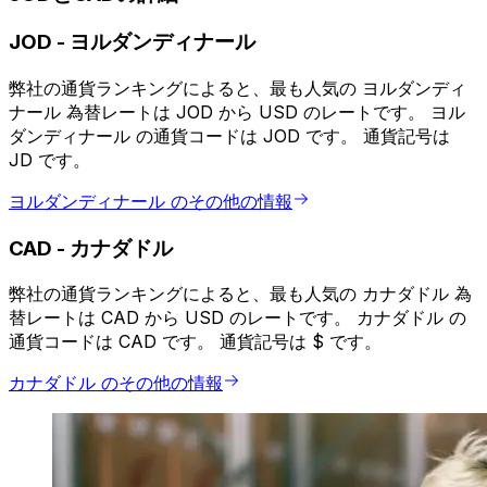
JOD
-
ヨルダンディナール
弊社の通貨ランキングによると、最も人気の ヨルダンディ
ナール 為替レートは JOD から USD のレートです。 ヨル
ダンディナール の通貨コードは JOD です。 通貨記号は
JD です。
ヨルダンディナール のその他の情報
CAD
-
カナダドル
弊社の通貨ランキングによると、最も人気の カナダドル 為
替レートは CAD から USD のレートです。 カナダドル の
通貨コードは CAD です。 通貨記号は $ です。
カナダドル のその他の情報