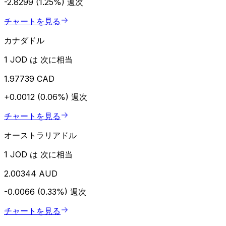
-2.8299 (1.25%)
週次
チャートを見る
カナダドル
1 JOD は 次に相当
1.97739 CAD
+0.0012 (0.06%)
週次
チャートを見る
オーストラリアドル
1 JOD は 次に相当
2.00344 AUD
-0.0066 (0.33%)
週次
チャートを見る