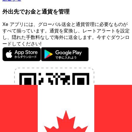
外出先でお金と通貨を管理
Xe アプリには、グローバル送金と通貨管理に必要なものが
すべて揃っています。通貨を変換し、レートアラートを設定
し、隠れた手数料なしで海外に送金します。今すぐダウンロ
ードしてください!