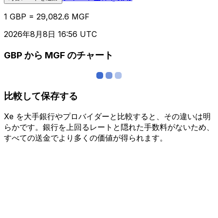
1 GBP = 29,082.6 MGF
2026年8月8日 16:56 UTC
GBP から MGF のチャート
比較して保存する
Xe を大手銀行やプロバイダーと比較すると、その違いは明
らかです。銀行を上回るレートと隠れた手数料がないため、
すべての送金でより多くの価値が得られます。