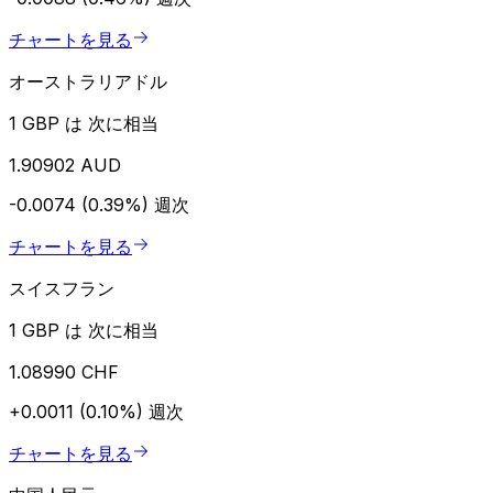
チャートを見る
オーストラリアドル
1 GBP は 次に相当
1.90902 AUD
-0.0074 (0.39%)
週次
チャートを見る
スイスフラン
1 GBP は 次に相当
1.08990 CHF
+0.0011 (0.10%)
週次
チャートを見る