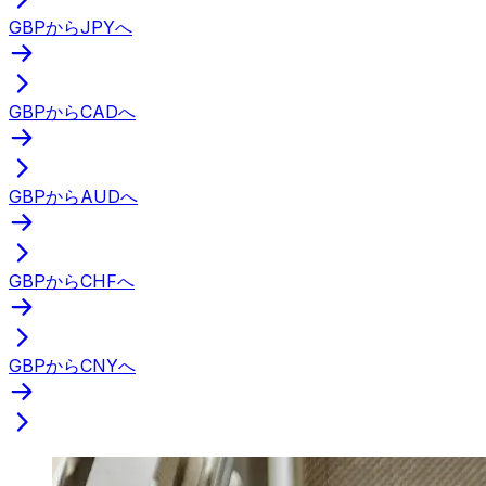
GBPからJPYへ
GBPからCADへ
GBPからAUDへ
GBPからCHFへ
GBPからCNYへ