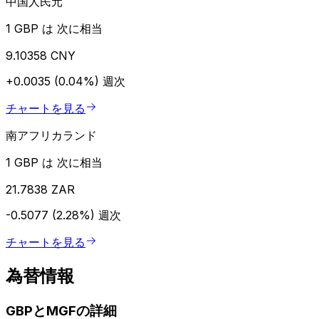
中国人民元
1 GBP は 次に相当
9.10358 CNY
+0.0035 (0.04%)
週次
チャートを見る
南アフリカランド
1 GBP は 次に相当
21.7838 ZAR
-0.5077 (2.28%)
週次
チャートを見る
為替情報
GBPとMGFの詳細