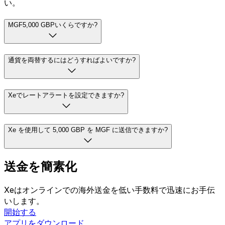
い。
MGF5,000 GBPいくらですか?
通貨を両替するにはどうすればよいですか?
Xeでレートアラートを設定できますか?
Xe を使用して 5,000 GBP を MGF に送信できますか?
送金を簡素化
Xeはオンラインでの海外送金を低い手数料で迅速にお手伝
いします。
開始する
アプリをダウンロード