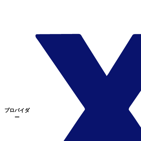
プロバイダ
ー