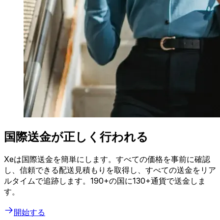
国際送金が正しく行われる
Xeは国際送金を簡単にします。すべての価格を事前に確認
し、信頼できる配送見積もりを取得し、すべての送金をリア
ルタイムで追跡します。190+の国に130+通貨で送金しま
す。
開始する