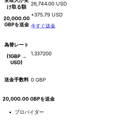
受取人が受
26,744.00 USD
け取る額
+375.79 USD
20,000.00
GBPを送金
今すぐ送金
為替レート
1.337200
(1GBP →
USD)
送金手数料
0 GBP
20,000.00 GBPを送金
プロバイダー