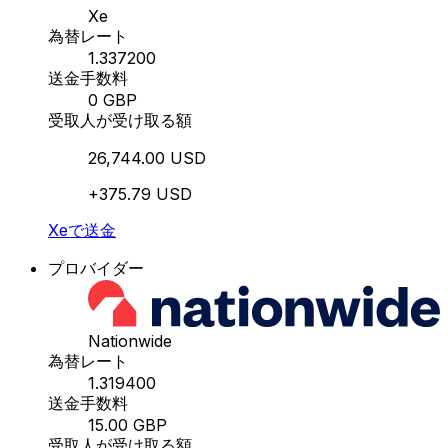
Xe
為替レート
1.337200
送金手数料
0 GBP
受取人が受け取る額
26,744.00 USD
+375.79 USD
Xeで送金
プロバイダー
Nationwide
為替レート
1.319400
送金手数料
15.00 GBP
受取人が受け取る額