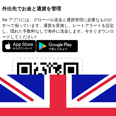
外出先でお金と通貨を管理
Xe アプリには、グローバル送金と通貨管理に必要なものが
すべて揃っています。通貨を変換し、レートアラートを設定
し、隠れた手数料なしで海外に送金します。今すぐダウンロ
ードしてください!