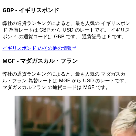
GBP
-
イギリスポンド
弊社の通貨ランキングによると、最も人気の イギリスポン
ド 為替レートは GBP から USD のレートです。 イギリス
ポンド の通貨コードは GBP です。 通貨記号は £ です。
イギリスポンド のその他の情報
MGF
-
マダガスカル・フラン
弊社の通貨ランキングによると、最も人気の マダガスカ
ル・フラン 為替レートは MGF から USD のレートです。
マダガスカルフラン の通貨コードは MGF です。