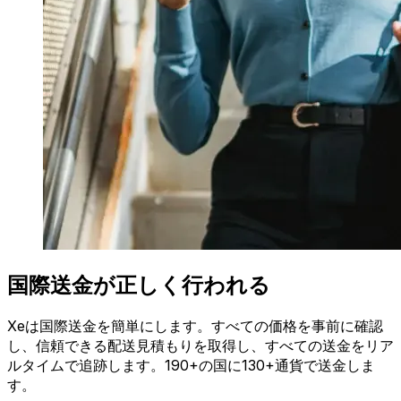
国際送金が正しく行われる
Xeは国際送金を簡単にします。すべての価格を事前に確認
し、信頼できる配送見積もりを取得し、すべての送金をリア
ルタイムで追跡します。190+の国に130+通貨で送金しま
す。