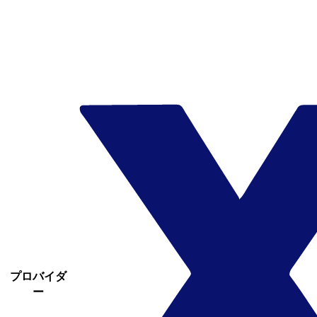
プロバイダ
ー