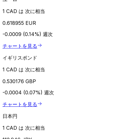
1 CAD は 次に相当
0.618955 EUR
-0.0009 (0.14%)
週次
チャートを見る
イギリスポンド
1 CAD は 次に相当
0.530176 GBP
-0.0004 (0.07%)
週次
チャートを見る
日本円
1 CAD は 次に相当