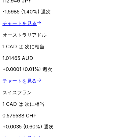
112.946 JPY
-1.5985 (1.40%)
週次
チャートを見る
オーストラリアドル
1 CAD は 次に相当
1.01465 AUD
+0.0001 (0.01%)
週次
チャートを見る
スイスフラン
1 CAD は 次に相当
0.579588 CHF
+0.0035 (0.60%)
週次