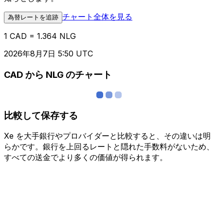
チャート全体を見る
為替レートを追跡
1 CAD = 1.364 NLG
2026年8月7日 5:50 UTC
CAD から NLG のチャート
比較して保存する
Xe を大手銀行やプロバイダーと比較すると、その違いは明
らかです。銀行を上回るレートと隠れた手数料がないため、
すべての送金でより多くの価値が得られます。