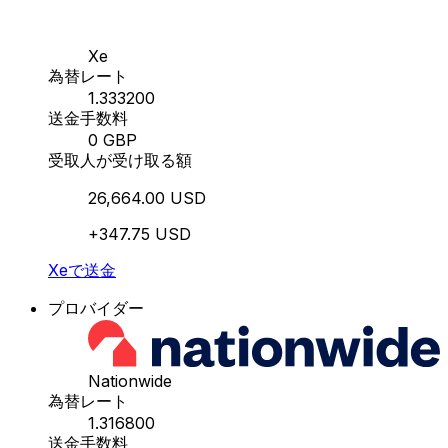
Xe
為替レート
1.333200
送金手数料
0 GBP
受取人が受け取る額
26,664.00 USD
+347.75 USD
Xeで送金
プロバイダー
Nationwide
為替レート
1.316800
送金手数料