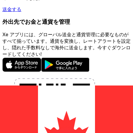
送金する
外出先でお金と通貨を管理
Xe アプリには、グローバル送金と通貨管理に必要なものが
すべて揃っています。通貨を変換し、レートアラートを設定
し、隠れた手数料なしで海外に送金します。今すぐダウンロ
ードしてください!