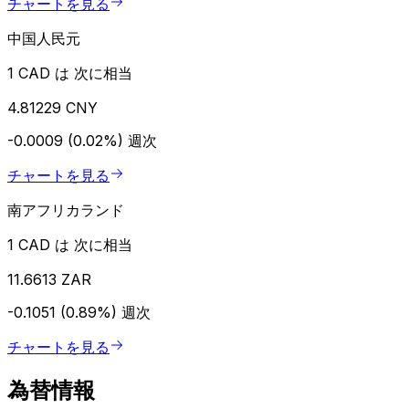
チャートを見る
中国人民元
1 CAD は 次に相当
4.81229 CNY
-0.0009 (0.02%)
週次
チャートを見る
南アフリカランド
1 CAD は 次に相当
11.6613 ZAR
-0.1051 (0.89%)
週次
チャートを見る
為替情報