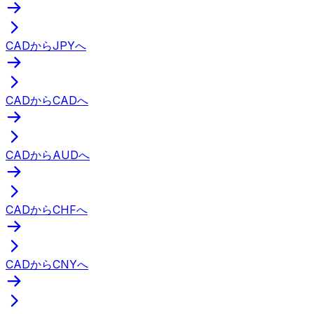
CADからJPYへ
CADからCADへ
CADからAUDへ
CADからCHFへ
CADからCNYへ