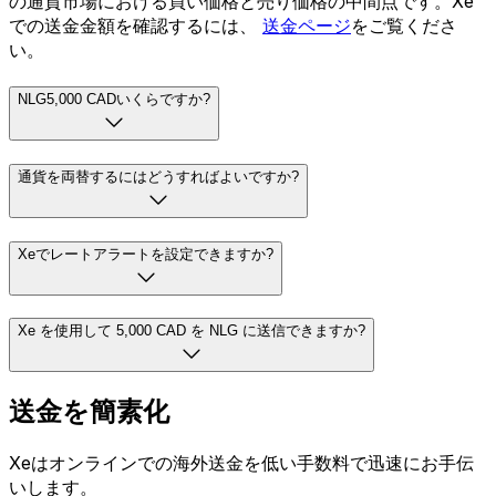
の通貨市場における買い価格と売り価格の中間点です。Xe
での送金金額を確認するには、
送金ページ
をご覧くださ
い。
NLG5,000 CADいくらですか?
通貨を両替するにはどうすればよいですか?
Xeでレートアラートを設定できますか?
Xe を使用して 5,000 CAD を NLG に送信できますか?
送金を簡素化
Xeはオンラインでの海外送金を低い手数料で迅速にお手伝
いします。