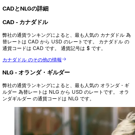
CADとNLGの詳細
CAD
-
カナダドル
弊社の通貨ランキングによると、最も人気の カナダドル 為
替レートは CAD から USD のレートです。 カナダドル の
通貨コードは CAD です。 通貨記号は $ です。
カナダドル のその他の情報
NLG
-
オランダ・ギルダー
弊社の通貨ランキングによると、最も人気の オランダ・ギ
ルダー 為替レートは NLG から USD のレートです。 オラ
ンダギルダー の通貨コードは NLG です。