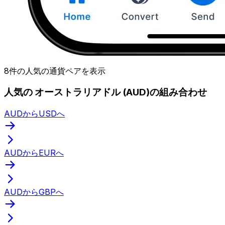
8件の人気の通貨ペアを表示
人気の オーストラリアドル (AUD)の組み合わせ
AUDからUSDへ
AUDからEURへ
AUDからGBPへ