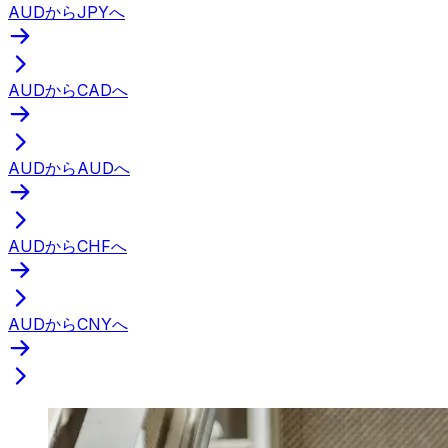
AUDからJPYへ
AUDからCADへ
AUDからAUDへ
AUDからCHFへ
AUDからCNYへ