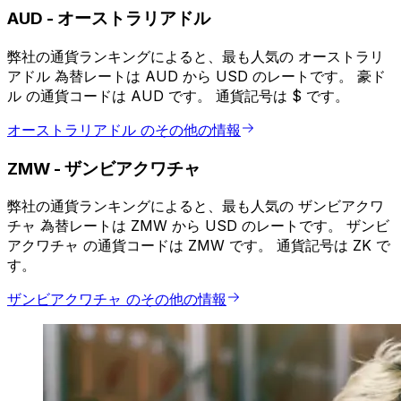
AUD
-
オーストラリアドル
弊社の通貨ランキングによると、最も人気の オーストラリ
アドル 為替レートは AUD から USD のレートです。 豪ド
ル の通貨コードは AUD です。 通貨記号は $ です。
オーストラリアドル のその他の情報
ZMW
-
ザンビアクワチャ
弊社の通貨ランキングによると、最も人気の ザンビアクワ
チャ 為替レートは ZMW から USD のレートです。 ザンビ
アクワチャ の通貨コードは ZMW です。 通貨記号は ZK で
す。
ザンビアクワチャ のその他の情報