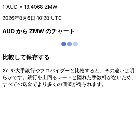
1 AUD = 13.4068 ZMW
2026年8月6日 10:28 UTC
AUD から ZMW のチャート
比較して保存する
Xe を大手銀行やプロバイダーと比較すると、その違いは明
らかです。銀行を上回るレートと隠れた手数料がないため、
すべての送金でより多くの価値が得られます。