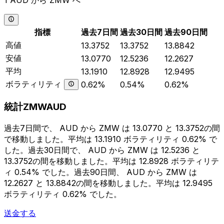
1 AUD から ZMW へ
指標
過去7日間
過去30日間
過去90日間
高値
13.3752
13.3752
13.8842
安値
13.0770
12.5236
12.2627
平均
13.1910
12.8928
12.9495
ボラティリティ
0.62%
0.54%
0.62%
統計ZMWAUD
過去7日間で、 AUD から ZMW は 13.0770 と 13.3752の間
で移動しました。平均は 13.1910 ボラティリティ 0.62% で
した。過去30日間で、 AUD から ZMW は 12.5236 と
13.3752の間を移動しました。平均は 12.8928 ボラティリテ
ィ 0.54% でした。過去90日間、 AUD から ZMW は
12.2627 と 13.8842の間を移動しました。平均は 12.9495
ボラティリティ 0.62% でした。
送金する