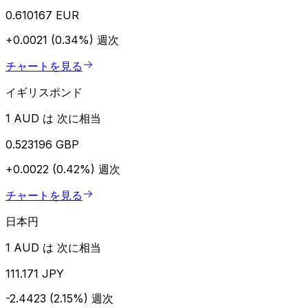
0.610167 EUR
+0.0021 (0.34%)
週次
チャートを見る
イギリスポンド
1 AUD は 次に相当
0.523196 GBP
+0.0022 (0.42%)
週次
チャートを見る
日本円
1 AUD は 次に相当
111.171 JPY
-2.4423 (2.15%)
週次