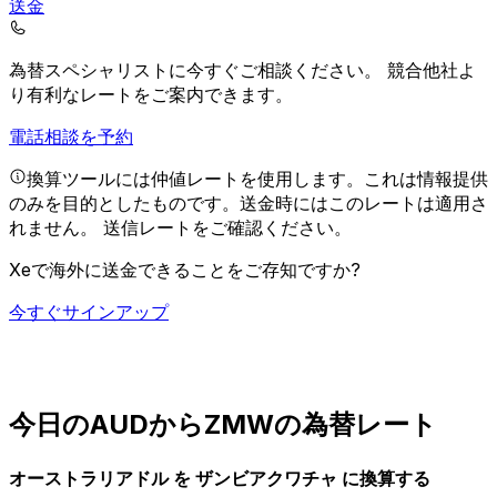
送金
為替スペシャリストに今すぐご相談ください。
競合他社よ
り有利なレートをご案内できます。
電話相談を予約
換算ツールには仲値レートを使用します。これは情報提供
のみを目的としたものです。送金時にはこのレートは適用さ
れません。
送信レートをご確認ください。
Xeで海外に送金できることをご存知ですか?
今すぐサインアップ
今日のAUDからZMWの為替レート
オーストラリアドル を ザンビアクワチャ に換算する