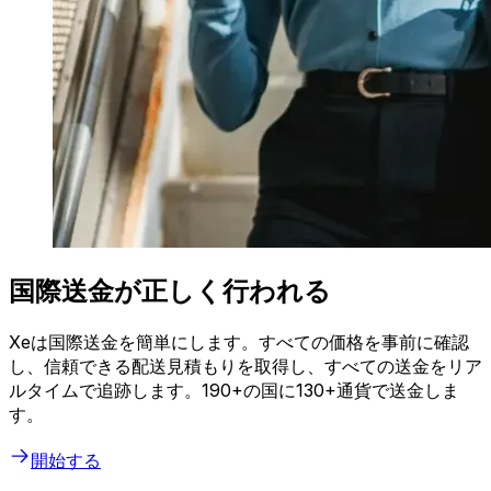
国際送金が正しく行われる
Xeは国際送金を簡単にします。すべての価格を事前に確認
し、信頼できる配送見積もりを取得し、すべての送金をリア
ルタイムで追跡します。190+の国に130+通貨で送金しま
す。
開始する