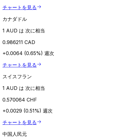
チャートを見る
カナダドル
1 AUD は 次に相当
0.986211 CAD
+0.0064 (0.65%)
週次
チャートを見る
スイスフラン
1 AUD は 次に相当
0.570064 CHF
+0.0029 (0.51%)
週次
チャートを見る
中国人民元