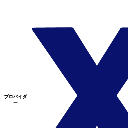
プロバイダ
ー