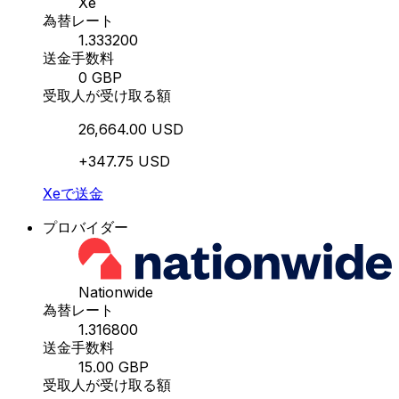
Xe
為替レート
1.333200
送金手数料
0 GBP
受取人が受け取る額
26,664.00 USD
+347.75 USD
Xeで送金
プロバイダー
Nationwide
為替レート
1.316800
送金手数料
15.00 GBP
受取人が受け取る額