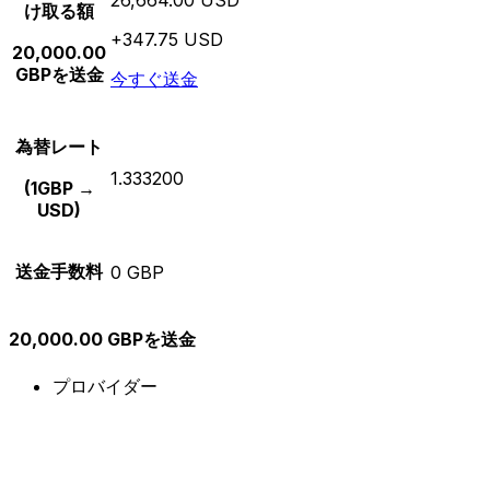
け取る額
+347.75 USD
20,000.00
GBPを送金
今すぐ送金
為替レート
1.333200
(1GBP →
USD)
送金手数料
0 GBP
20,000.00 GBPを送金
プロバイダー