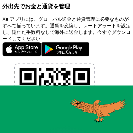
外出先でお金と通貨を管理
Xe アプリには、グローバル送金と通貨管理に必要なものが
すべて揃っています。通貨を変換し、レートアラートを設定
し、隠れた手数料なしで海外に送金します。今すぐダウンロ
ードしてください!