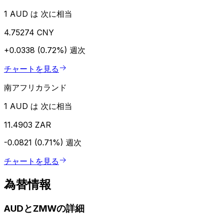
1 AUD は 次に相当
4.75274 CNY
+0.0338 (0.72%)
週次
チャートを見る
南アフリカランド
1 AUD は 次に相当
11.4903 ZAR
-0.0821 (0.71%)
週次
チャートを見る
為替情報
AUDとZMWの詳細