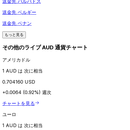
送金先
バルバドス
送金先
ベルギー
送金先
ベナン
もっと見る
その他のライブ AUD 通貨チャート
アメリカドル
1 AUD は 次に相当
0.704160 USD
+0.0064 (0.92%)
週次
チャートを見る
ユーロ
1 AUD は 次に相当