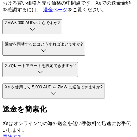
おける買い価格と売り価格の中間点です。Xeでの送金金額
を確認するには、
送金ページ
をご覧ください。
ZMW5,000 AUDいくらですか?
通貨を両替するにはどうすればよいですか?
Xeでレートアラートを設定できますか?
Xe を使用して 5,000 AUD を ZMW に送信できますか?
送金を簡素化
Xeはオンラインでの海外送金を低い手数料で迅速にお手伝
いします。
開始する