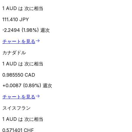
1 AUD は 次に相当
111.410 JPY
-2.2494 (1.98%)
週次
チャートを見る
カナダドル
1 AUD は 次に相当
0.985550 CAD
+0.0087 (0.89%)
週次
チャートを見る
スイスフラン
1 AUD は 次に相当
0.571401 CHF