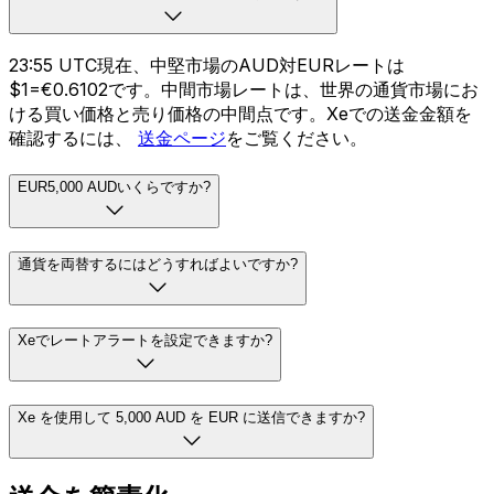
23:55 UTC現在、中堅市場のAUD対EURレートは
$1=€0.6102です。中間市場レートは、世界の通貨市場にお
ける買い価格と売り価格の中間点です。Xeでの送金金額を
確認するには、
送金ページ
をご覧ください。
EUR5,000 AUDいくらですか?
通貨を両替するにはどうすればよいですか?
Xeでレートアラートを設定できますか?
Xe を使用して 5,000 AUD を EUR に送信できますか?