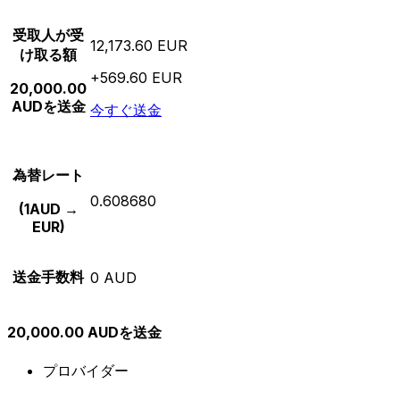
受取人が受
12,173.60 EUR
け取る額
+569.60 EUR
20,000.00
AUDを送金
今すぐ送金
為替レート
0.608680
(1AUD →
EUR)
送金手数料
0 AUD
20,000.00 AUDを送金
プロバイダー