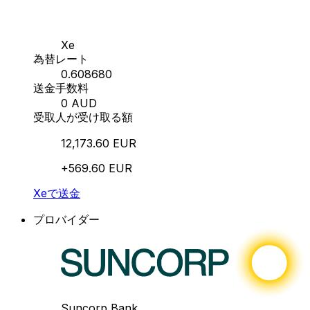
Xe
為替レート
0.608680
送金手数料
0 AUD
受取人が受け取る額
12,173.60 EUR
+569.60 EUR
Xeで送金
プロバイダー
Suncorp Bank