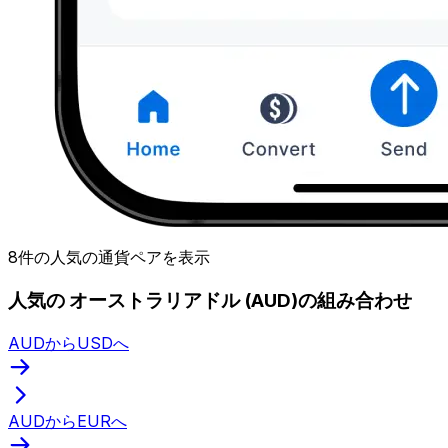
8件の人気の通貨ペアを表示
人気の オーストラリアドル (AUD)の組み合わせ
AUDからUSDへ
AUDからEURへ