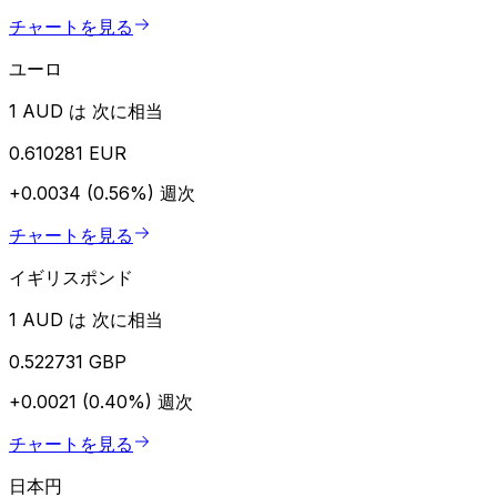
チャートを見る
ユーロ
1 AUD は 次に相当
0.610281 EUR
+0.0034 (0.56%)
週次
チャートを見る
イギリスポンド
1 AUD は 次に相当
0.522731 GBP
+0.0021 (0.40%)
週次
チャートを見る
日本円