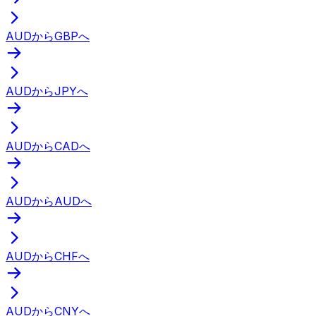
AUDからGBPへ
AUDからJPYへ
AUDからCADへ
AUDからAUDへ
AUDからCHFへ
AUDからCNYへ