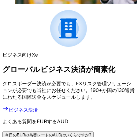
ビジネス向けXe
グローバルビジネス決済が簡素化
クロスボーダー決済が必要でも、FXリスク管理ソリューシ
ョンが必要でも当社にお任せください。190+か国の130通貨
にわたる国際送金をスケジュールします。
ビジネス決済
よくある質問をEURするAUD
今日のEURの為替レートのAUDはいくらですか?