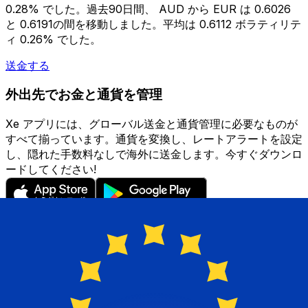
0.28% でした。過去90日間、 AUD から EUR は 0.6026
と 0.6191の間を移動しました。平均は 0.6112 ボラティリテ
ィ 0.26% でした。
送金する
外出先でお金と通貨を管理
Xe アプリには、グローバル送金と通貨管理に必要なものが
すべて揃っています。通貨を変換し、レートアラートを設定
し、隠れた手数料なしで海外に送金します。今すぐダウンロ
ードしてください!