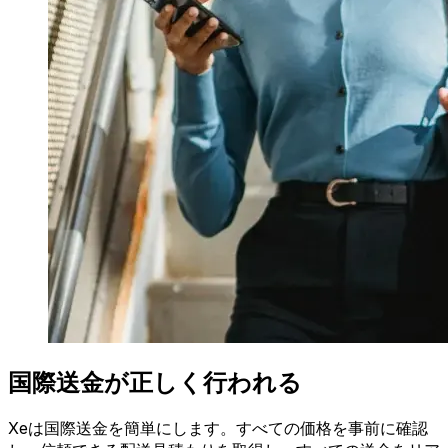
国際送金が正しく行われる
Xeは国際送金を簡単にします。すべての価格を事前に確認