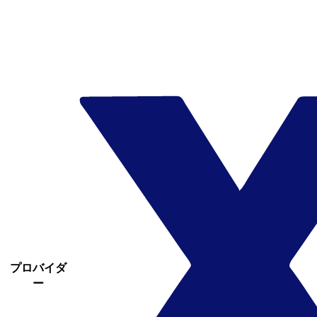
プロバイダ
ー