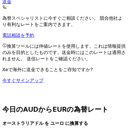
送金
為替スペシャリストに今すぐご相談ください。
競合他社よ
り有利なレートをご案内できます。
電話相談を予約
換算ツールには仲値レートを使用します。これは情報提供
のみを目的としたものです。送金時にはこのレートは適用さ
れません。
送信レートをご確認ください。
Xeで海外に送金できることをご存知ですか?
今すぐサインアップ
今日のAUDからEURの為替レート
オーストラリアドル を ユーロ に換算する