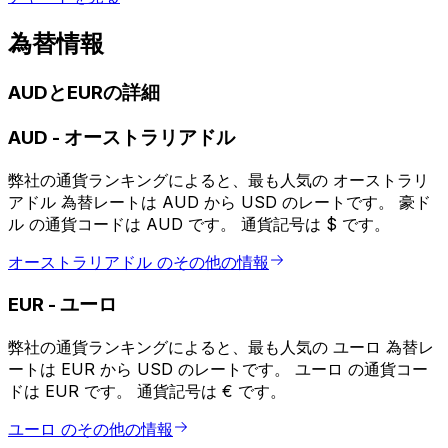
為替情報
AUDとEURの詳細
AUD
-
オーストラリアドル
弊社の通貨ランキングによると、最も人気の オーストラリ
アドル 為替レートは AUD から USD のレートです。 豪ド
ル の通貨コードは AUD です。 通貨記号は $ です。
オーストラリアドル のその他の情報
EUR
-
ユーロ
弊社の通貨ランキングによると、最も人気の ユーロ 為替レ
ートは EUR から USD のレートです。 ユーロ の通貨コー
ドは EUR です。 通貨記号は € です。
ユーロ のその他の情報