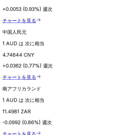
+0.0053 (0.93%)
週次
チャートを見る
中国人民元
1 AUD は 次に相当
4.74644 CNY
+0.0362 (0.77%)
週次
チャートを見る
南アフリカランド
1 AUD は 次に相当
11.4981 ZAR
-0.0992 (0.86%)
週次
チャートを見る