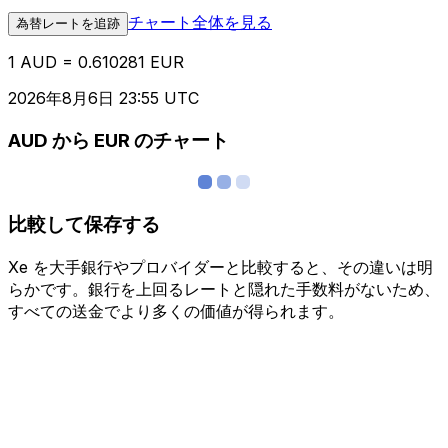
チャート全体を見る
為替レートを追跡
1 AUD = 0.610281 EUR
2026年8月6日 23:55 UTC
AUD から EUR のチャート
比較して保存する
Xe を大手銀行やプロバイダーと比較すると、その違いは明
らかです。銀行を上回るレートと隠れた手数料がないため、
すべての送金でより多くの価値が得られます。