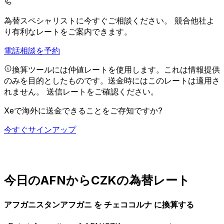
為替スペシャリストに今すぐご相談ください。
競合他社よ
り有利なレートをご案内できます。
電話相談を予約
換算ツールには仲値レートを使用します。これは情報提供
のみを目的としたものです。送金時にはこのレートは適用さ
れません。
送信レートをご確認ください。
Xeで海外に送金できることをご存知ですか?
今すぐサインアップ
今日のAFNからCZKの為替レート
アフガニスタンアフガニ を チェココルナ に換算する