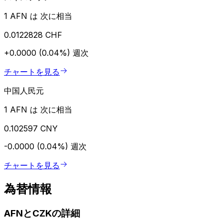
1 AFN は 次に相当
0.0122828 CHF
+0.0000 (0.04%)
週次
チャートを見る
中国人民元
1 AFN は 次に相当
0.102597 CNY
-0.0000 (0.04%)
週次
チャートを見る
為替情報
AFNとCZKの詳細