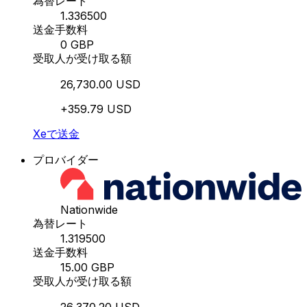
為替レート
1.336500
送金手数料
0 GBP
受取人が受け取る額
26,730.00 USD
+359.79 USD
Xeで送金
プロバイダー
Nationwide
為替レート
1.319500
送金手数料
15.00 GBP
受取人が受け取る額