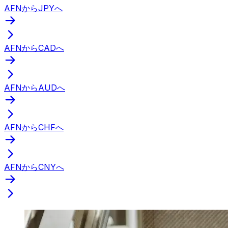
AFNからJPYへ
AFNからCADへ
AFNからAUDへ
AFNからCHFへ
AFNからCNYへ