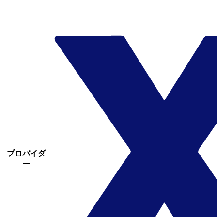
プロバイダ
ー