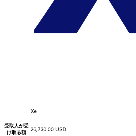
Xe
受取人が受
26,730.00 USD
け取る額