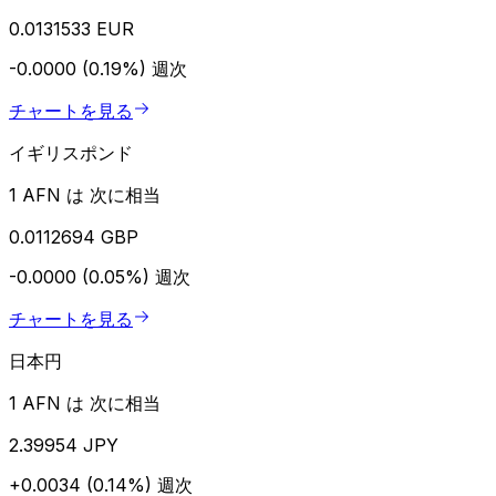
0.0131533 EUR
-0.0000 (0.19%)
週次
チャートを見る
イギリスポンド
1 AFN は 次に相当
0.0112694 GBP
-0.0000 (0.05%)
週次
チャートを見る
日本円
1 AFN は 次に相当
2.39954 JPY
+0.0034 (0.14%)
週次