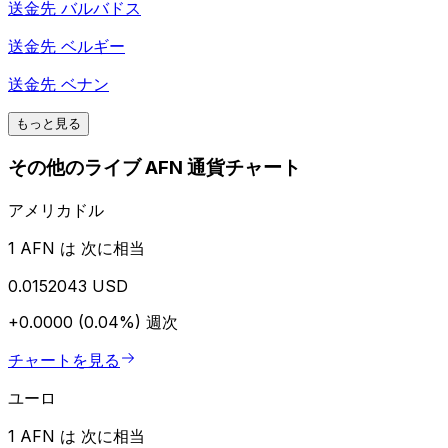
送金先
バルバドス
送金先
ベルギー
送金先
ベナン
もっと見る
その他のライブ AFN 通貨チャート
アメリカドル
1 AFN は 次に相当
0.0152043 USD
+0.0000 (0.04%)
週次
チャートを見る
ユーロ
1 AFN は 次に相当