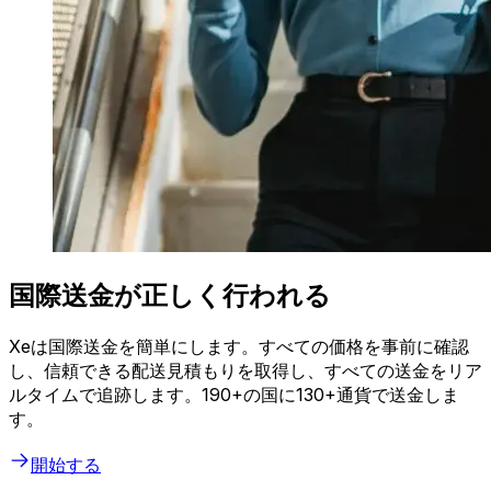
国際送金が正しく行われる
Xeは国際送金を簡単にします。すべての価格を事前に確認
し、信頼できる配送見積もりを取得し、すべての送金をリア
ルタイムで追跡します。190+の国に130+通貨で送金しま
す。
開始する