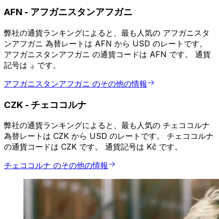
AFN
-
アフガニスタンアフガニ
弊社の通貨ランキングによると、最も人気の アフガニスタ
ンアフガニ 為替レートは AFN から USD のレートです。
アフガニスタンアフガニ の通貨コードは AFN です。 通貨
記号は ؋ です。
アフガニスタンアフガニ のその他の情報
CZK
-
チェココルナ
弊社の通貨ランキングによると、最も人気の チェココルナ
為替レートは CZK から USD のレートです。 チェココルナ
の通貨コードは CZK です。 通貨記号は Kč です。
チェココルナ のその他の情報