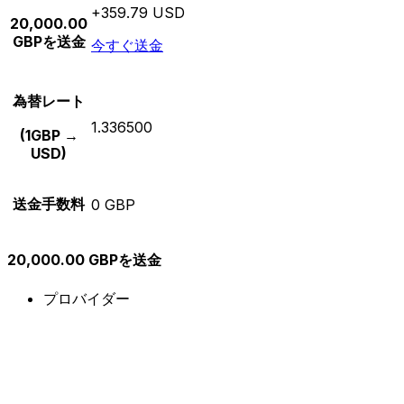
+359.79 USD
20,000.00
GBPを送金
今すぐ送金
為替レート
1.336500
(1GBP →
USD)
送金手数料
0 GBP
20,000.00 GBPを送金
プロバイダー