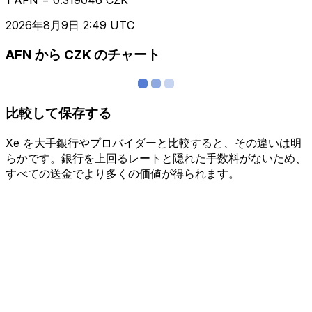
2026年8月9日 2:49 UTC
AFN から CZK のチャート
比較して保存する
Xe を大手銀行やプロバイダーと比較すると、その違いは明
らかです。銀行を上回るレートと隠れた手数料がないため、
すべての送金でより多くの価値が得られます。