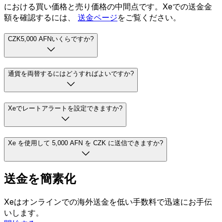
における買い価格と売り価格の中間点です。Xeでの送金金
額を確認するには、
送金ページ
をご覧ください。
CZK5,000 AFNいくらですか?
通貨を両替するにはどうすればよいですか?
Xeでレートアラートを設定できますか?
Xe を使用して 5,000 AFN を CZK に送信できますか?
送金を簡素化
Xeはオンラインでの海外送金を低い手数料で迅速にお手伝
いします。