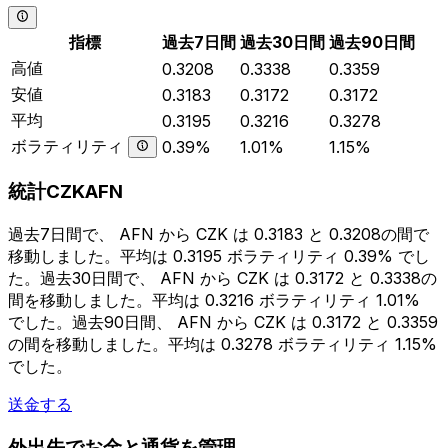
指標
過去7日間
過去30日間
過去90日間
高値
0.3208
0.3338
0.3359
安値
0.3183
0.3172
0.3172
平均
0.3195
0.3216
0.3278
ボラティリティ
0.39%
1.01%
1.15%
統計CZKAFN
過去7日間で、 AFN から CZK は 0.3183 と 0.3208の間で
移動しました。平均は 0.3195 ボラティリティ 0.39% でし
た。過去30日間で、 AFN から CZK は 0.3172 と 0.3338の
間を移動しました。平均は 0.3216 ボラティリティ 1.01%
でした。過去90日間、 AFN から CZK は 0.3172 と 0.3359
の間を移動しました。平均は 0.3278 ボラティリティ 1.15%
でした。
送金する
外出先でお金と通貨を管理