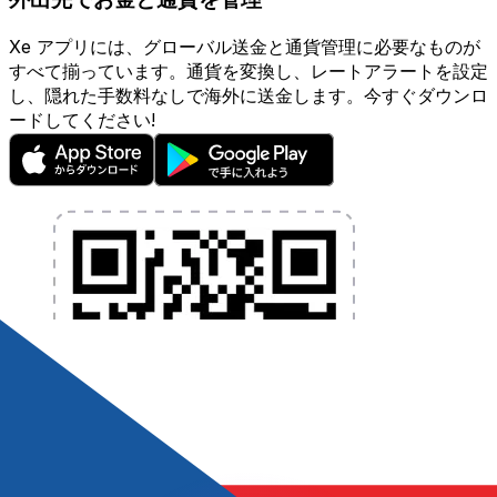
Xe アプリには、グローバル送金と通貨管理に必要なものが
すべて揃っています。通貨を変換し、レートアラートを設定
し、隠れた手数料なしで海外に送金します。今すぐダウンロ
ードしてください!