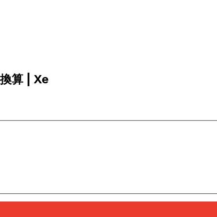
に換算 | Xe