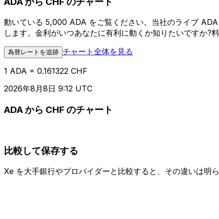
ADA から CHF のチャート
動いている 5,000 ADA をご覧ください。当社のライブ 
します。金利がいつあなたに有利に動くか知りたいですか?
チャート全体を見る
為替レートを追跡
1 ADA = 0.161322 CHF
2026年8月8日 9:12 UTC
ADA から CHF のチャート
比較して保存する
Xe を大手銀行やプロバイダーと比較すると、その違いは明