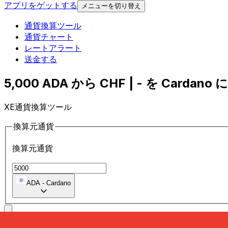
アプリをゲットする
メニューを切り替え
通貨換算ツール
通貨チャート
レートアラート
送金する
5,000 ADA から CHF | - を Cardano 
XE通貨換算ツール
換算元通貨
換算元通貨
ADA
-
Cardano
に