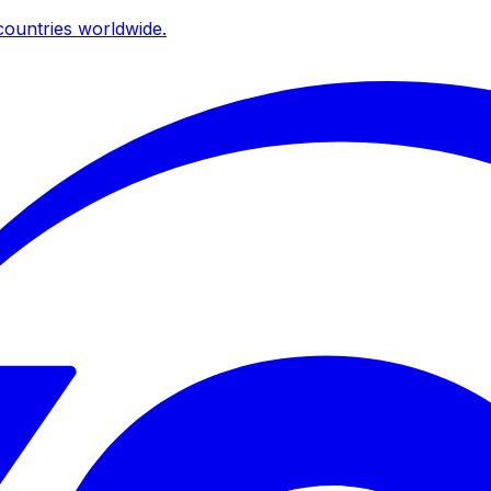
ountries worldwide.