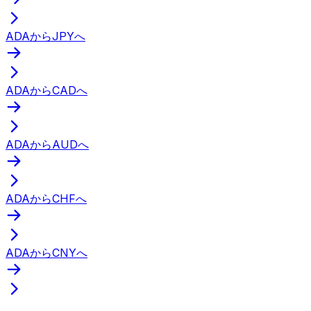
ADAからJPYへ
ADAからCADへ
ADAからAUDへ
ADAからCHFへ
ADAからCNYへ