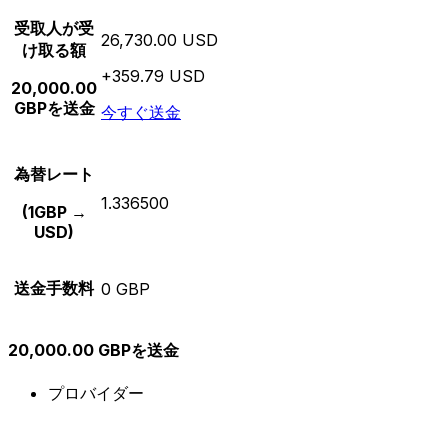
受取人が受
26,730.00 USD
け取る額
+359.79 USD
20,000.00
GBPを送金
今すぐ送金
為替レート
1.336500
(1GBP →
USD)
送金手数料
0 GBP
20,000.00 GBPを送金
プロバイダー