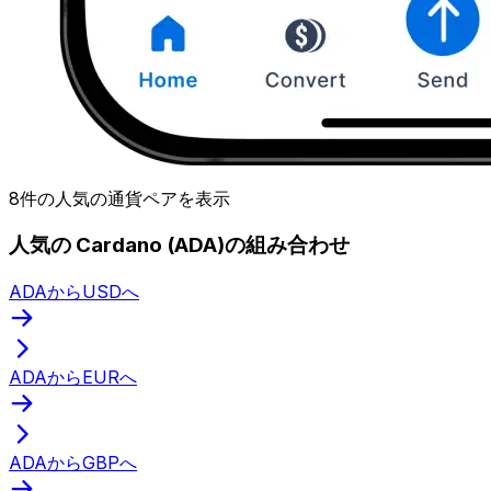
8件の人気の通貨ペアを表示
人気の Cardano (ADA)の組み合わせ
ADAからUSDへ
ADAからEURへ
ADAからGBPへ