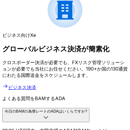
ビジネス向けXe
グローバルビジネス決済が簡素化
クロスボーダー決済が必要でも、FXリスク管理ソリューシ
ョンが必要でも当社にお任せください。190+か国の130通貨
にわたる国際送金をスケジュールします。
ビジネス決済
よくある質問をBAMするADA
今日のBAMの為替レートのADAはいくらですか?