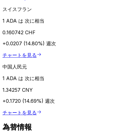
スイスフラン
1 ADA は 次に相当
0.160742 CHF
+0.0207 (14.80%)
週次
チャートを見る
中国人民元
1 ADA は 次に相当
1.34257 CNY
+0.1720 (14.69%)
週次
チャートを見る
為替情報