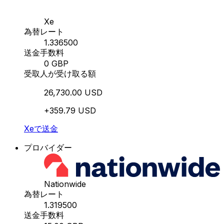
Xe
為替レート
1.336500
送金手数料
0 GBP
受取人が受け取る額
26,730.00 USD
+359.79 USD
Xeで送金
プロバイダー
Nationwide
為替レート
1.319500
送金手数料