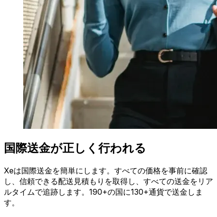
国際送金が正しく行われる
Xeは国際送金を簡単にします。すべての価格を事前に確認
し、信頼できる配送見積もりを取得し、すべての送金をリア
ルタイムで追跡します。190+の国に130+通貨で送金しま
す。