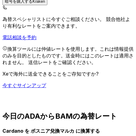
暗号を購入するKraken
為替スペシャリストに今すぐご相談ください。
競合他社よ
り有利なレートをご案内できます。
電話相談を予約
換算ツールには仲値レートを使用します。これは情報提供
のみを目的としたものです。送金時にはこのレートは適用さ
れません。
送信レートをご確認ください。
Xeで海外に送金できることをご存知ですか?
今すぐサインアップ
今日のADAからBAMの為替レート
Cardano を ボスニア兌換マルカ に換算する