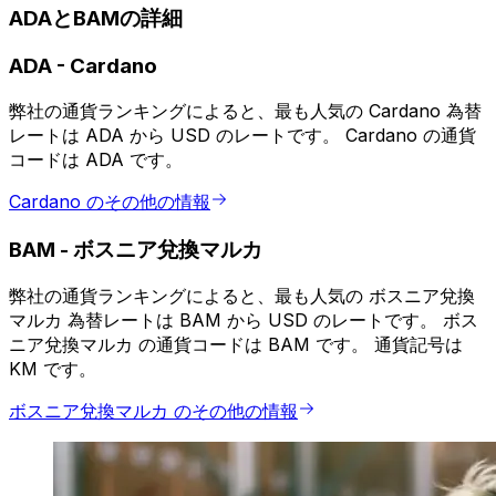
ADAとBAMの詳細
ADA
-
Cardano
弊社の通貨ランキングによると、最も人気の Cardano 為替
レートは ADA から USD のレートです。 Cardano の通貨
コードは ADA です。
Cardano のその他の情報
BAM
-
ボスニア兌換マルカ
弊社の通貨ランキングによると、最も人気の ボスニア兌換
マルカ 為替レートは BAM から USD のレートです。 ボス
ニア兌換マルカ の通貨コードは BAM です。 通貨記号は
KM です。
ボスニア兌換マルカ のその他の情報