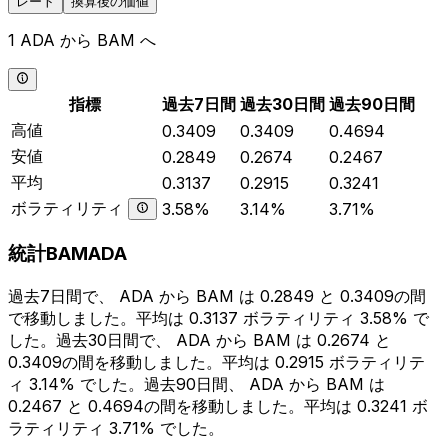
レート
換算後の価値
1 ADA から BAM へ
指標
過去7日間
過去30日間
過去90日間
高値
0.3409
0.3409
0.4694
安値
0.2849
0.2674
0.2467
平均
0.3137
0.2915
0.3241
ボラティリティ
3.58%
3.14%
3.71%
統計BAMADA
過去7日間で、 ADA から BAM は 0.2849 と 0.3409の間
で移動しました。平均は 0.3137 ボラティリティ 3.58% で
した。過去30日間で、 ADA から BAM は 0.2674 と
0.3409の間を移動しました。平均は 0.2915 ボラティリテ
ィ 3.14% でした。過去90日間、 ADA から BAM は
0.2467 と 0.4694の間を移動しました。平均は 0.3241 ボ
ラティリティ 3.71% でした。