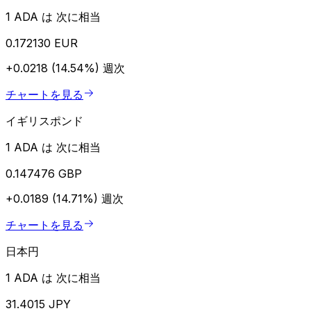
1 ADA は 次に相当
0.172130 EUR
+0.0218 (14.54%)
週次
チャートを見る
イギリスポンド
1 ADA は 次に相当
0.147476 GBP
+0.0189 (14.71%)
週次
チャートを見る
日本円
1 ADA は 次に相当
31.4015 JPY