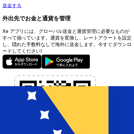
送金する
外出先でお金と通貨を管理
Xe アプリには、グローバル送金と通貨管理に必要なものが
すべて揃っています。通貨を変換し、レートアラートを設定
し、隠れた手数料なしで海外に送金します。今すぐダウンロ
ードしてください!