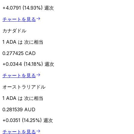
+4.0791 (14.93%)
週次
チャートを見る
カナダドル
1 ADA は 次に相当
0.277425 CAD
+0.0344 (14.18%)
週次
チャートを見る
オーストラリアドル
1 ADA は 次に相当
0.281539 AUD
+0.0351 (14.25%)
週次
チャートを見る