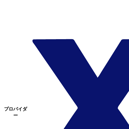
プロバイダ
ー