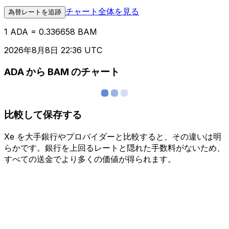
チャート全体を見る
為替レートを追跡
1 ADA = 0.336658 BAM
2026年8月8日 22:36 UTC
ADA から BAM のチャート
比較して保存する
Xe を大手銀行やプロバイダーと比較すると、その違いは明
らかです。銀行を上回るレートと隠れた手数料がないため、
すべての送金でより多くの価値が得られます。