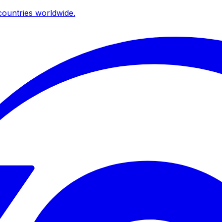
ountries worldwide.