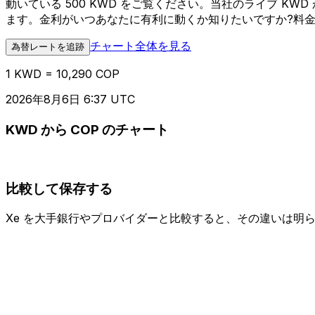
動いている 500 KWD をご覧ください。当社のライブ K
ます。金利がいつあなたに有利に動くか知りたいですか?料
チャート全体を見る
為替レートを追跡
1 KWD = 10,290 COP
2026年8月6日 6:37 UTC
KWD から COP のチャート
比較して保存する
Xe を大手銀行やプロバイダーと比較すると、その違いは明