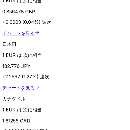
1 EUR は 次に相当
0.856478 GBP
+0.0003 (0.04%)
週次
チャートを見る
日本円
1 EUR は 次に相当
182.776 JPY
+2.2997 (1.27%)
週次
チャートを見る
カナダドル
1 EUR は 次に相当
1.61256 CAD