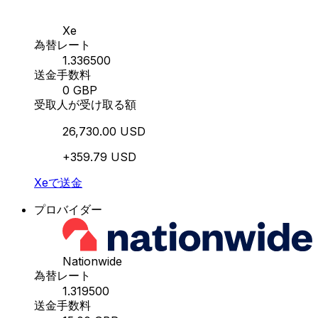
Xe
為替レート
1.336500
送金手数料
0 GBP
受取人が受け取る額
26,730.00 USD
+359.79 USD
Xeで送金
プロバイダー
Nationwide
為替レート
1.319500
送金手数料