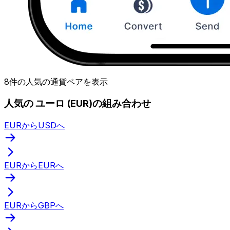
8件の人気の通貨ペアを表示
人気の ユーロ (EUR)の組み合わせ
EURからUSDへ
EURからEURへ
EURからGBPへ