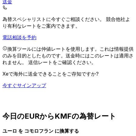
送金
為替スペシャリストに今すぐご相談ください。
競合他社よ
り有利なレートをご案内できます。
電話相談を予約
換算ツールには仲値レートを使用します。これは情報提供
のみを目的としたものです。送金時にはこのレートは適用さ
れません。
送信レートをご確認ください。
Xeで海外に送金できることをご存知ですか?
今すぐサインアップ
今日のEURからKMFの為替レート
ユーロ を コモロフラン に換算する