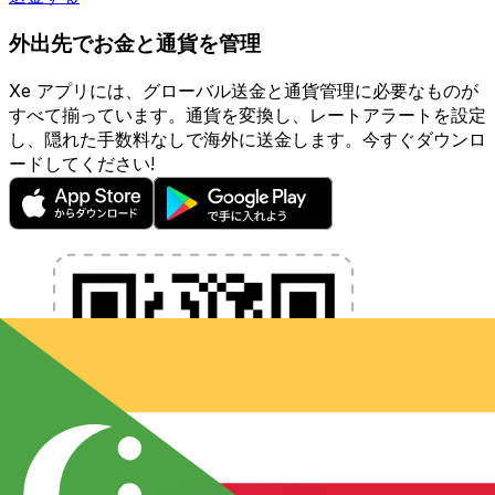
外出先でお金と通貨を管理
Xe アプリには、グローバル送金と通貨管理に必要なものが
すべて揃っています。通貨を変換し、レートアラートを設定
し、隠れた手数料なしで海外に送金します。今すぐダウンロ
ードしてください!