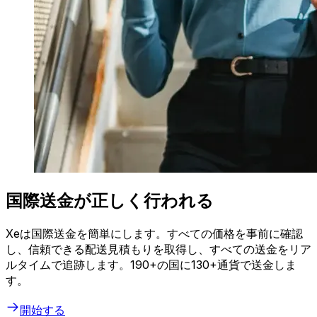
国際送金が正しく行われる
Xeは国際送金を簡単にします。すべての価格を事前に確認
し、信頼できる配送見積もりを取得し、すべての送金をリア
ルタイムで追跡します。190+の国に130+通貨で送金しま
す。
開始する