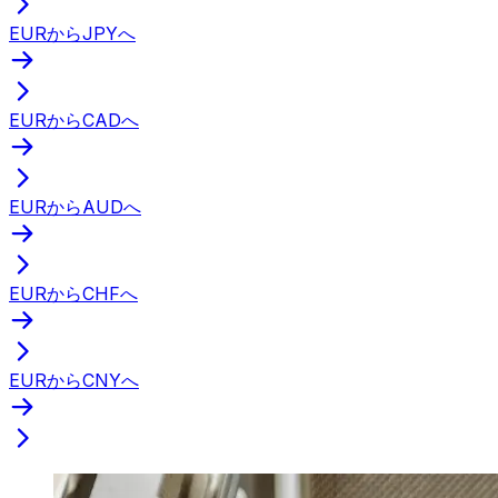
EURからJPYへ
EURからCADへ
EURからAUDへ
EURからCHFへ
EURからCNYへ