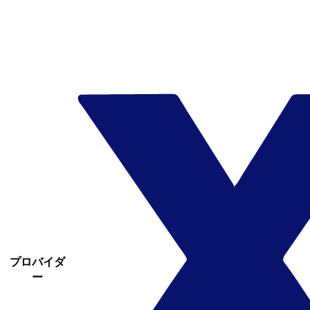
プロバイダ
ー