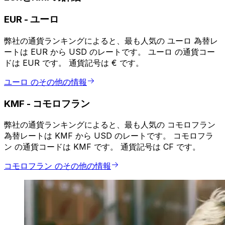
EUR
-
ユーロ
弊社の通貨ランキングによると、最も人気の ユーロ 為替レ
ートは EUR から USD のレートです。 ユーロ の通貨コー
ドは EUR です。 通貨記号は € です。
ユーロ のその他の情報
KMF
-
コモロフラン
弊社の通貨ランキングによると、最も人気の コモロフラン
為替レートは KMF から USD のレートです。 コモロフラ
ン の通貨コードは KMF です。 通貨記号は CF です。
コモロフラン のその他の情報