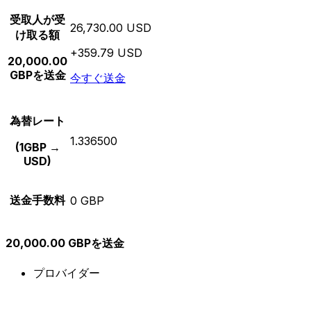
受取人が受
26,730.00 USD
け取る額
+359.79 USD
20,000.00
GBPを送金
今すぐ送金
為替レート
1.336500
(1GBP →
USD)
送金手数料
0 GBP
20,000.00 GBPを送金
プロバイダー