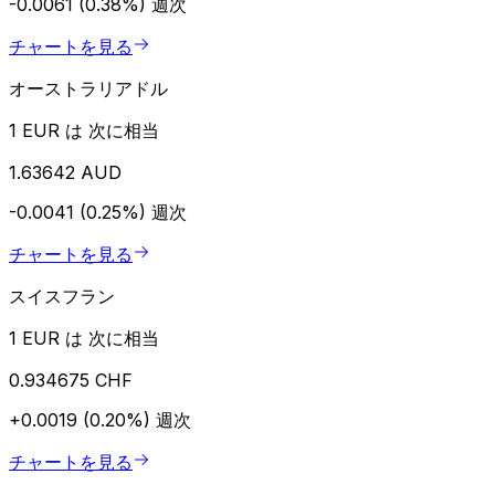
-0.0061 (0.38%)
週次
チャートを見る
オーストラリアドル
1 EUR は 次に相当
1.63642 AUD
-0.0041 (0.25%)
週次
チャートを見る
スイスフラン
1 EUR は 次に相当
0.934675 CHF
+0.0019 (0.20%)
週次
チャートを見る