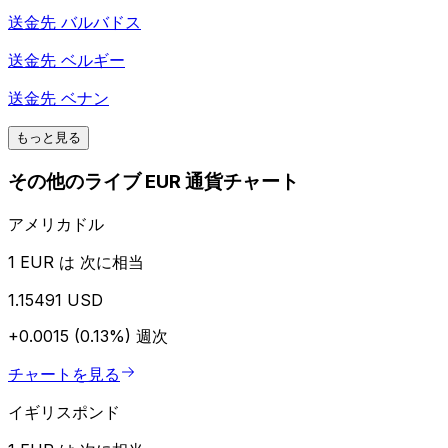
送金先
バルバドス
送金先
ベルギー
送金先
ベナン
もっと見る
その他のライブ EUR 通貨チャート
アメリカドル
1 EUR は 次に相当
1.15491 USD
+0.0015 (0.13%)
週次
チャートを見る
イギリスポンド