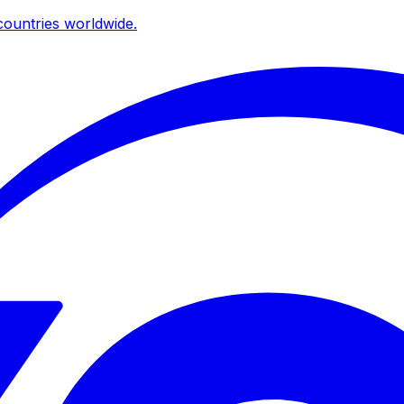
ountries worldwide.