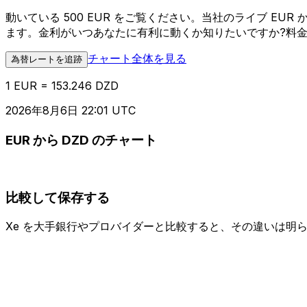
動いている 500 EUR をご覧ください。当社のライブ E
ます。金利がいつあなたに有利に動くか知りたいですか?料
チャート全体を見る
為替レートを追跡
1 EUR = 153.246 DZD
2026年8月6日 22:01 UTC
EUR から DZD のチャート
比較して保存する
Xe を大手銀行やプロバイダーと比較すると、その違いは明