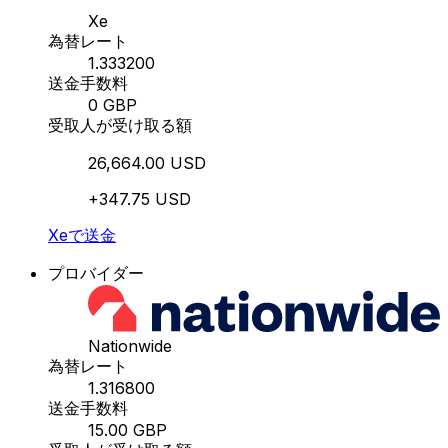
Xe
為替レート
1.333200
送金手数料
0 GBP
受取人が受け取る額
26,664.00 USD
+347.75 USD
Xeで送金
プロバイダー
Nationwide
為替レート
1.316800
送金手数料
15.00 GBP