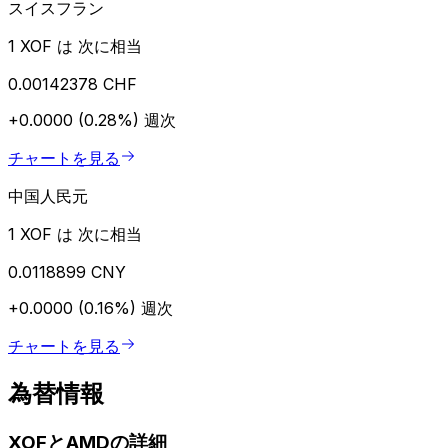
スイスフラン
1 XOF は 次に相当
0.00142378 CHF
+0.0000 (0.28%)
週次
チャートを見る
中国人民元
1 XOF は 次に相当
0.0118899 CNY
+0.0000 (0.16%)
週次
チャートを見る
為替情報
XOFとAMDの詳細