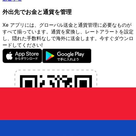
外出先でお金と通貨を管理
Xe アプリには、グローバル送金と通貨管理に必要なものが
すべて揃っています。通貨を変換し、レートアラートを設定
し、隠れた手数料なしで海外に送金します。今すぐダウンロ
ードしてください!