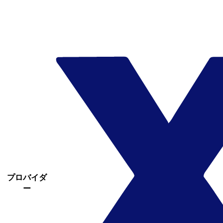
プロバイダ
ー