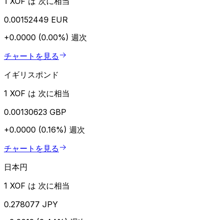
1 XOF は 次に相当
0.00152449 EUR
+0.0000 (0.00%)
週次
チャートを見る
イギリスポンド
1 XOF は 次に相当
0.00130623 GBP
+0.0000 (0.16%)
週次
チャートを見る
日本円
1 XOF は 次に相当
0.278077 JPY