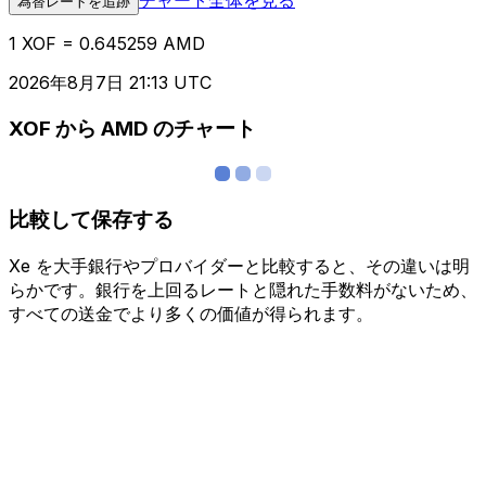
為替レートを追跡
1 XOF = 0.645259 AMD
2026年8月7日 21:13 UTC
XOF から AMD のチャート
比較して保存する
Xe を大手銀行やプロバイダーと比較すると、その違いは明
らかです。銀行を上回るレートと隠れた手数料がないため、
すべての送金でより多くの価値が得られます。