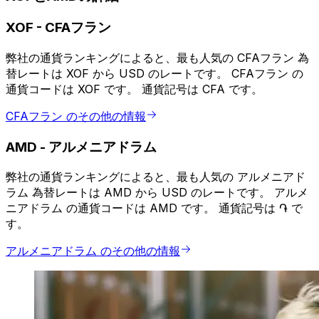
XOF
-
CFAフラン
弊社の通貨ランキングによると、最も人気の CFAフラン 為
替レートは XOF から USD のレートです。 CFAフラン の
通貨コードは XOF です。 通貨記号は CFA です。
CFAフラン のその他の情報
AMD
-
アルメニアドラム
弊社の通貨ランキングによると、最も人気の アルメニアド
ラム 為替レートは AMD から USD のレートです。 アルメ
ニアドラム の通貨コードは AMD です。 通貨記号は ֏ で
す。
アルメニアドラム のその他の情報