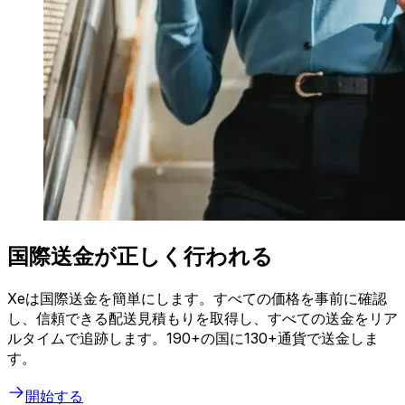
国際送金が正しく行われる
Xeは国際送金を簡単にします。すべての価格を事前に確認
し、信頼できる配送見積もりを取得し、すべての送金をリア
ルタイムで追跡します。190+の国に130+通貨で送金しま
す。
開始する