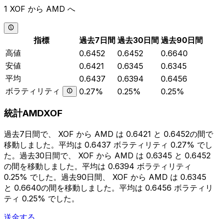
1 XOF から AMD へ
指標
過去7日間
過去30日間
過去90日間
高値
0.6452
0.6452
0.6640
安値
0.6421
0.6345
0.6345
平均
0.6437
0.6394
0.6456
ボラティリティ
0.27%
0.25%
0.25%
統計AMDXOF
過去7日間で、 XOF から AMD は 0.6421 と 0.6452の間で
移動しました。平均は 0.6437 ボラティリティ 0.27% でし
た。過去30日間で、 XOF から AMD は 0.6345 と 0.6452
の間を移動しました。平均は 0.6394 ボラティリティ
0.25% でした。過去90日間、 XOF から AMD は 0.6345
と 0.6640の間を移動しました。平均は 0.6456 ボラティリ
ティ 0.25% でした。
送金する