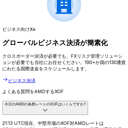
ビジネス向けXe
グローバルビジネス決済が簡素化
クロスボーダー決済が必要でも、FXリスク管理ソリューシ
ョンが必要でも当社にお任せください。190+か国の130通貨
にわたる国際送金をスケジュールします。
ビジネス決済
よくある質問をAMDするXOF
今日のAMDの為替レートのXOFはいくらですか?
21:13 UTC現在、中堅市場のXOF対AMDレートは