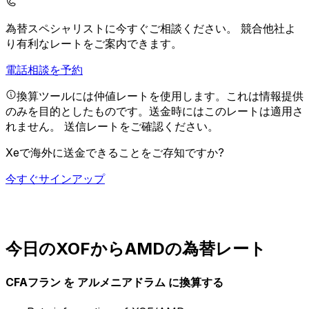
為替スペシャリストに今すぐご相談ください。
競合他社よ
り有利なレートをご案内できます。
電話相談を予約
換算ツールには仲値レートを使用します。これは情報提供
のみを目的としたものです。送金時にはこのレートは適用さ
れません。
送信レートをご確認ください。
Xeで海外に送金できることをご存知ですか?
今すぐサインアップ
今日のXOFからAMDの為替レート
CFAフラン を アルメニアドラム に換算する