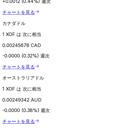
+0.0012 (0.44%)
週次
チャートを見る
カナダドル
1 XOF は 次に相当
0.00245678 CAD
-0.0000 (0.32%)
週次
チャートを見る
オーストラリアドル
1 XOF は 次に相当
0.00249342 AUD
-0.0000 (0.38%)
週次
チャートを見る