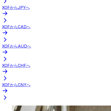
XOFからJPYへ
XOFからCADへ
XOFからAUDへ
XOFからCHFへ
XOFからCNYへ