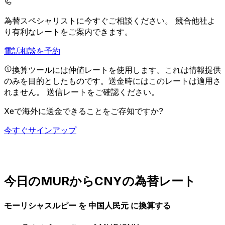
為替スペシャリストに今すぐご相談ください。
競合他社よ
り有利なレートをご案内できます。
電話相談を予約
換算ツールには仲値レートを使用します。これは情報提供
のみを目的としたものです。送金時にはこのレートは適用さ
れません。
送信レートをご確認ください。
Xeで海外に送金できることをご存知ですか?
今すぐサインアップ
今日のMURからCNYの為替レート
モーリシャスルピー を 中国人民元 に換算する