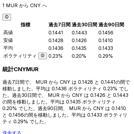
1 MUR から CNY へ
指標
過去7日間
過去30日間
過去90日間
高値
0.1441
0.1443
0.1456
安値
0.1428
0.1426
0.1410
平均
0.1436
0.1435
0.1433
ボラティリティ
0.23%
0.20%
0.29%
統計CNYMUR
過去7日間で、 MUR から CNY は 0.1428 と 0.1441の間で
移動しました。平均は 0.1436 ボラティリティ 0.23% でし
た。過去30日間で、 MUR から CNY は 0.1426 と 0.1443
の間を移動しました。平均は 0.1435 ボラティリティ
0.20% でした。過去90日間、 MUR から CNY は 0.1410
と 0.1456の間を移動しました。平均は 0.1433 ボラティリ
ティ 0.29% でした。
送金する