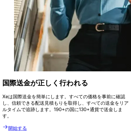
国際送金が正しく行われる
Xeは国際送金を簡単にします。すべての価格を事前に確認
し、信頼できる配送見積もりを取得し、すべての送金をリア
ルタイムで追跡します。190+の国に130+通貨で送金しま
す。
開始する