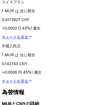
スイスフラン
1 MUR は 次に相当
0.0172927 CHF
+0.0002 (1.43%)
週次
チャートを見る
中国人民元
1 MUR は 次に相当
0.143743 CNY
+0.0006 (0.45%)
週次
チャートを見る
為替情報
MURとCNYの詳細