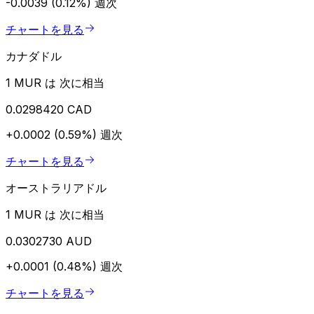
-0.0039 (0.12%)
週次
チャートを見る
カナダドル
1 MUR は 次に相当
0.0298420 CAD
+0.0002 (0.59%)
週次
チャートを見る
オーストラリアドル
1 MUR は 次に相当
0.0302730 AUD
+0.0001 (0.48%)
週次
チャートを見る