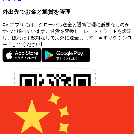
外出先でお金と通貨を管理
Xe アプリには、グローバル送金と通貨管理に必要なものが
すべて揃っています。通貨を変換し、レートアラートを設定
し、隠れた手数料なしで海外に送金します。今すぐダウンロ
ードしてください!