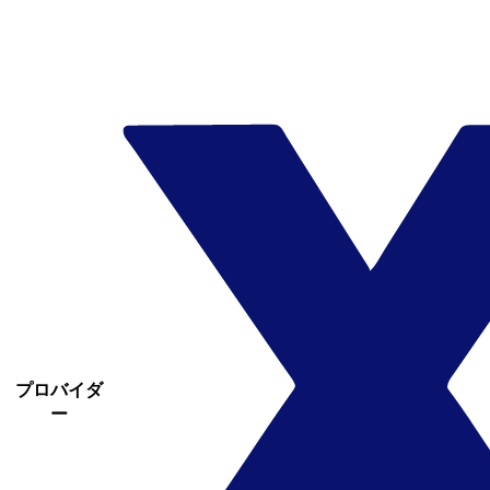
プロバイダ
ー