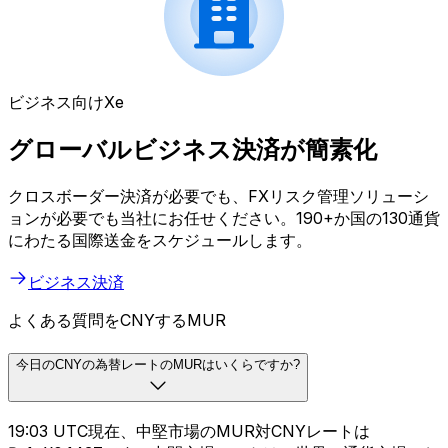
ビジネス向けXe
グローバルビジネス決済が簡素化
クロスボーダー決済が必要でも、FXリスク管理ソリューシ
ョンが必要でも当社にお任せください。190+か国の130通貨
にわたる国際送金をスケジュールします。
ビジネス決済
よくある質問をCNYするMUR
今日のCNYの為替レートのMURはいくらですか?
19:03 UTC現在、中堅市場のMUR対CNYレートは