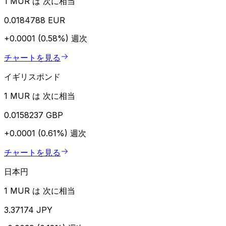
1 MUR は 次に相当
0.0184788 EUR
+0.0001 (0.58%)
週次
チャートを見る
イギリスポンド
1 MUR は 次に相当
0.0158237 GBP
+0.0001 (0.61%)
週次
チャートを見る
日本円
1 MUR は 次に相当
3.37174 JPY