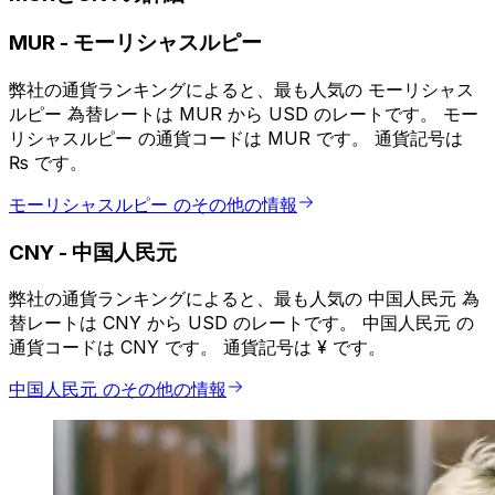
MUR
-
モーリシャスルピー
弊社の通貨ランキングによると、最も人気の モーリシャス
ルピー 為替レートは MUR から USD のレートです。 モー
リシャスルピー の通貨コードは MUR です。 通貨記号は
₨ です。
モーリシャスルピー のその他の情報
CNY
-
中国人民元
弊社の通貨ランキングによると、最も人気の 中国人民元 為
替レートは CNY から USD のレートです。 中国人民元 の
通貨コードは CNY です。 通貨記号は ¥ です。
中国人民元 のその他の情報