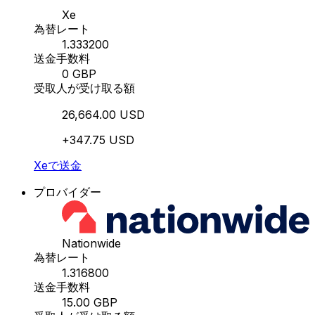
Xe
為替レート
1.333200
送金手数料
0 GBP
受取人が受け取る額
26,664.00 USD
+347.75 USD
Xeで送金
プロバイダー
Nationwide
為替レート
1.316800
送金手数料
15.00 GBP