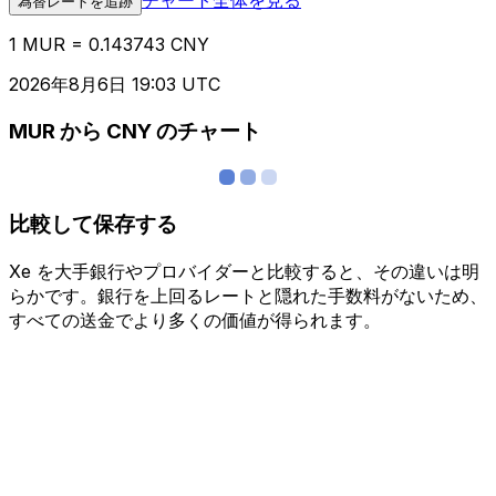
為替レートを追跡
1 MUR = 0.143743 CNY
2026年8月6日 19:03 UTC
MUR から CNY のチャート
比較して保存する
Xe を大手銀行やプロバイダーと比較すると、その違いは明
らかです。銀行を上回るレートと隠れた手数料がないため、
すべての送金でより多くの価値が得られます。