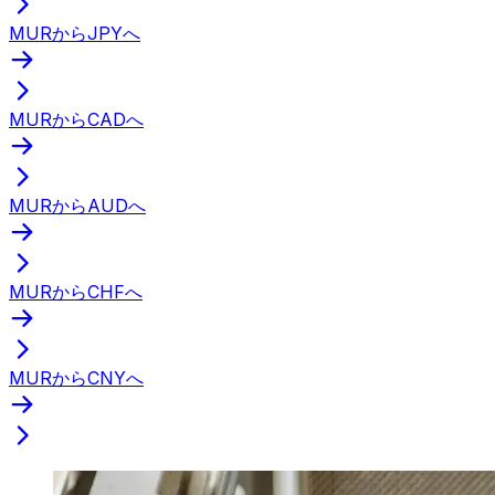
MURからJPYへ
MURからCADへ
MURからAUDへ
MURからCHFへ
MURからCNYへ