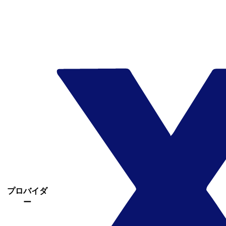
プロバイダ
ー