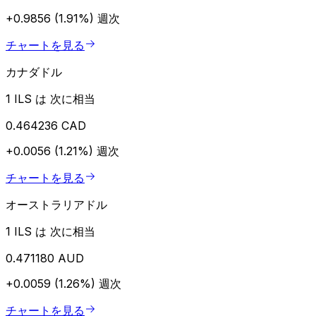
+0.9856 (1.91%)
週次
チャートを見る
カナダドル
1 ILS は 次に相当
0.464236 CAD
+0.0056 (1.21%)
週次
チャートを見る
オーストラリアドル
1 ILS は 次に相当
0.471180 AUD
+0.0059 (1.26%)
週次
チャートを見る