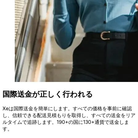
国際送金が正しく行われる
Xeは国際送金を簡単にします。すべての価格を事前に確認
し、信頼できる配送見積もりを取得し、すべての送金をリア
ルタイムで追跡します。190+の国に130+通貨で送金しま
す。