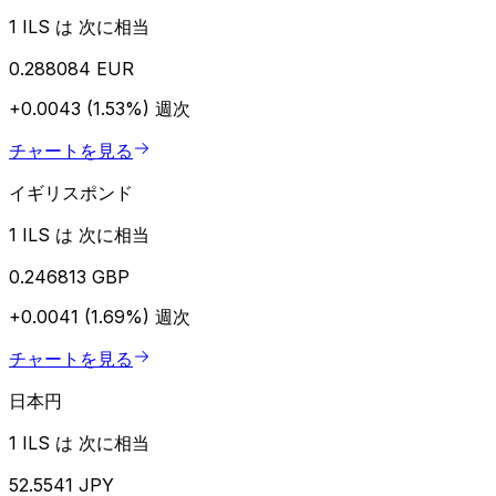
1 ILS は 次に相当
0.288084 EUR
+0.0043 (1.53%)
週次
チャートを見る
イギリスポンド
1 ILS は 次に相当
0.246813 GBP
+0.0041 (1.69%)
週次
チャートを見る
日本円
1 ILS は 次に相当
52.5541 JPY