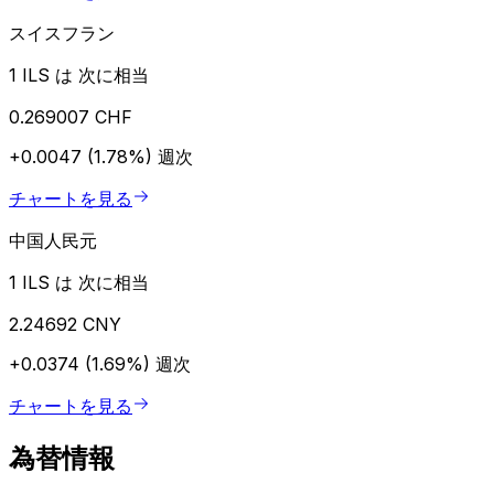
スイスフラン
1 ILS は 次に相当
0.269007 CHF
+0.0047 (1.78%)
週次
チャートを見る
中国人民元
1 ILS は 次に相当
2.24692 CNY
+0.0374 (1.69%)
週次
チャートを見る
為替情報