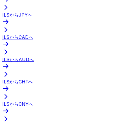
ILSからJPYへ
ILSからCADへ
ILSからAUDへ
ILSからCHFへ
ILSからCNYへ