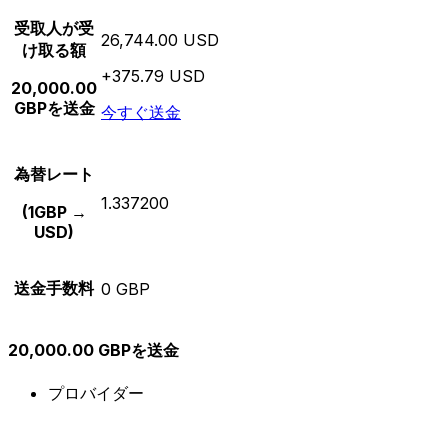
受取人が受
26,744.00 USD
け取る額
+375.79 USD
20,000.00
GBPを送金
今すぐ送金
為替レート
1.337200
(1GBP →
USD)
送金手数料
0 GBP
20,000.00 GBPを送金
プロバイダー