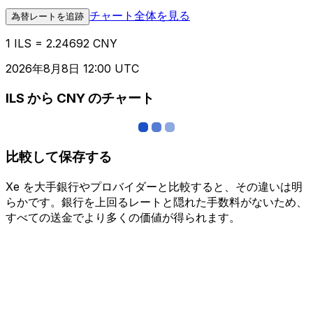
チャート全体を見る
為替レートを追跡
1 ILS = 2.24692 CNY
2026年8月8日 12:00 UTC
ILS から CNY のチャート
比較して保存する
Xe を大手銀行やプロバイダーと比較すると、その違いは明
らかです。銀行を上回るレートと隠れた手数料がないため、
すべての送金でより多くの価値が得られます。