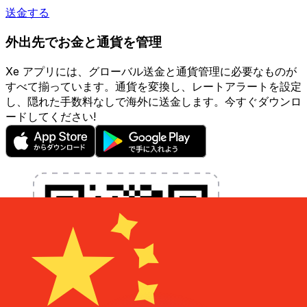
送金する
外出先でお金と通貨を管理
Xe アプリには、グローバル送金と通貨管理に必要なものが
すべて揃っています。通貨を変換し、レートアラートを設定
し、隠れた手数料なしで海外に送金します。今すぐダウンロ
ードしてください!