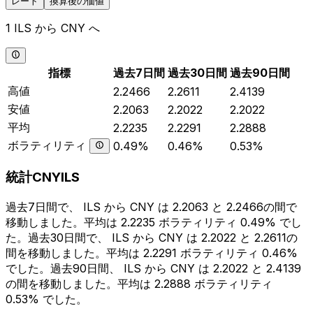
レート
換算後の価値
1 ILS から CNY へ
指標
過去7日間
過去30日間
過去90日間
高値
2.2466
2.2611
2.4139
安値
2.2063
2.2022
2.2022
平均
2.2235
2.2291
2.2888
ボラティリティ
0.49%
0.46%
0.53%
統計CNYILS
過去7日間で、 ILS から CNY は 2.2063 と 2.2466の間で
移動しました。平均は 2.2235 ボラティリティ 0.49% でし
た。過去30日間で、 ILS から CNY は 2.2022 と 2.2611の
間を移動しました。平均は 2.2291 ボラティリティ 0.46%
でした。過去90日間、 ILS から CNY は 2.2022 と 2.4139
の間を移動しました。平均は 2.2888 ボラティリティ
0.53% でした。