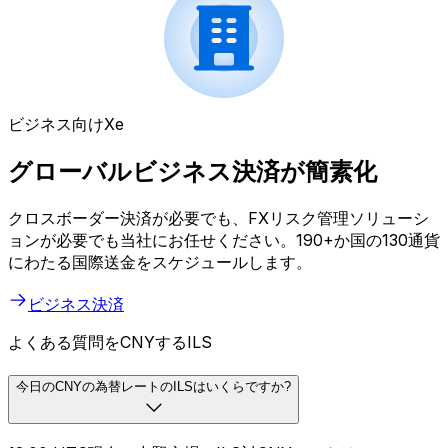
ビジネス向けXe
グローバルビジネス決済が簡素化
クロスボーダー決済が必要でも、FXリスク管理ソリューシ
ョンが必要でも当社にお任せください。190+か国の130通貨
にわたる国際送金をスケジュールします。
ビジネス決済
よくある質問をCNYするILS
今日のCNYの為替レートのILSはいくらですか?