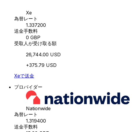
Xe
為替レート
1.337200
送金手数料
0 GBP
受取人が受け取る額
26,744.00 USD
+375.79 USD
Xeで送金
プロバイダー
Nationwide
為替レート
1.319400
送金手数料