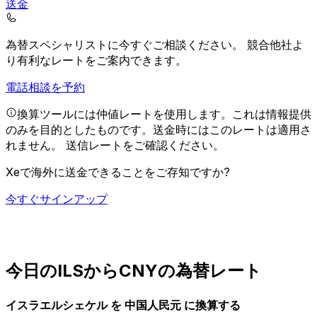
送金
為替スペシャリストに今すぐご相談ください。
競合他社よ
り有利なレートをご案内できます。
電話相談を予約
換算ツールには仲値レートを使用します。これは情報提供
のみを目的としたものです。送金時にはこのレートは適用さ
れません。
送信レートをご確認ください。
Xeで海外に送金できることをご存知ですか?
今すぐサインアップ
今日のILSからCNYの為替レート
イスラエルシェケル を 中国人民元 に換算する