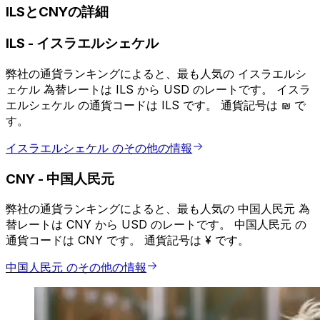
ILSとCNYの詳細
ILS
-
イスラエルシェケル
弊社の通貨ランキングによると、最も人気の イスラエルシ
ェケル 為替レートは ILS から USD のレートです。 イスラ
エルシェケル の通貨コードは ILS です。 通貨記号は ₪ で
す。
イスラエルシェケル のその他の情報
CNY
-
中国人民元
弊社の通貨ランキングによると、最も人気の 中国人民元 為
替レートは CNY から USD のレートです。 中国人民元 の
通貨コードは CNY です。 通貨記号は ¥ です。
中国人民元 のその他の情報