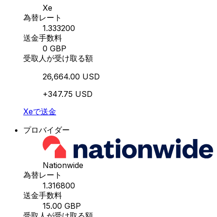
Xe
為替レート
1.333200
送金手数料
0 GBP
受取人が受け取る額
26,664.00 USD
+347.75 USD
Xeで送金
プロバイダー
Nationwide
為替レート
1.316800
送金手数料
15.00 GBP
受取人が受け取る額