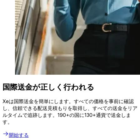
国際送金が正しく行われる
Xeは国際送金を簡単にします。すべての価格を事前に確認
し、信頼できる配送見積もりを取得し、すべての送金をリア
ルタイムで追跡します。190+の国に130+通貨で送金しま
す。
開始する