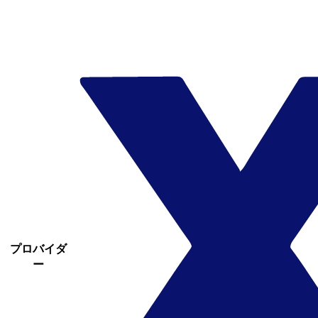
プロバイダ
ー