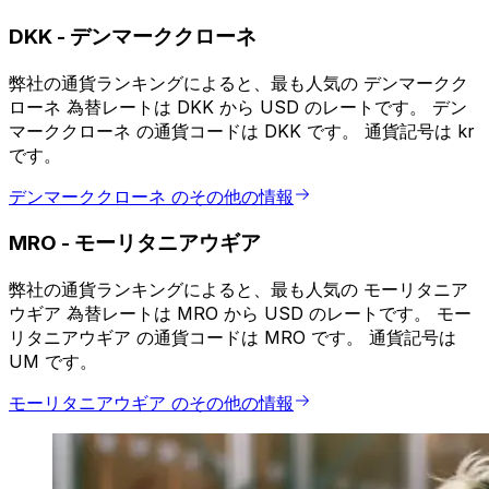
DKK
-
デンマーククローネ
弊社の通貨ランキングによると、最も人気の デンマークク
ローネ 為替レートは DKK から USD のレートです。 デン
マーククローネ の通貨コードは DKK です。 通貨記号は kr
です。
デンマーククローネ のその他の情報
MRO
-
モーリタニアウギア
弊社の通貨ランキングによると、最も人気の モーリタニア
ウギア 為替レートは MRO から USD のレートです。 モー
リタニアウギア の通貨コードは MRO です。 通貨記号は
UM です。
モーリタニアウギア のその他の情報