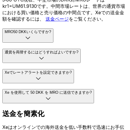
kr1=UM61.9130です。中間市場レートは、世界の通貨市場
における買い価格と売り価格の中間点です。Xeでの送金金
額を確認するには、
送金ページ
をご覧ください。
MRO50 DKKいくらですか?
通貨を両替するにはどうすればよいですか?
Xeでレートアラートを設定できますか?
Xe を使用して 50 DKK を MRO に送信できますか?
送金を簡素化
Xeはオンラインでの海外送金を低い手数料で迅速にお手伝