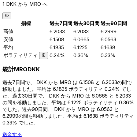
1 DKK から MRO へ
指標
過去7日間
過去30日間
過去90日間
高値
6.2033
6.2033
6.2999
安値
6.1508
6.0665
6.0563
平均
6.1835
6.1225
6.1638
ボラティリティ
0.24%
0.36%
0.33%
統計MRODKK
過去7日間で、 DKK から MRO は 6.1508 と 6.2033の間で
移動しました。平均は 6.1835 ボラティリティ 0.24% でし
た。過去30日間で、 DKK から MRO は 6.0665 と 6.2033
の間を移動しました。平均は 6.1225 ボラティリティ 0.36%
でした。過去90日間、 DKK から MRO は 6.0563 と
6.2999の間を移動しました。平均は 6.1638 ボラティリティ
0.33% でした。
送金する