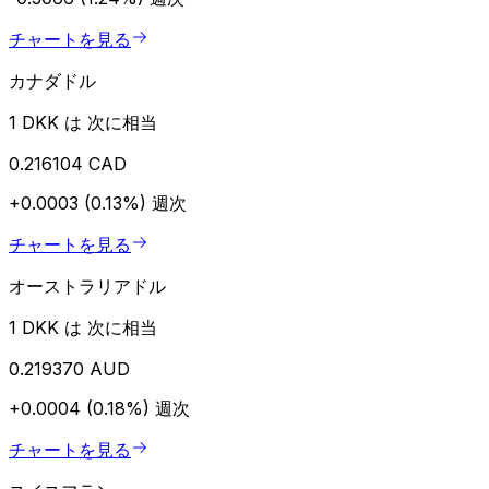
チャートを見る
カナダドル
1 DKK は 次に相当
0.216104 CAD
+0.0003 (0.13%)
週次
チャートを見る
オーストラリアドル
1 DKK は 次に相当
0.219370 AUD
+0.0004 (0.18%)
週次
チャートを見る