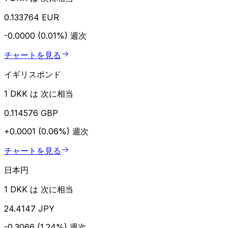
0.133764 EUR
-0.0000 (0.01%)
週次
チャートを見る
イギリスポンド
1 DKK は 次に相当
0.114576 GBP
+0.0001 (0.06%)
週次
チャートを見る
日本円
1 DKK は 次に相当
24.4147 JPY
-0.3066 (1.24%)
週次