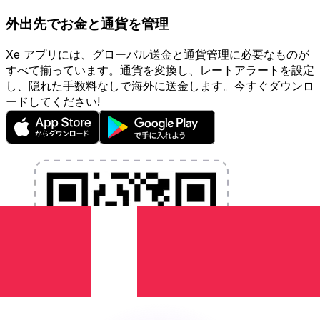
外出先でお金と通貨を管理
Xe アプリには、グローバル送金と通貨管理に必要なものが
すべて揃っています。通貨を変換し、レートアラートを設定
し、隠れた手数料なしで海外に送金します。今すぐダウンロ
ードしてください!