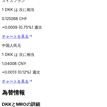
スイスフラン
1 DKK は 次に相当
0.125268 CHF
+0.0009 (0.75%)
週次
チャートを見る
中国人民元
1 DKK は 次に相当
1.04008 CNY
+0.0013 (0.12%)
週次
チャートを見る
為替情報
DKKとMROの詳細