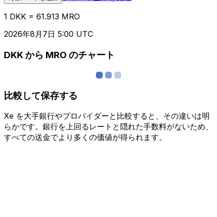
1 DKK = 61.913 MRO
2026年8月7日 5:00 UTC
DKK から MRO のチャート
比較して保存する
Xe を大手銀行やプロバイダーと比較すると、その違いは明
らかです。銀行を上回るレートと隠れた手数料がないため、
すべての送金でより多くの価値が得られます。