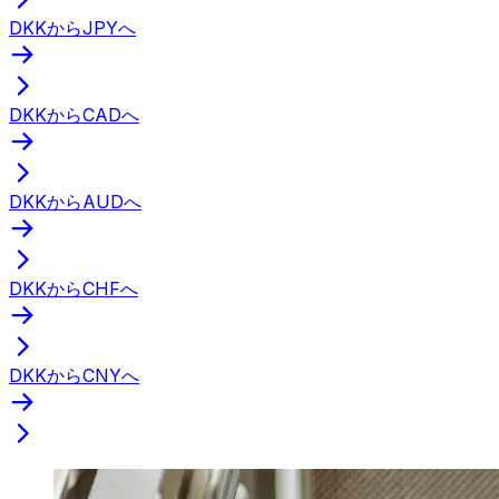
DKKからJPYへ
DKKからCADへ
DKKからAUDへ
DKKからCHFへ
DKKからCNYへ