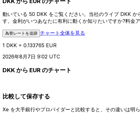
DKK から EUR のチャート
動いている 50 DKK をご覧ください。当社のライブ DK
す。金利がいつあなたに有利に動くか知りたいですか?料金
チャート全体を見る
為替レートを追跡
1 DKK = 0.133765 EUR
2026年8月7日 9:02 UTC
DKK から EUR のチャート
比較して保存する
Xe を大手銀行やプロバイダーと比較すると、その違いは明