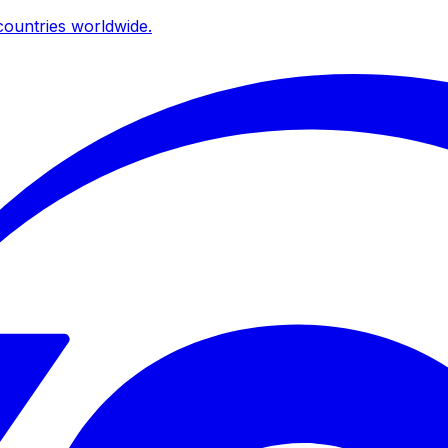
ountries worldwide.