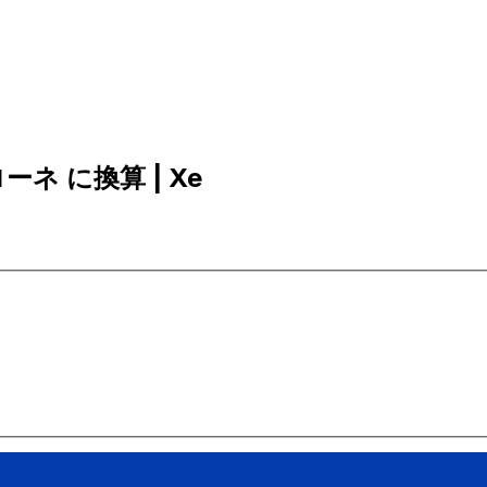
ローネ に換算 | Xe