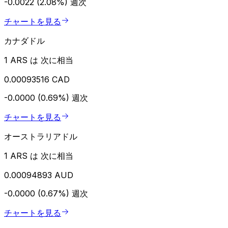
-0.0022 (2.08%)
週次
チャートを見る
カナダドル
1 ARS は 次に相当
0.00093516 CAD
-0.0000 (0.69%)
週次
チャートを見る
オーストラリアドル
1 ARS は 次に相当
0.00094893 AUD
-0.0000 (0.67%)
週次
チャートを見る