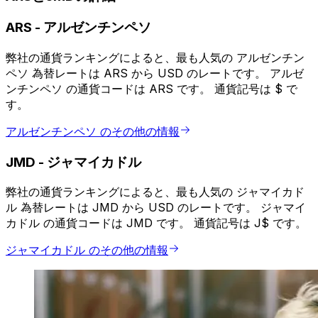
ARS
-
アルゼンチンペソ
弊社の通貨ランキングによると、最も人気の アルゼンチン
ペソ 為替レートは ARS から USD のレートです。 アルゼ
ンチンペソ の通貨コードは ARS です。 通貨記号は $ で
す。
アルゼンチンペソ のその他の情報
JMD
-
ジャマイカドル
弊社の通貨ランキングによると、最も人気の ジャマイカド
ル 為替レートは JMD から USD のレートです。 ジャマイ
カドル の通貨コードは JMD です。 通貨記号は J$ です。
ジャマイカドル のその他の情報