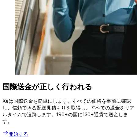
国際送金が正しく行われる
Xeは国際送金を簡単にします。すべての価格を事前に確認
し、信頼できる配送見積もりを取得し、すべての送金をリア
ルタイムで追跡します。190+の国に130+通貨で送金しま
す。
開始する