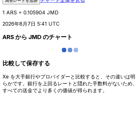
為替レートを追跡
1 ARS = 0.105904 JMD
2026年8月7日 5:41 UTC
ARS から JMD のチャート
比較して保存する
Xe を大手銀行やプロバイダーと比較すると、その違いは明
らかです。銀行を上回るレートと隠れた手数料がないため、
すべての送金でより多くの価値が得られます。