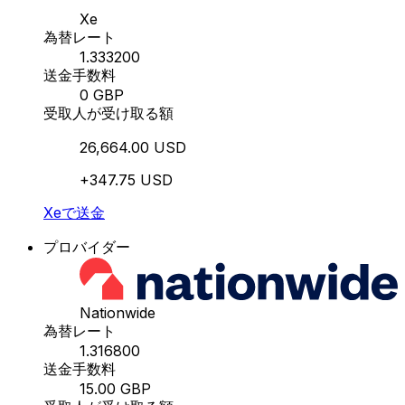
Xe
為替レート
1.333200
送金手数料
0 GBP
受取人が受け取る額
26,664.00 USD
+347.75 USD
Xeで送金
プロバイダー
Nationwide
為替レート
1.316800
送金手数料
15.00 GBP