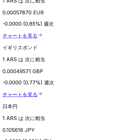
1 ARS は 次に相当
0.00057870 EUR
-0.0000 (0.85%)
週次
チャートを見る
イギリスポンド
1 ARS は 次に相当
0.00049571 GBP
-0.0000 (0.77%)
週次
チャートを見る
日本円
1 ARS は 次に相当
0.105616 JPY