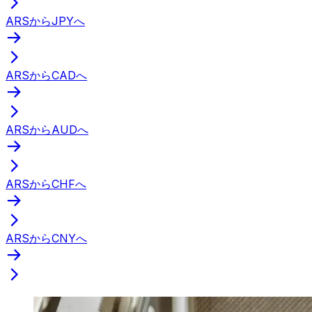
ARSからJPYへ
ARSからCADへ
ARSからAUDへ
ARSからCHFへ
ARSからCNYへ