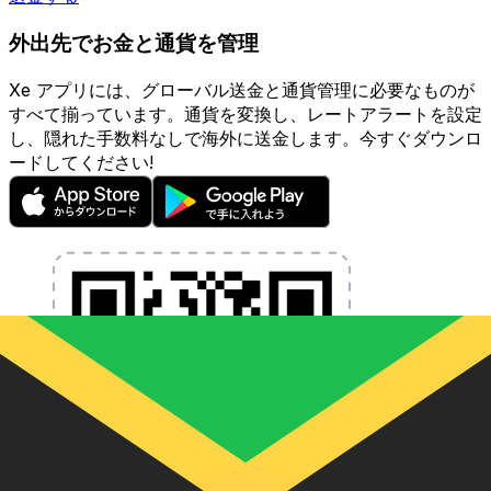
外出先でお金と通貨を管理
Xe アプリには、グローバル送金と通貨管理に必要なものが
すべて揃っています。通貨を変換し、レートアラートを設定
し、隠れた手数料なしで海外に送金します。今すぐダウンロ
ードしてください!