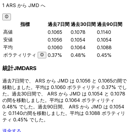
1 ARS から JMD へ
指標
過去7日間
過去30日間
過去90日間
高値
0.1065
0.1078
0.1140
安値
0.1056
0.1054
0.1054
平均
0.1060
0.1064
0.1088
ボラティリティ
0.37%
0.48%
0.45%
統計JMDARS
過去7日間で、 ARS から JMD は 0.1056 と 0.1065の間で
移動しました。平均は 0.1060 ボラティリティ 0.37% でし
た。過去30日間で、 ARS から JMD は 0.1054 と 0.1078
の間を移動しました。平均は 0.1064 ボラティリティ
0.48% でした。過去90日間、 ARS から JMD は 0.1054
と 0.1140の間を移動しました。平均は 0.1088 ボラティリ
ティ 0.45% でした。
送金する