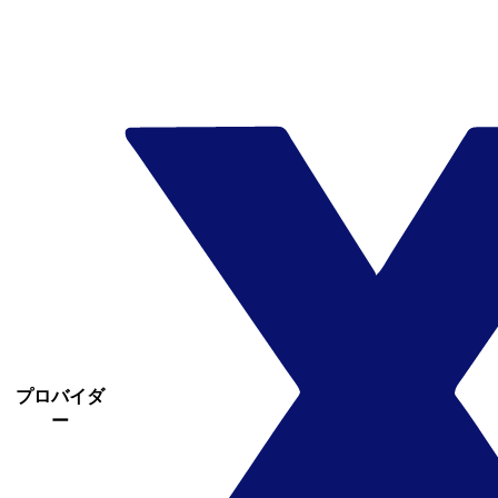
プロバイダ
ー