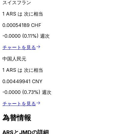
スイスフラン
1 ARS は 次に相当
0.00054189 CHF
-0.0000 (0.11%)
週次
チャートを見る
中国人民元
1 ARS は 次に相当
0.00449941 CNY
-0.0000 (0.73%)
週次
チャートを見る
為替情報
ARSとJMDの詳細