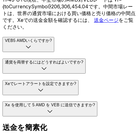
{toCurrencySymbol}206,306,454.04です。中間市場レー
トは、世界の通貨市場における買い価格と売り価格の中間点
です。Xeでの送金金額を確認するには、
送金ページ
をご覧
ください。
VEB5 AMDいくらですか?
通貨を両替するにはどうすればよいですか?
Xeでレートアラートを設定できますか?
Xe を使用して 5 AMD を VEB に送信できますか?
送金を簡素化