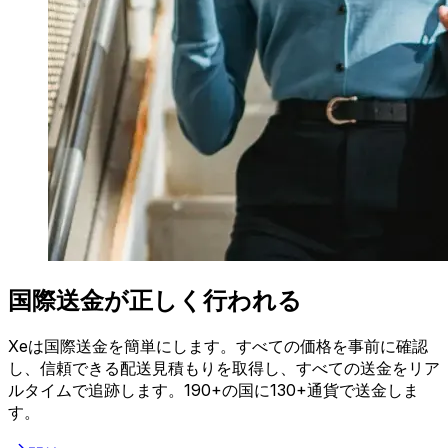
国際送金が正しく行われる
Xeは国際送金を簡単にします。すべての価格を事前に確認
し、信頼できる配送見積もりを取得し、すべての送金をリア
ルタイムで追跡します。190+の国に130+通貨で送金しま
す。