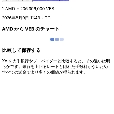
1 AMD = 206,306,000 VEB
2026年8月9日 11:49 UTC
AMD から VEB のチャート
比較して保存する
Xe を大手銀行やプロバイダーと比較すると、その違いは明
らかです。銀行を上回るレートと隠れた手数料がないため、
すべての送金でより多くの価値が得られます。