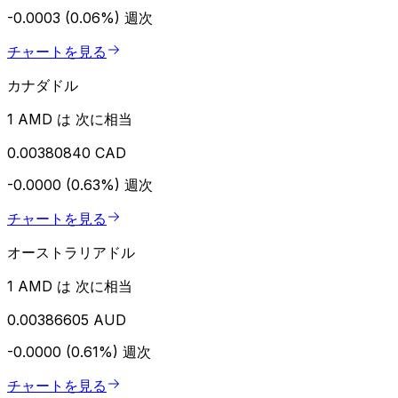
-0.0003 (0.06%)
週次
チャートを見る
カナダドル
1 AMD は 次に相当
0.00380840 CAD
-0.0000 (0.63%)
週次
チャートを見る
オーストラリアドル
1 AMD は 次に相当
0.00386605 AUD
-0.0000 (0.61%)
週次
チャートを見る