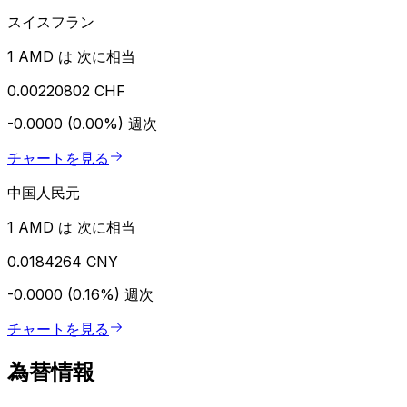
スイスフラン
1 AMD は 次に相当
0.00220802 CHF
-0.0000 (0.00%)
週次
チャートを見る
中国人民元
1 AMD は 次に相当
0.0184264 CNY
-0.0000 (0.16%)
週次
チャートを見る
為替情報