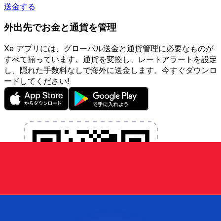
送金する
外出先でお金と通貨を管理
Xe アプリには、グローバル送金と通貨管理に必要なものが
すべて揃っています。通貨を変換し、レートアラートを設定
し、隠れた手数料なしで海外に送金します。今すぐダウンロ
ードしてください!