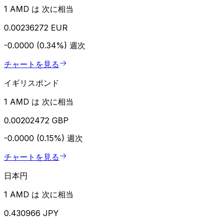
1 AMD は 次に相当
0.00236272 EUR
-0.0000 (0.34%)
週次
チャートを見る
イギリスポンド
1 AMD は 次に相当
0.00202472 GBP
-0.0000 (0.15%)
週次
チャートを見る
日本円
1 AMD は 次に相当
0.430966 JPY