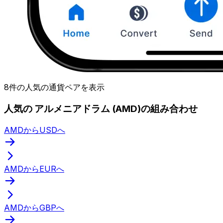
8件の人気の通貨ペアを表示
人気の アルメニアドラム (AMD)の組み合わせ
AMDからUSDへ
AMDからEURへ
AMDからGBPへ