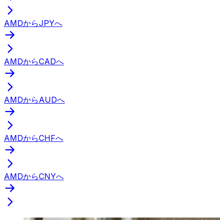
AMDからJPYへ
AMDからCADへ
AMDからAUDへ
AMDからCHFへ
AMDからCNYへ