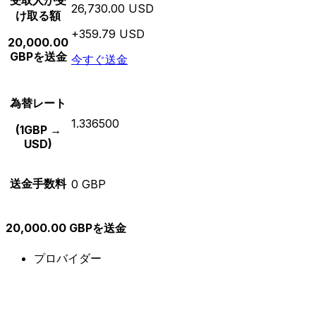
受取人が受
26,730.00 USD
け取る額
+359.79 USD
20,000.00
GBPを送金
今すぐ送金
為替レート
1.336500
(1GBP →
USD)
送金手数料
0 GBP
20,000.00 GBPを送金
プロバイダー