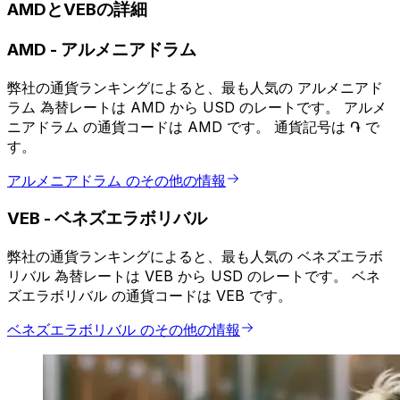
AMDとVEBの詳細
AMD
-
アルメニアドラム
弊社の通貨ランキングによると、最も人気の アルメニアド
ラム 為替レートは AMD から USD のレートです。 アルメ
ニアドラム の通貨コードは AMD です。 通貨記号は ֏ で
す。
アルメニアドラム のその他の情報
VEB
-
ベネズエラボリバル
弊社の通貨ランキングによると、最も人気の ベネズエラボ
リバル 為替レートは VEB から USD のレートです。 ベネ
ズエラボリバル の通貨コードは VEB です。
ベネズエラボリバル のその他の情報