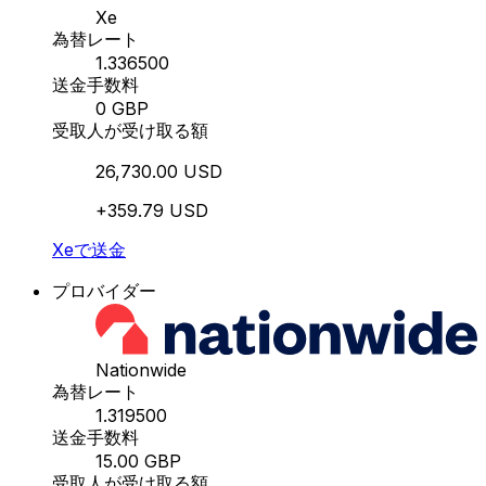
Xe
為替レート
1.336500
送金手数料
0 GBP
受取人が受け取る額
26,730.00 USD
+359.79 USD
Xeで送金
プロバイダー
Nationwide
為替レート
1.319500
送金手数料
15.00 GBP
受取人が受け取る額