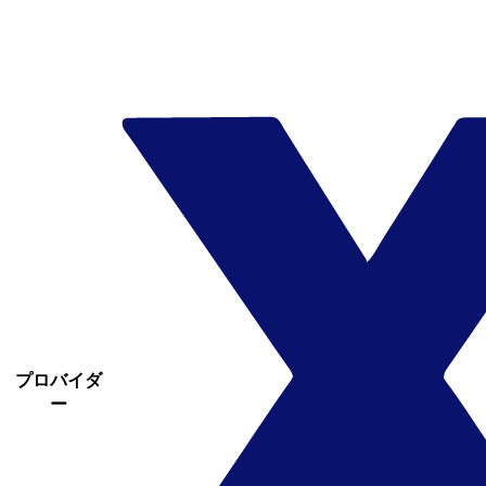
プロバイダ
ー