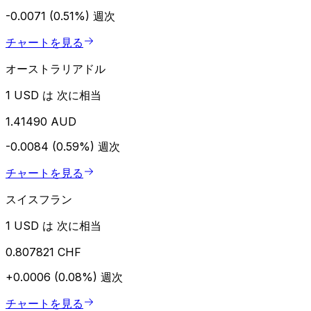
-0.0071 (0.51%)
週次
チャートを見る
オーストラリアドル
1 USD は 次に相当
1.41490 AUD
-0.0084 (0.59%)
週次
チャートを見る
スイスフラン
1 USD は 次に相当
0.807821 CHF
+0.0006 (0.08%)
週次
チャートを見る