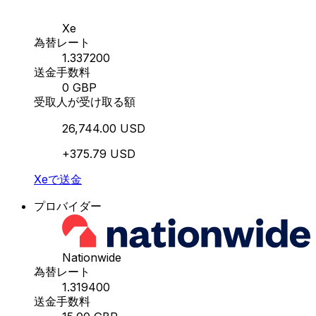
Xe
為替レート
1.337200
送金手数料
0 GBP
受取人が受け取る額
26,744.00 USD
+375.79 USD
Xeで送金
プロバイダー
Nationwide
為替レート
1.319400
送金手数料