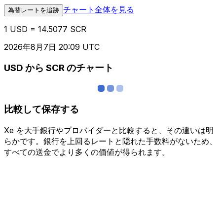
チャート全体を見る
為替レートを追跡
1 USD = 14.5077 SCR
2026年8月7日 20:09 UTC
USD から SCR のチャート
比較して保存する
Xe を大手銀行やプロバイダーと比較すると、その違いは明
らかです。銀行を上回るレートと隠れた手数料がないため、
すべての送金でより多くの価値が得られます。