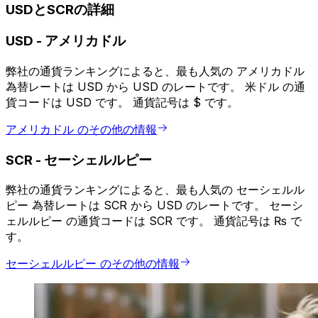
USDとSCRの詳細
USD
-
アメリカドル
弊社の通貨ランキングによると、最も人気の アメリカドル
為替レートは USD から USD のレートです。 米ドル の通
貨コードは USD です。 通貨記号は $ です。
アメリカドル のその他の情報
SCR
-
セーシェルルピー
弊社の通貨ランキングによると、最も人気の セーシェルル
ピー 為替レートは SCR から USD のレートです。 セーシ
ェルルピー の通貨コードは SCR です。 通貨記号は ₨ で
す。
セーシェルルピー のその他の情報