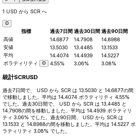
1 USD から SCR へ
指標
過去7日間
過去30日間
過去90日間
高値
14.6877
14.7908
14.8988
安値
13.5030
13.4485
13.1533
平均
14.4074
14.4939
14.5227
ボラティリティ
4.55%
3.06%
3.08%
統計SCRUSD
過去7日間で、 USD から SCR は 13.5030 と 14.6877の間
で移動しました。平均は 14.4074 ボラティリティ 4.55%
でした。過去30日間で、 USD から SCR は 13.4485 と
14.7908の間を移動しました。平均は 14.4939 ボラティリ
ティ 3.06% でした。過去90日間、 USD から SCR は
13.1533 と 14.8988の間を移動しました。平均は 14.5227 ボ
ラティリティ 3.08% でした。