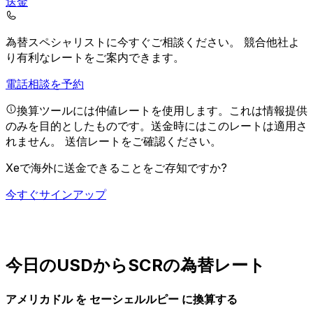
送金
為替スペシャリストに今すぐご相談ください。
競合他社よ
り有利なレートをご案内できます。
電話相談を予約
換算ツールには仲値レートを使用します。これは情報提供
のみを目的としたものです。送金時にはこのレートは適用さ
れません。
送信レートをご確認ください。
Xeで海外に送金できることをご存知ですか?
今すぐサインアップ
今日のUSDからSCRの為替レート
アメリカドル を セーシェルルピー に換算する