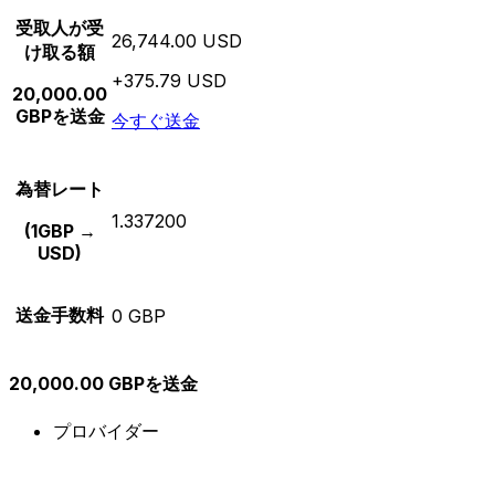
受取人が受
26,744.00 USD
け取る額
+375.79 USD
20,000.00
GBPを送金
今すぐ送金
為替レート
1.337200
(1GBP →
USD)
送金手数料
0 GBP
20,000.00 GBPを送金
プロバイダー