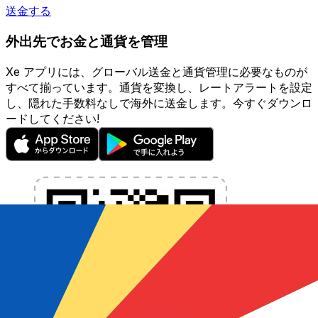
送金する
外出先でお金と通貨を管理
Xe アプリには、グローバル送金と通貨管理に必要なものが
すべて揃っています。通貨を変換し、レートアラートを設定
し、隠れた手数料なしで海外に送金します。今すぐダウンロ
ードしてください!