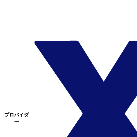
プロバイダ
ー