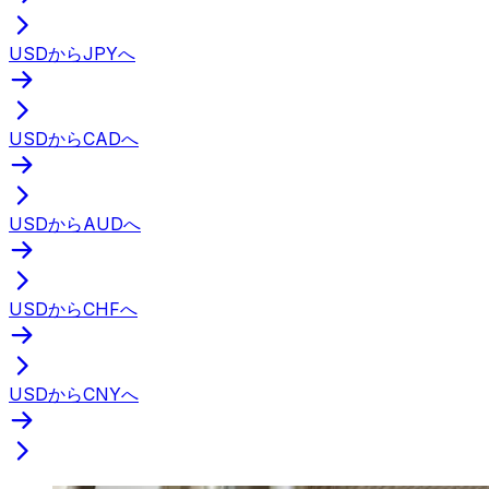
USDからJPYへ
USDからCADへ
USDからAUDへ
USDからCHFへ
USDからCNYへ