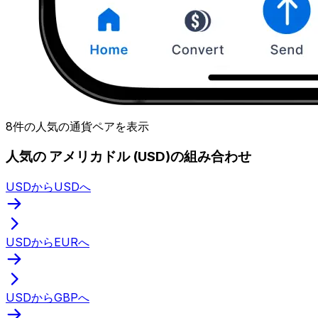
8件の人気の通貨ペアを表示
人気の アメリカドル (USD)の組み合わせ
USDからUSDへ
USDからEURへ
USDからGBPへ