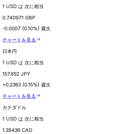
1 USD は 次に相当
0.740971 GBP
-0.0007 (0.10%)
週次
チャートを見る
日本円
1 USD は 次に相当
157.652 JPY
+0.2383 (0.15%)
週次
チャートを見る
カナダドル
1 USD は 次に相当
1.39436 CAD