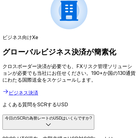
ビジネス向けXe
グローバルビジネス決済が簡素化
クロスボーダー決済が必要でも、FXリスク管理ソリューシ
ョンが必要でも当社にお任せください。190+か国の130通貨
にわたる国際送金をスケジュールします。
ビジネス決済
よくある質問をSCRするUSD
今日のSCRの為替レートのUSDはいくらですか?