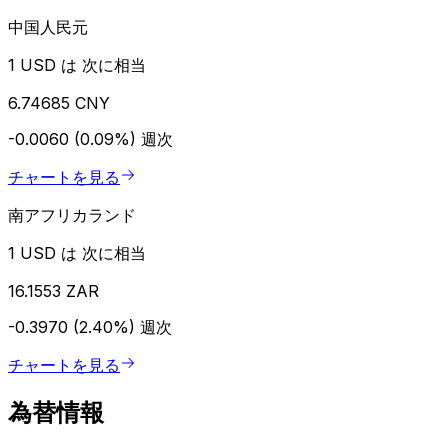
中国人民元
1 USD は 次に相当
6.74685 CNY
-0.0060 (0.09%)
週次
チャートを見る
南アフリカランド
1 USD は 次に相当
16.1553 ZAR
-0.3970 (2.40%)
週次
チャートを見る
為替情報