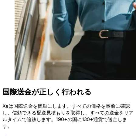
国際送金が正しく行われる
Xeは国際送金を簡単にします。すべての価格を事前に確認
し、信頼できる配送見積もりを取得し、すべての送金をリア
ルタイムで追跡します。190+の国に130+通貨で送金しま
す。