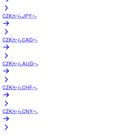
CZKからJPYへ
CZKからCADへ
CZKからAUDへ
CZKからCHFへ
CZKからCNYへ