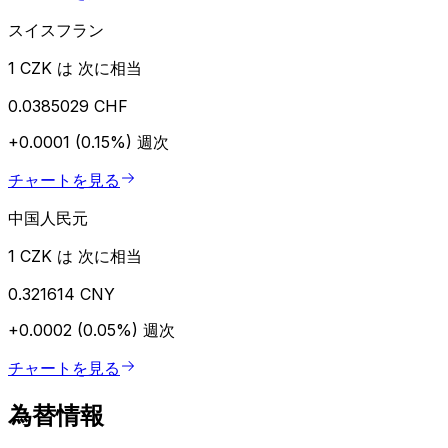
スイスフラン
1 CZK は 次に相当
0.0385029 CHF
+0.0001 (0.15%)
週次
チャートを見る
中国人民元
1 CZK は 次に相当
0.321614 CNY
+0.0002 (0.05%)
週次
チャートを見る
為替情報