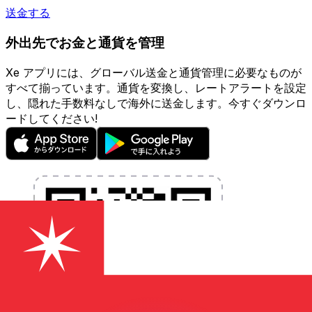
送金する
外出先でお金と通貨を管理
Xe アプリには、グローバル送金と通貨管理に必要なものが
すべて揃っています。通貨を変換し、レートアラートを設定
し、隠れた手数料なしで海外に送金します。今すぐダウンロ
ードしてください!