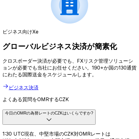
ビジネス向けXe
グローバルビジネス決済が簡素化
クロスボーダー決済が必要でも、FXリスク管理ソリューシ
ョンが必要でも当社にお任せください。190+か国の130通貨
にわたる国際送金をスケジュールします。
ビジネス決済
よくある質問をOMRするCZK
今日のOMRの為替レートのCZKはいくらですか?
1:30 UTC現在、中堅市場のCZK対OMRレートは