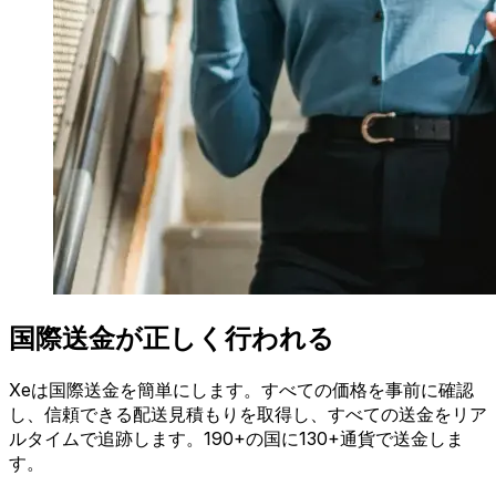
国際送金が正しく行われる
Xeは国際送金を簡単にします。すべての価格を事前に確認
し、信頼できる配送見積もりを取得し、すべての送金をリア
ルタイムで追跡します。190+の国に130+通貨で送金しま
す。