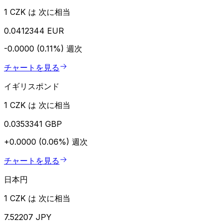
1 CZK は 次に相当
0.0412344 EUR
-0.0000 (0.11%)
週次
チャートを見る
イギリスポンド
1 CZK は 次に相当
0.0353341 GBP
+0.0000 (0.06%)
週次
チャートを見る
日本円
1 CZK は 次に相当
7.52207 JPY