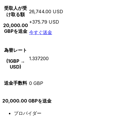
受取人が受
26,744.00 USD
け取る額
+375.79 USD
20,000.00
GBPを送金
今すぐ送金
為替レート
1.337200
(1GBP →
USD)
送金手数料
0 GBP
20,000.00 GBPを送金
プロバイダー