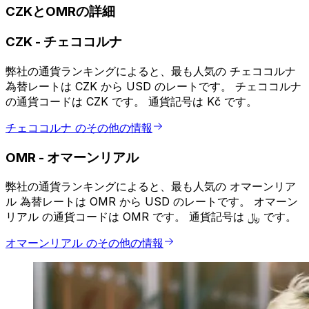
CZKとOMRの詳細
CZK
-
チェココルナ
弊社の通貨ランキングによると、最も人気の チェココルナ
為替レートは CZK から USD のレートです。 チェココルナ
の通貨コードは CZK です。 通貨記号は Kč です。
チェココルナ のその他の情報
OMR
-
オマーンリアル
弊社の通貨ランキングによると、最も人気の オマーンリア
ル 為替レートは OMR から USD のレートです。 オマーン
リアル の通貨コードは OMR です。 通貨記号は ﷼ です。
オマーンリアル のその他の情報