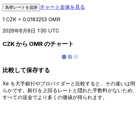
チャート全体を見る
為替レートを追跡
1 CZK = 0.0183253 OMR
2026年8月8日 1:30 UTC
CZK から OMR のチャート
比較して保存する
Xe を大手銀行やプロバイダーと比較すると、その違いは明
らかです。銀行を上回るレートと隠れた手数料がないため、
すべての送金でより多くの価値が得られます。