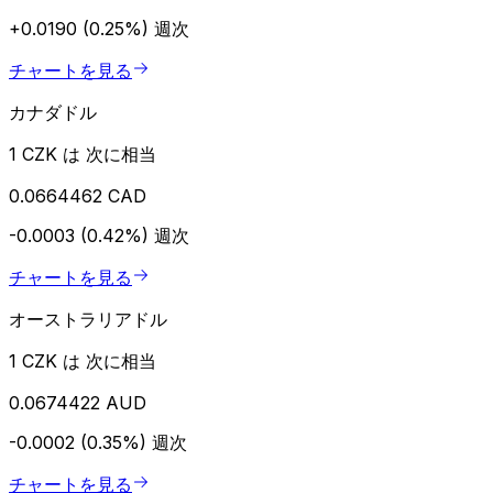
+0.0190 (0.25%)
週次
チャートを見る
カナダドル
1 CZK は 次に相当
0.0664462 CAD
-0.0003 (0.42%)
週次
チャートを見る
オーストラリアドル
1 CZK は 次に相当
0.0674422 AUD
-0.0002 (0.35%)
週次
チャートを見る