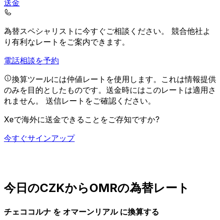
送金
為替スペシャリストに今すぐご相談ください。
競合他社よ
り有利なレートをご案内できます。
電話相談を予約
換算ツールには仲値レートを使用します。これは情報提供
のみを目的としたものです。送金時にはこのレートは適用さ
れません。
送信レートをご確認ください。
Xeで海外に送金できることをご存知ですか?
今すぐサインアップ
今日のCZKからOMRの為替レート
チェココルナ を オマーンリアル に換算する