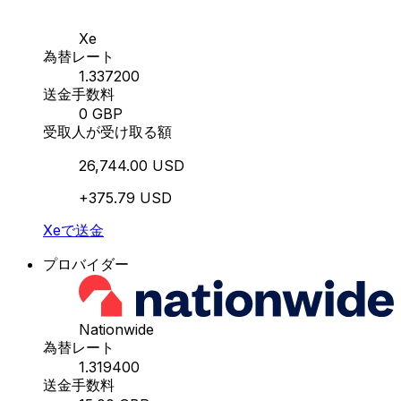
Xe
為替レート
1.337200
送金手数料
0 GBP
受取人が受け取る額
26,744.00 USD
+375.79 USD
Xeで送金
プロバイダー
Nationwide
為替レート
1.319400
送金手数料