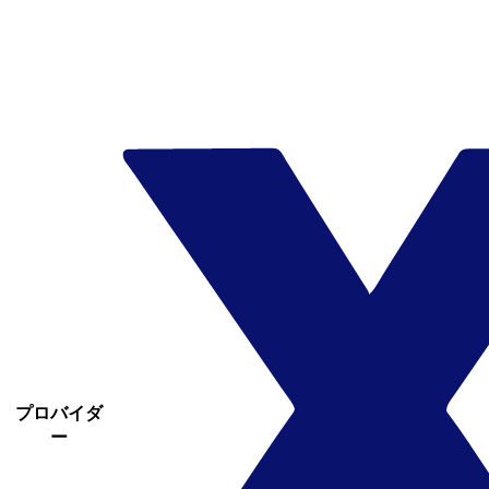
プロバイダ
ー