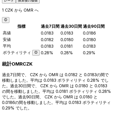
レート
換算後の価値
1 CZK から OMR へ
指標
過去7日間
過去30日間
過去90日間
高値
0.0183
0.0183
0.0186
安値
0.0182
0.0180
0.0180
平均
0.0183
0.0181
0.0183
ボラティリティ
0.28%
0.28%
0.29%
統計OMRCZK
過去7日間で、 CZK から OMR は 0.0182 と 0.0183の間で
移動しました。平均は 0.0183 ボラティリティ 0.28% でし
た。過去30日間で、 CZK から OMR は 0.0180 と 0.0183
の間を移動しました。平均は 0.0181 ボラティリティ 0.28%
でした。過去90日間、 CZK から OMR は 0.0180 と
0.0186の間を移動しました。平均は 0.0183 ボラティリティ
0.29% でした。