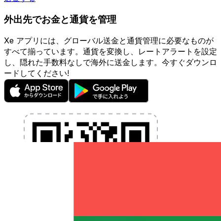
外出先でお金と通貨を管理
Xe アプリには、グローバル送金と通貨管理に必要なものが
すべて揃っています。通貨を変換し、レートアラートを設定
し、隠れた手数料なしで海外に送金します。今すぐダウンロ
ードしてください!