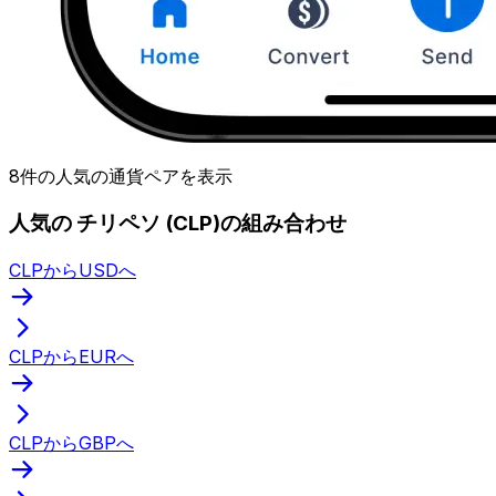
8件の人気の通貨ペアを表示
人気の チリペソ (CLP)の組み合わせ
CLPからUSDへ
CLPからEURへ
CLPからGBPへ