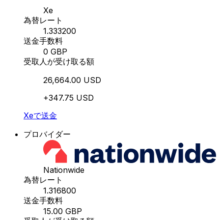
Xe
為替レート
1.333200
送金手数料
0 GBP
受取人が受け取る額
26,664.00 USD
+347.75 USD
Xeで送金
プロバイダー
Nationwide
為替レート
1.316800
送金手数料
15.00 GBP