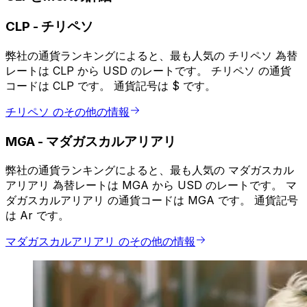
CLP
-
チリペソ
弊社の通貨ランキングによると、最も人気の チリペソ 為替
レートは CLP から USD のレートです。 チリペソ の通貨
コードは CLP です。 通貨記号は $ です。
チリペソ のその他の情報
MGA
-
マダガスカルアリアリ
弊社の通貨ランキングによると、最も人気の マダガスカル
アリアリ 為替レートは MGA から USD のレートです。 マ
ダガスカルアリアリ の通貨コードは MGA です。 通貨記号
は Ar です。
マダガスカルアリアリ のその他の情報