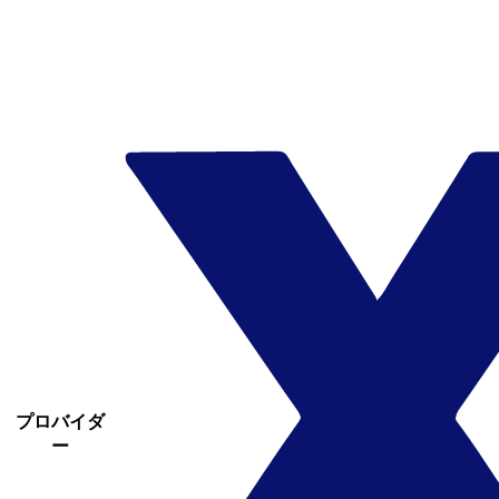
プロバイダ
ー