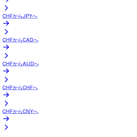
CHFからJPYへ
CHFからCADへ
CHFからAUDへ
CHFからCHFへ
CHFからCNYへ