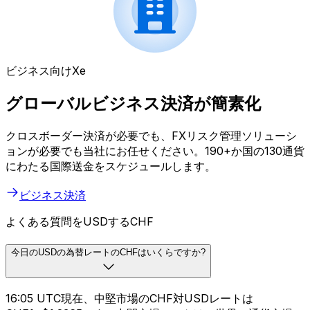
ビジネス向けXe
グローバルビジネス決済が簡素化
クロスボーダー決済が必要でも、FXリスク管理ソリューシ
ョンが必要でも当社にお任せください。190+か国の130通貨
にわたる国際送金をスケジュールします。
ビジネス決済
よくある質問をUSDするCHF
今日のUSDの為替レートのCHFはいくらですか?
16:05 UTC現在、中堅市場のCHF対USDレートは