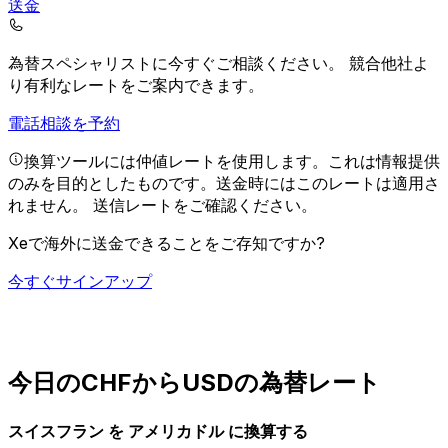
送金
為替スペシャリストに今すぐご相談ください。
競合他社よ
り有利なレートをご案内できます。
電話相談を予約
換算ツールには仲値レートを使用します。これは情報提供
のみを目的としたものです。送金時にはこのレートは適用さ
れません。
送信レートをご確認ください。
Xeで海外に送金できることをご存知ですか?
今すぐサインアップ
今日のCHFからUSDの為替レート
スイスフラン を アメリカドル に換算する