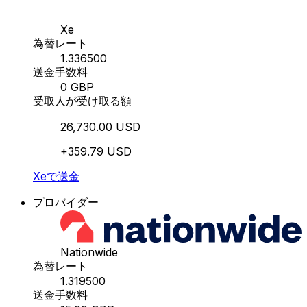
Xe
為替レート
1.336500
送金手数料
0 GBP
受取人が受け取る額
26,730.00 USD
+359.79 USD
Xeで送金
プロバイダー
Nationwide
為替レート
1.319500
送金手数料