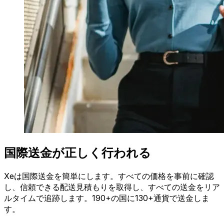
国際送金が正しく行われる
Xeは国際送金を簡単にします。すべての価格を事前に確認
し、信頼できる配送見積もりを取得し、すべての送金をリア
ルタイムで追跡します。190+の国に130+通貨で送金しま
す。