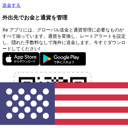
送金する
外出先でお金と通貨を管理
Xe アプリには、グローバル送金と通貨管理に必要なものが
すべて揃っています。通貨を変換し、レートアラートを設定
し、隠れた手数料なしで海外に送金します。今すぐダウンロ
ードしてください!