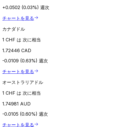
+0.0502 (0.03%)
週次
チャートを見る
カナダドル
1 CHF は 次に相当
1.72446 CAD
-0.0109 (0.63%)
週次
チャートを見る
オーストラリアドル
1 CHF は 次に相当
1.74981 AUD
-0.0105 (0.60%)
週次
チャートを見る