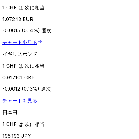
1 CHF は 次に相当
1.07243 EUR
-0.0015 (0.14%)
週次
チャートを見る
イギリスポンド
1 CHF は 次に相当
0.917101 GBP
-0.0012 (0.13%)
週次
チャートを見る
日本円
1 CHF は 次に相当
195.193 JPY