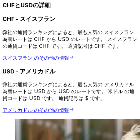
CHFとUSDの詳細
CHF
-
スイスフラン
弊社の通貨ランキングによると、最も人気の スイスフラン
為替レートは CHF から USD のレートです。 スイスフラン
の通貨コードは CHF です。 通貨記号は CHF です。
スイスフラン のその他の情報
USD
-
アメリカドル
弊社の通貨ランキングによると、最も人気の アメリカドル
為替レートは USD から USD のレートです。 米ドル の通
貨コードは USD です。 通貨記号は $ です。
アメリカドル のその他の情報