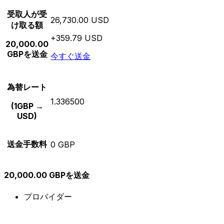
受取人が受
26,730.00 USD
け取る額
+359.79 USD
20,000.00
GBPを送金
今すぐ送金
為替レート
1.336500
(1GBP →
USD)
送金手数料
0 GBP
20,000.00 GBPを送金
プロバイダー