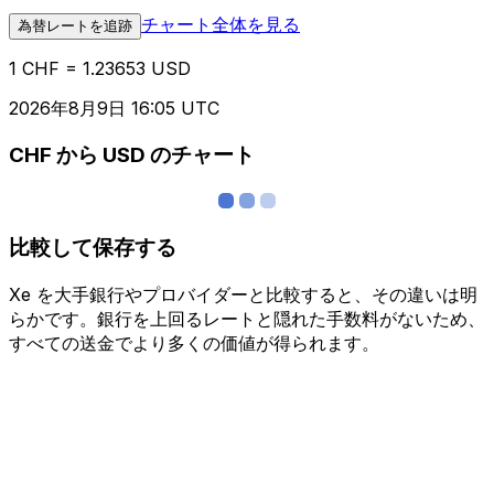
チャート全体を見る
為替レートを追跡
1 CHF = 1.23653 USD
2026年8月9日 16:05 UTC
CHF から USD のチャート
比較して保存する
Xe を大手銀行やプロバイダーと比較すると、その違いは明
らかです。銀行を上回るレートと隠れた手数料がないため、
すべての送金でより多くの価値が得られます。