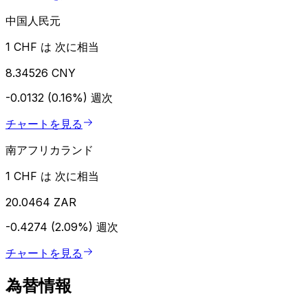
中国人民元
1 CHF は 次に相当
8.34526 CNY
-0.0132 (0.16%)
週次
チャートを見る
南アフリカランド
1 CHF は 次に相当
20.0464 ZAR
-0.4274 (2.09%)
週次
チャートを見る
為替情報