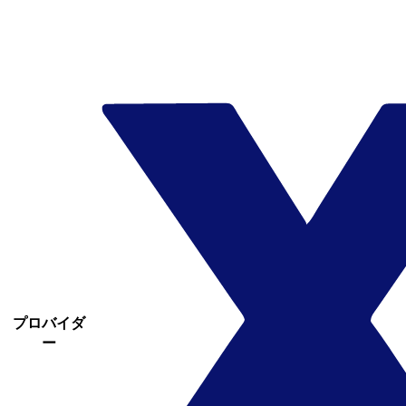
プロバイダ
ー