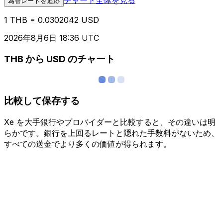
為替レートを追跡
1 THB = 0.0302042 USD
2026年8月6日 18:36 UTC
THB から USD のチャート
比較して保存する
Xe を大手銀行やプロバイダーと比較すると、その違いは明
らかです。銀行を上回るレートと隠れた手数料がないため、
すべての送金でより多くの価値が得られます。