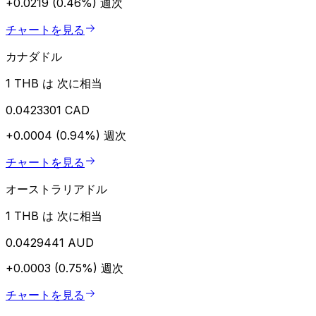
+0.0219 (0.46%)
週次
チャートを見る
カナダドル
1 THB は 次に相当
0.0423301 CAD
+0.0004 (0.94%)
週次
チャートを見る
オーストラリアドル
1 THB は 次に相当
0.0429441 AUD
+0.0003 (0.75%)
週次
チャートを見る