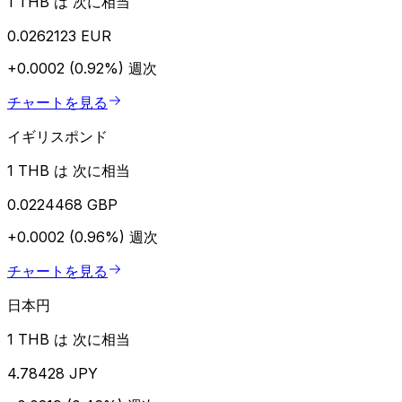
1 THB は 次に相当
0.0262123 EUR
+0.0002 (0.92%)
週次
チャートを見る
イギリスポンド
1 THB は 次に相当
0.0224468 GBP
+0.0002 (0.96%)
週次
チャートを見る
日本円
1 THB は 次に相当
4.78428 JPY