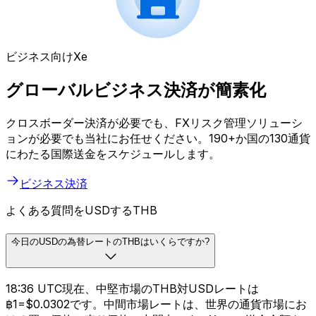
ビジネス向けXe
グローバルビジネス決済が簡素化
クロスボーダー決済が必要でも、FXリスク管理ソリューシ
ョンが必要でも当社にお任せください。190+か国の130通貨
にわたる国際送金をスケジュールします。
ビジネス決済
よくある質問をUSDするTHB
今日のUSDの為替レートのTHBはいくらですか?
18:36 UTC現在、中堅市場のTHB対USDレートは
฿1=$0.0302です。中間市場レートは、世界の通貨市場にお