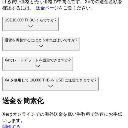
ける買い価格と売り価格の中間点です。Xeでの送金金額を
確認するには、
送金ページ
をご覧ください。
USD10,000 THBいくらですか?
通貨を両替するにはどうすればよいですか?
Xeでレートアラートを設定できますか?
Xe を使用して 10,000 THB を USD に送信できますか?
送金を簡素化
Xeはオンラインでの海外送金を低い手数料で迅速にお手伝
いします。
開始する