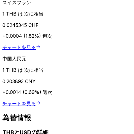
スイスフラン
1 THB は 次に相当
0.0245345 CHF
+0.0004 (1.82%)
週次
チャートを見る
中国人民元
1 THB は 次に相当
0.203893 CNY
+0.0014 (0.69%)
週次
チャートを見る
為替情報
THBとUSDの詳細