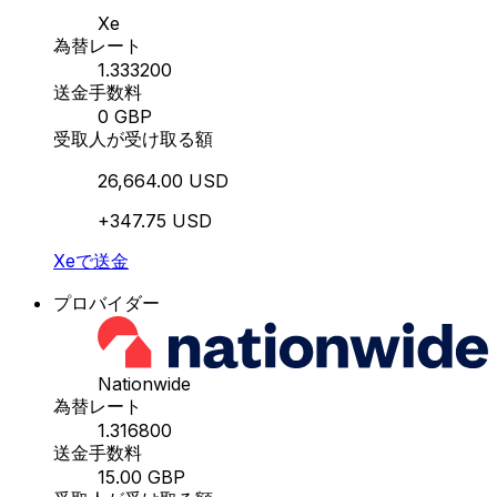
Xe
為替レート
1.333200
送金手数料
0 GBP
受取人が受け取る額
26,664.00 USD
+347.75 USD
Xeで送金
プロバイダー
Nationwide
為替レート
1.316800
送金手数料
15.00 GBP