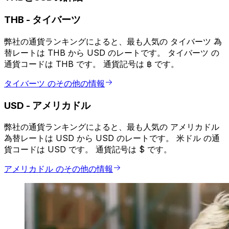
THB
-
タイバーツ
弊社の通貨ランキングによると、最も人気の タイバーツ 為
替レートは THB から USD のレートです。 タイバーツ の
通貨コードは THB です。 通貨記号は ฿ です。
タイバーツ のその他の情報
USD
-
アメリカドル
弊社の通貨ランキングによると、最も人気の アメリカドル
為替レートは USD から USD のレートです。 米ドル の通
貨コードは USD です。 通貨記号は $ です。
アメリカドル のその他の情報