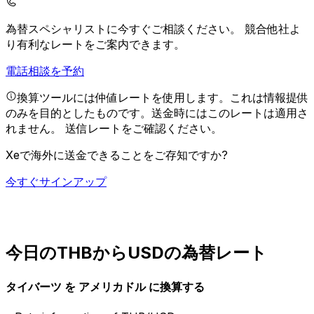
為替スペシャリストに今すぐご相談ください。
競合他社よ
り有利なレートをご案内できます。
電話相談を予約
換算ツールには仲値レートを使用します。これは情報提供
のみを目的としたものです。送金時にはこのレートは適用さ
れません。
送信レートをご確認ください。
Xeで海外に送金できることをご存知ですか?
今すぐサインアップ
今日のTHBからUSDの為替レート
タイバーツ を アメリカドル に換算する