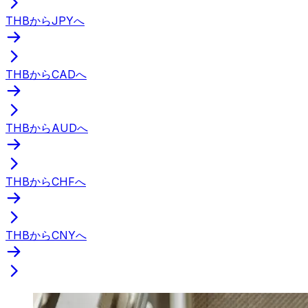
THBからJPYへ
THBからCADへ
THBからAUDへ
THBからCHFへ
THBからCNYへ