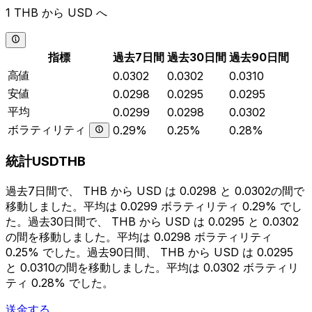
1 THB から USD へ
指標
過去7日間
過去30日間
過去90日間
高値
0.0302
0.0302
0.0310
安値
0.0298
0.0295
0.0295
平均
0.0299
0.0298
0.0302
ボラティリティ
0.29%
0.25%
0.28%
統計USDTHB
過去7日間で、 THB から USD は 0.0298 と 0.0302の間で
移動しました。平均は 0.0299 ボラティリティ 0.29% でし
た。過去30日間で、 THB から USD は 0.0295 と 0.0302
の間を移動しました。平均は 0.0298 ボラティリティ
0.25% でした。過去90日間、 THB から USD は 0.0295
と 0.0310の間を移動しました。平均は 0.0302 ボラティリ
ティ 0.28% でした。
送金する