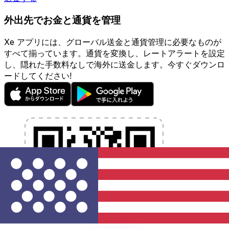
外出先でお金と通貨を管理
Xe アプリには、グローバル送金と通貨管理に必要なものが
すべて揃っています。通貨を変換し、レートアラートを設定
し、隠れた手数料なしで海外に送金します。今すぐダウンロ
ードしてください!