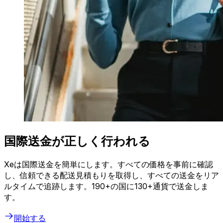
国際送金が正しく行われる
Xeは国際送金を簡単にします。すべての価格を事前に確認
し、信頼できる配送見積もりを取得し、すべての送金をリア
ルタイムで追跡します。190+の国に130+通貨で送金しま
す。
開始する