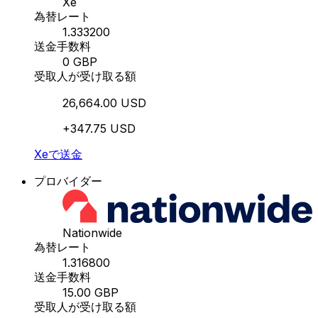
Xe
為替レート
1.333200
送金手数料
0 GBP
受取人が受け取る額
26,664.00 USD
+347.75 USD
Xeで送金
プロバイダー
Nationwide
為替レート
1.316800
送金手数料
15.00 GBP
受取人が受け取る額