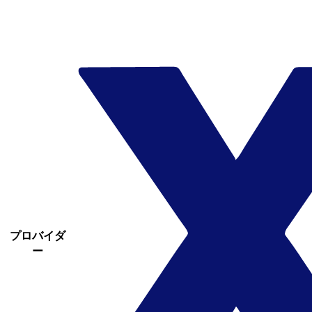
プロバイダ
ー