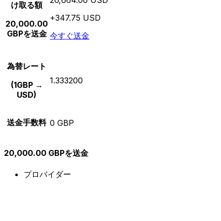
け取る額
+347.75 USD
20,000.00
GBPを送金
今すぐ送金
為替レート
1.333200
(1GBP →
USD)
送金手数料
0 GBP
20,000.00 GBPを送金
プロバイダー