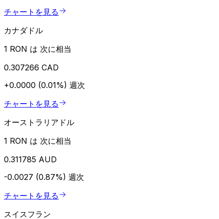
チャートを見る
カナダドル
1 RON は 次に相当
0.307266 CAD
+0.0000 (0.01%)
週次
チャートを見る
オーストラリアドル
1 RON は 次に相当
0.311785 AUD
-0.0027 (0.87%)
週次
チャートを見る
スイスフラン