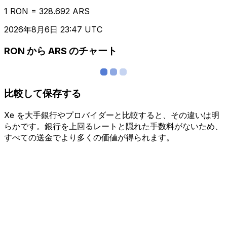
1 RON = 328.692 ARS
2026年8月6日 23:47 UTC
RON から ARS のチャート
比較して保存する
Xe を大手銀行やプロバイダーと比較すると、その違いは明
らかです。銀行を上回るレートと隠れた手数料がないため、
すべての送金でより多くの価値が得られます。