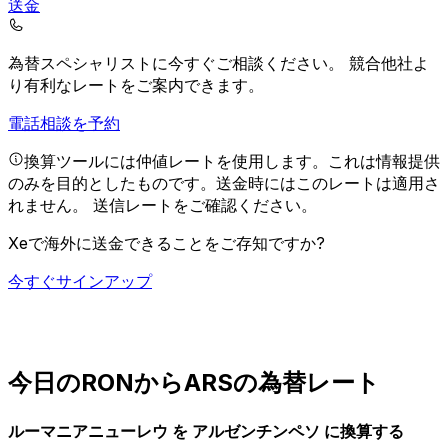
送金
為替スペシャリストに今すぐご相談ください。
競合他社よ
り有利なレートをご案内できます。
電話相談を予約
換算ツールには仲値レートを使用します。これは情報提供
のみを目的としたものです。送金時にはこのレートは適用さ
れません。
送信レートをご確認ください。
Xeで海外に送金できることをご存知ですか?
今すぐサインアップ
今日のRONからARSの為替レート
ルーマニアニューレウ を アルゼンチンペソ に換算する