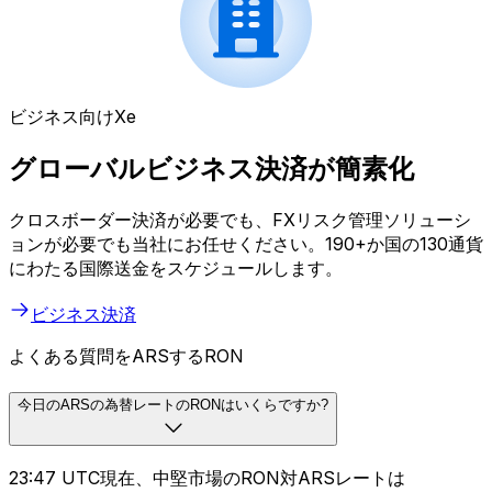
ビジネス向けXe
グローバルビジネス決済が簡素化
クロスボーダー決済が必要でも、FXリスク管理ソリューシ
ョンが必要でも当社にお任せください。190+か国の130通貨
にわたる国際送金をスケジュールします。
ビジネス決済
よくある質問をARSするRON
今日のARSの為替レートのRONはいくらですか?
23:47 UTC現在、中堅市場のRON対ARSレートは