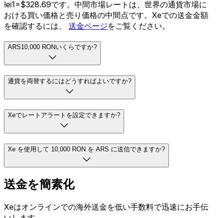
lei1=$328.69です。中間市場レートは、世界の通貨市場に
おける買い価格と売り価格の中間点です。Xeでの送金金額
を確認するには、
送金ページ
をご覧ください。
ARS10,000 RONいくらですか?
通貨を両替するにはどうすればよいですか?
Xeでレートアラートを設定できますか?
Xe を使用して 10,000 RON を ARS に送信できますか?
送金を簡素化
Xeはオンラインでの海外送金を低い手数料で迅速にお手伝
いします。