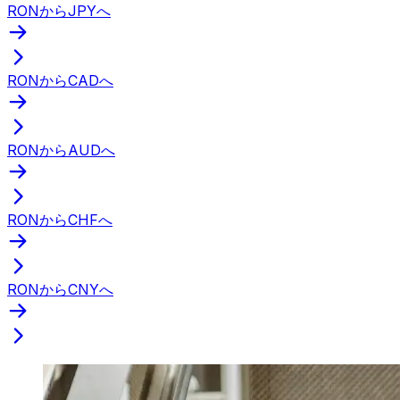
RONからJPYへ
RONからCADへ
RONからAUDへ
RONからCHFへ
RONからCNYへ