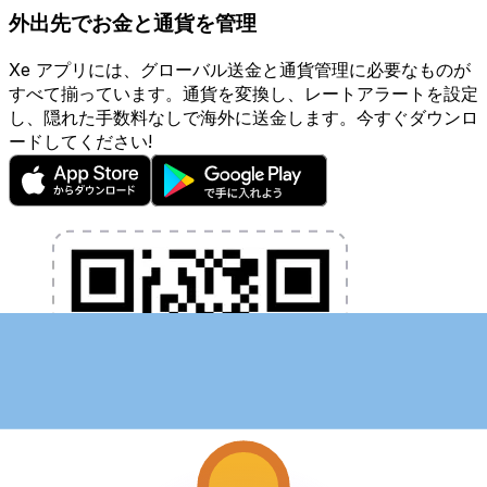
外出先でお金と通貨を管理
Xe アプリには、グローバル送金と通貨管理に必要なものが
すべて揃っています。通貨を変換し、レートアラートを設定
し、隠れた手数料なしで海外に送金します。今すぐダウンロ
ードしてください!