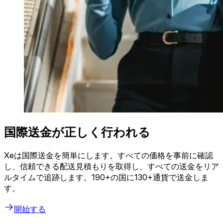
国際送金が正しく行われる
Xeは国際送金を簡単にします。すべての価格を事前に確認
し、信頼できる配送見積もりを取得し、すべての送金をリア
ルタイムで追跡します。190+の国に130+通貨で送金しま
す。
開始する