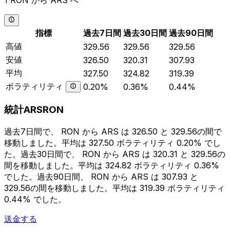
1 RON から ARS へ
指標
過去7日間
過去30日間
過去90日間
高値
329.56
329.56
329.56
安値
326.50
320.31
307.93
平均
327.50
324.82
319.39
ボラティリティ
0.20%
0.36%
0.44%
統計ARSRON
過去7日間で、 RON から ARS は 326.50 と 329.56の間で
移動しました。平均は 327.50 ボラティリティ 0.20% でし
た。過去30日間で、 RON から ARS は 320.31 と 329.56の
間を移動しました。平均は 324.82 ボラティリティ 0.36%
でした。過去90日間、 RON から ARS は 307.93 と
329.56の間を移動しました。平均は 319.39 ボラティリティ
0.44% でした。
送金する