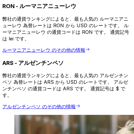
RON
-
ルーマニアニューレウ
弊社の通貨ランキングによると、最も人気の ルーマニアニ
ューレウ 為替レートは RON から USD のレートです。 ル
ーマニアニューレウ の通貨コードは RON です。 通貨記号
は lei です。
ルーマニアニューレウ のその他の情報
ARS
-
アルゼンチンペソ
弊社の通貨ランキングによると、最も人気の アルゼンチン
ペソ 為替レートは ARS から USD のレートです。 アルゼ
ンチンペソ の通貨コードは ARS です。 通貨記号は $ で
す。
アルゼンチンペソ のその他の情報