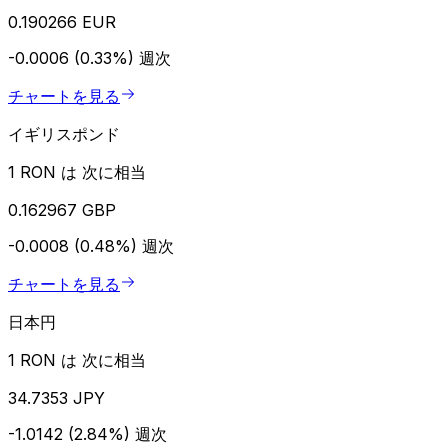
0.190266 EUR
-0.0006 (0.33%)
週次
チャートを見る
イギリスポンド
1 RON は 次に相当
0.162967 GBP
-0.0008 (0.48%)
週次
チャートを見る
日本円
1 RON は 次に相当
34.7353 JPY
-1.0142 (2.84%)
週次