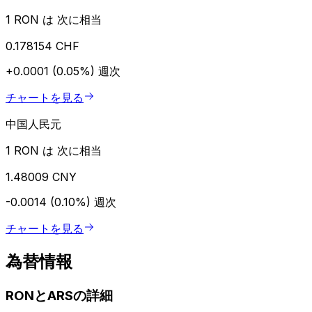
1 RON は 次に相当
0.178154 CHF
+0.0001 (0.05%)
週次
チャートを見る
中国人民元
1 RON は 次に相当
1.48009 CNY
-0.0014 (0.10%)
週次
チャートを見る
為替情報
RONとARSの詳細