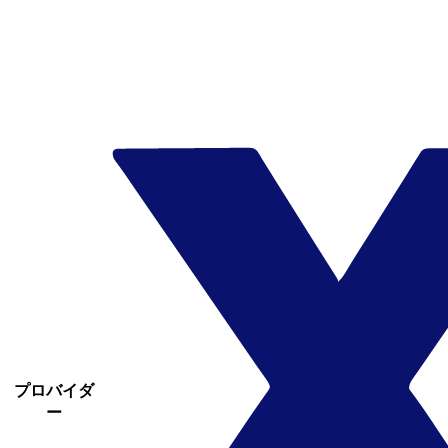
プロバイダ
ー