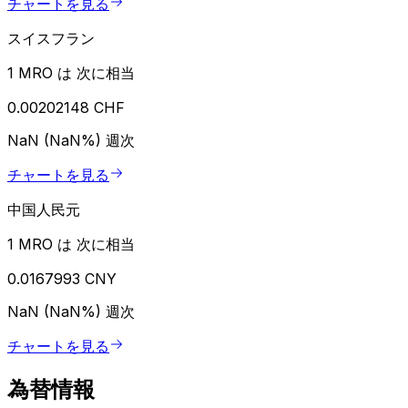
チャートを見る
スイスフラン
1 MRO は 次に相当
0.00202148 CHF
NaN (NaN%)
週次
チャートを見る
中国人民元
1 MRO は 次に相当
0.0167993 CNY
NaN (NaN%)
週次
チャートを見る
為替情報