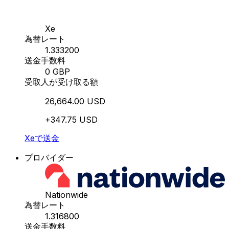
Xe
為替レート
1.333200
送金手数料
0 GBP
受取人が受け取る額
26,664.00 USD
+347.75 USD
Xeで送金
プロバイダー
Nationwide
為替レート
1.316800
送金手数料