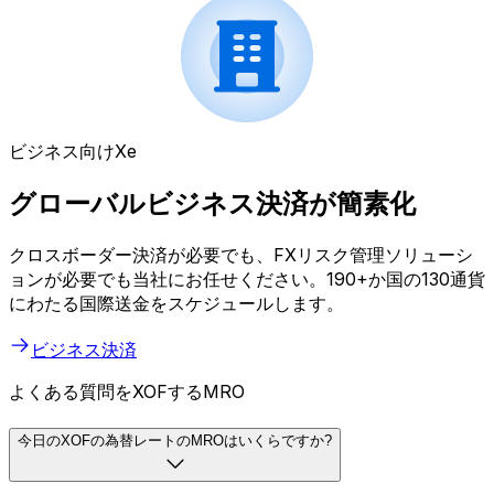
ビジネス向けXe
グローバルビジネス決済が簡素化
クロスボーダー決済が必要でも、FXリスク管理ソリューシ
ョンが必要でも当社にお任せください。190+か国の130通貨
にわたる国際送金をスケジュールします。
ビジネス決済
よくある質問をXOFするMRO
今日のXOFの為替レートのMROはいくらですか?