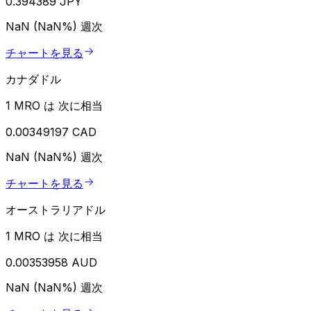
0.394389 JPY
NaN (NaN%)
週次
チャートを見る
カナダドル
1 MRO は 次に相当
0.00349197 CAD
NaN (NaN%)
週次
チャートを見る
オーストラリアドル
1 MRO は 次に相当
0.00353958 AUD
NaN (NaN%)
週次