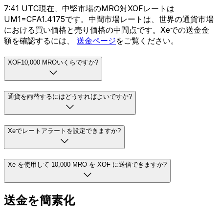
7:41 UTC現在、中堅市場のMRO対XOFレートは
UM1=CFA1.4175です。中間市場レートは、世界の通貨市場
における買い価格と売り価格の中間点です。Xeでの送金金
額を確認するには、
送金ページ
をご覧ください。
XOF10,000 MROいくらですか?
通貨を両替するにはどうすればよいですか?
Xeでレートアラートを設定できますか?
Xe を使用して 10,000 MRO を XOF に送信できますか?
送金を簡素化