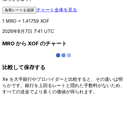
チャート全体を見る
為替レートを追跡
1 MRO = 1.41759 XOF
2026年8月7日 7:41 UTC
MRO から XOF のチャート
比較して保存する
Xe を大手銀行やプロバイダーと比較すると、その違いは明
らかです。銀行を上回るレートと隠れた手数料がないため、
すべての送金でより多くの価値が得られます。