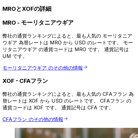
MROとXOFの詳細
MRO
-
モーリタニアウギア
弊社の通貨ランキングによると、最も人気の モーリタニア
ウギア 為替レートは MRO から USD のレートです。 モー
リタニアウギア の通貨コードは MRO です。 通貨記号は
UM です。
モーリタニアウギア のその他の情報
XOF
-
CFAフラン
弊社の通貨ランキングによると、最も人気の CFAフラン 為
替レートは XOF から USD のレートです。 CFAフラン の
通貨コードは XOF です。 通貨記号は CFA です。
CFAフラン のその他の情報