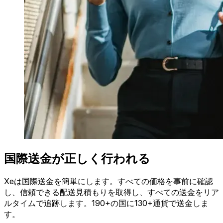
国際送金が正しく行われる
Xeは国際送金を簡単にします。すべての価格を事前に確認
し、信頼できる配送見積もりを取得し、すべての送金をリア
ルタイムで追跡します。190+の国に130+通貨で送金しま
す。