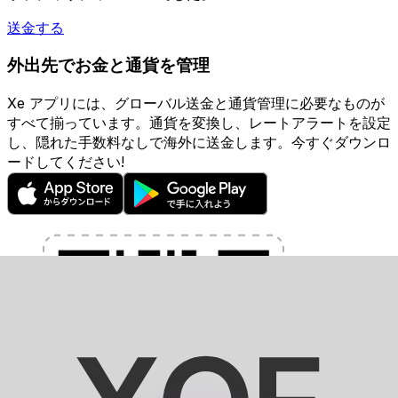
送金する
外出先でお金と通貨を管理
Xe アプリには、グローバル送金と通貨管理に必要なものが
すべて揃っています。通貨を変換し、レートアラートを設定
し、隠れた手数料なしで海外に送金します。今すぐダウンロ
ードしてください!