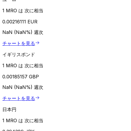
1 MRO は 次に相当
0.00216111 EUR
NaN (NaN%)
週次
チャートを見る
イギリスポンド
1 MRO は 次に相当
0.00185157 GBP
NaN (NaN%)
週次
チャートを見る
日本円
1 MRO は 次に相当