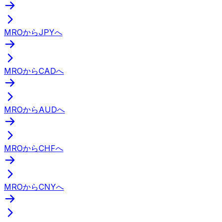
MROからJPYへ
MROからCADへ
MROからAUDへ
MROからCHFへ
MROからCNYへ