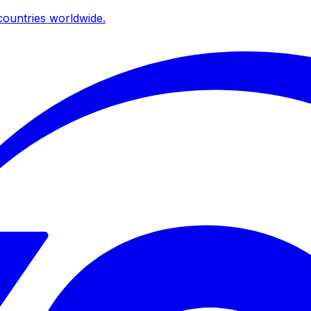
ountries worldwide.