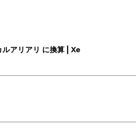
ガスカルアリアリ に換算 | Xe