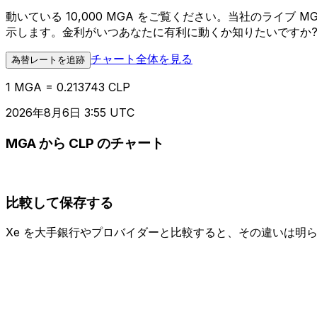
動いている 10,000 MGA をご覧ください。当社のライブ
示します。金利がいつあなたに有利に動くか知りたいですか
チャート全体を見る
為替レートを追跡
1 MGA = 0.213743 CLP
2026年8月6日 3:55 UTC
MGA から CLP のチャート
比較して保存する
Xe を大手銀行やプロバイダーと比較すると、その違いは明