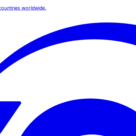
ountries worldwide.