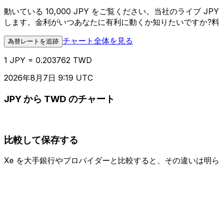
動いている 10,000 JPY をご覧ください。当社のライブ
します。金利がいつあなたに有利に動くか知りたいですか?
チャート全体を見る
為替レートを追跡
1 JPY = 0.203762 TWD
2026年8月7日 9:19 UTC
JPY から TWD のチャート
比較して保存する
Xe を大手銀行やプロバイダーと比較すると、その違いは明