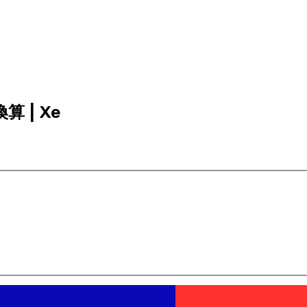
算 | Xe