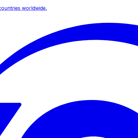
ountries worldwide.