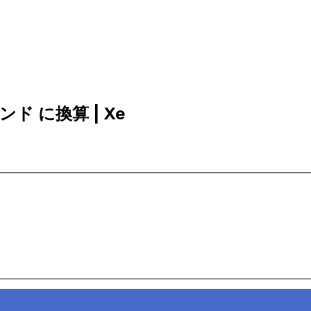
ポンド に換算 | Xe