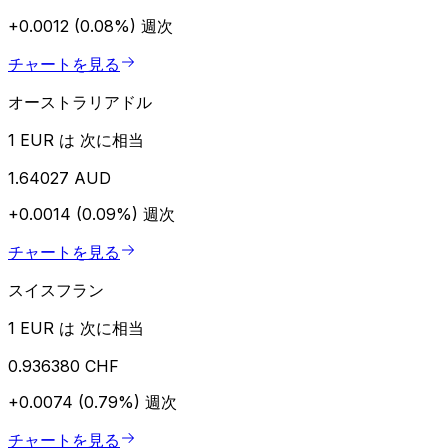
+0.0012 (0.08%)
週次
チャートを見る
オーストラリアドル
1 EUR は 次に相当
1.64027 AUD
+0.0014 (0.09%)
週次
チャートを見る
スイスフラン
1 EUR は 次に相当
0.936380 CHF
+0.0074 (0.79%)
週次
チャートを見る