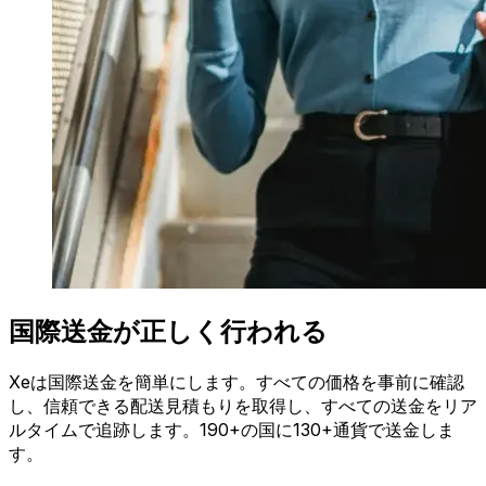
国際送金が正しく行われる
Xeは国際送金を簡単にします。すべての価格を事前に確認
し、信頼できる配送見積もりを取得し、すべての送金をリア
ルタイムで追跡します。190+の国に130+通貨で送金しま
す。