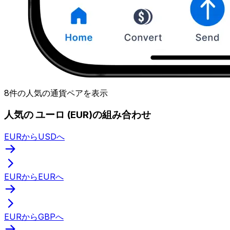
8件の人気の通貨ペアを表示
人気の ユーロ (EUR)の組み合わせ
EURからUSDへ
EURからEURへ
EURからGBPへ