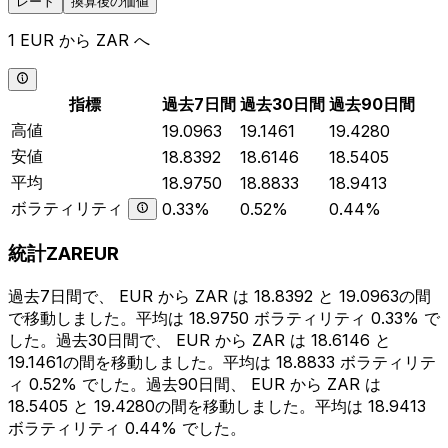
レート
換算後の価値
1 EUR から ZAR へ
指標
過去7日間
過去30日間
過去90日間
高値
19.0963
19.1461
19.4280
安値
18.8392
18.6146
18.5405
平均
18.9750
18.8833
18.9413
ボラティリティ
0.33%
0.52%
0.44%
統計ZAREUR
過去7日間で、 EUR から ZAR は 18.8392 と 19.0963の間
で移動しました。平均は 18.9750 ボラティリティ 0.33% で
した。過去30日間で、 EUR から ZAR は 18.6146 と
19.1461の間を移動しました。平均は 18.8833 ボラティリテ
ィ 0.52% でした。過去90日間、 EUR から ZAR は
18.5405 と 19.4280の間を移動しました。平均は 18.9413
ボラティリティ 0.44% でした。