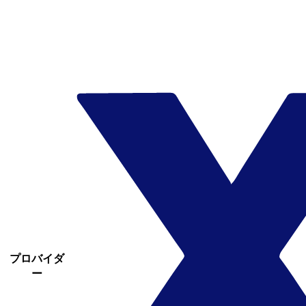
プロバイダ
ー