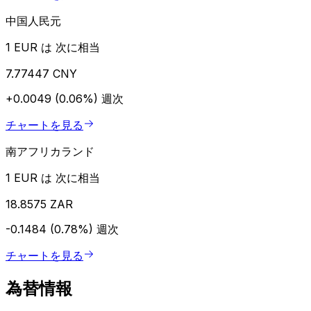
中国人民元
1 EUR は 次に相当
7.77447 CNY
+0.0049 (0.06%)
週次
チャートを見る
南アフリカランド
1 EUR は 次に相当
18.8575 ZAR
-0.1484 (0.78%)
週次
チャートを見る
為替情報