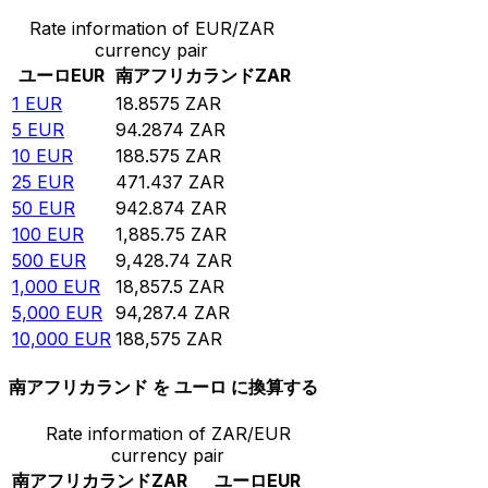
Rate information of EUR/ZAR
currency pair
ユーロ
EUR
南アフリカランド
ZAR
1
EUR
18.8575
ZAR
5
EUR
94.2874
ZAR
10
EUR
188.575
ZAR
25
EUR
471.437
ZAR
50
EUR
942.874
ZAR
100
EUR
1,885.75
ZAR
500
EUR
9,428.74
ZAR
1,000
EUR
18,857.5
ZAR
5,000
EUR
94,287.4
ZAR
10,000
EUR
188,575
ZAR
南アフリカランド を ユーロ に換算する
Rate information of ZAR/EUR
currency pair
南アフリカランド
ZAR
ユーロ
EUR