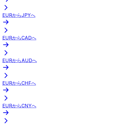
EURからJPYへ
EURからCADへ
EURからAUDへ
EURからCHFへ
EURからCNYへ