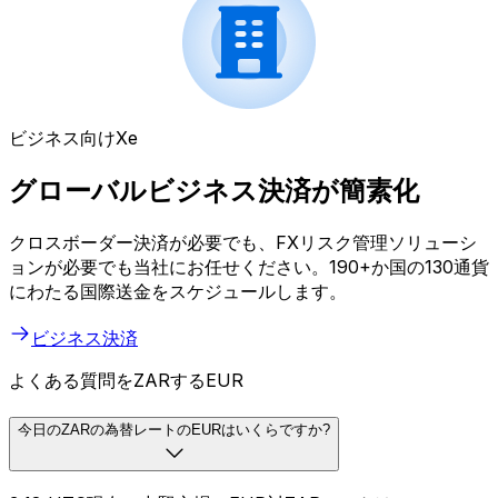
ビジネス向けXe
グローバルビジネス決済が簡素化
クロスボーダー決済が必要でも、FXリスク管理ソリューシ
ョンが必要でも当社にお任せください。190+か国の130通貨
にわたる国際送金をスケジュールします。
ビジネス決済
よくある質問をZARするEUR
今日のZARの為替レートのEURはいくらですか?