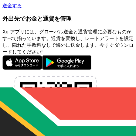
送金する
外出先でお金と通貨を管理
Xe アプリには、グローバル送金と通貨管理に必要なものが
すべて揃っています。通貨を変換し、レートアラートを設定
し、隠れた手数料なしで海外に送金します。今すぐダウンロ
ードしてください!