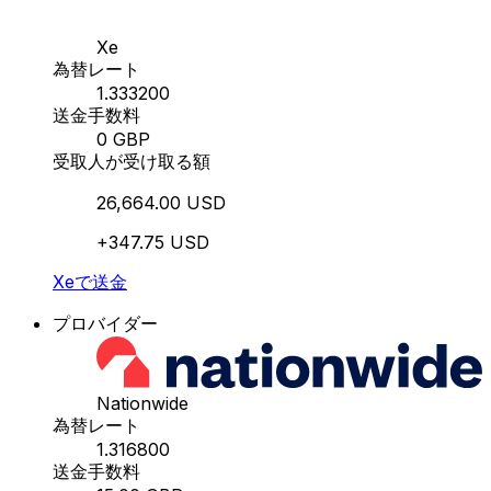
Xe
為替レート
1.333200
送金手数料
0 GBP
受取人が受け取る額
26,664.00 USD
+347.75 USD
Xeで送金
プロバイダー
Nationwide
為替レート
1.316800
送金手数料