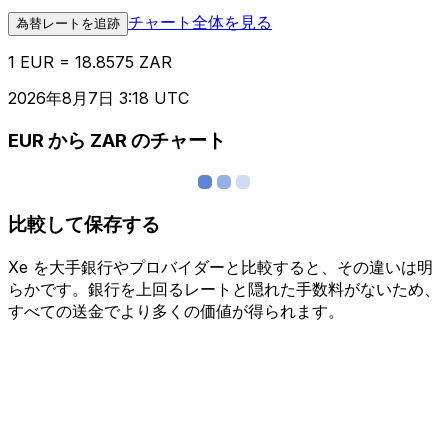
チャート全体を見る
為替レートを追跡
1 EUR = 18.8575 ZAR
2026年8月7日 3:18 UTC
EUR から ZAR のチャート
比較して保存する
Xe を大手銀行やプロバイダーと比較すると、その違いは明
らかです。銀行を上回るレートと隠れた手数料がないため、
すべての送金でより多くの価値が得られます。