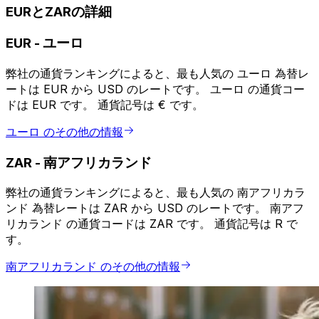
EURとZARの詳細
EUR
-
ユーロ
弊社の通貨ランキングによると、最も人気の ユーロ 為替レ
ートは EUR から USD のレートです。 ユーロ の通貨コー
ドは EUR です。 通貨記号は € です。
ユーロ のその他の情報
ZAR
-
南アフリカランド
弊社の通貨ランキングによると、最も人気の 南アフリカラ
ンド 為替レートは ZAR から USD のレートです。 南アフ
リカランド の通貨コードは ZAR です。 通貨記号は R で
す。
南アフリカランド のその他の情報