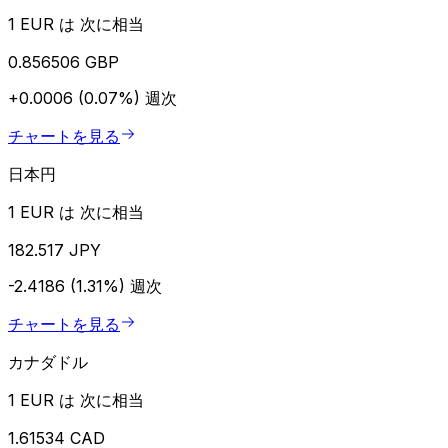
1 EUR は 次に相当
0.856506 GBP
+0.0006 (0.07%)
週次
チャートを見る
日本円
1 EUR は 次に相当
182.517 JPY
-2.4186 (1.31%)
週次
チャートを見る
カナダドル
1 EUR は 次に相当
1.61534 CAD