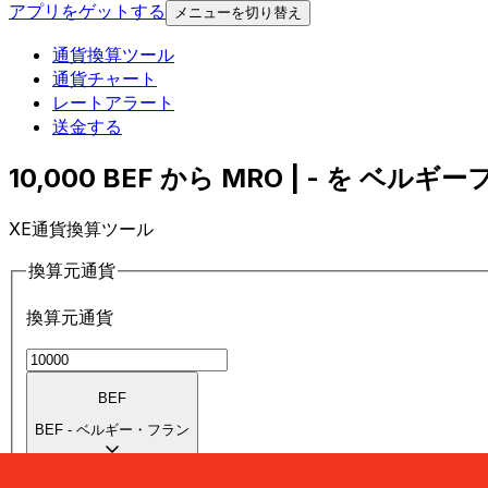
アプリをゲットする
メニューを切り替え
通貨換算ツール
通貨チャート
レートアラート
送金する
10,000 BEF から MRO | - を ベルギー
XE通貨換算ツール
換算元通貨
換算元通貨
BEF
BEF
-
ベルギー・フラン