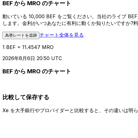
BEF から MRO のチャート
動いている 10,000 BEF をご覧ください。当社のライブ
します。金利がいつあなたに有利に動くか知りたいですか?
チャート全体を見る
為替レートを追跡
1 BEF = 11.4547 MRO
2026年8月6日 20:50 UTC
BEF から MRO のチャート
比較して保存する
Xe を大手銀行やプロバイダーと比較すると、その違いは明