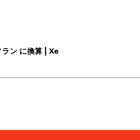
フラン に換算 | Xe