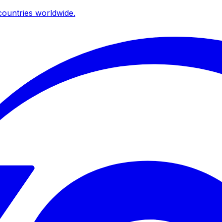
ountries worldwide.